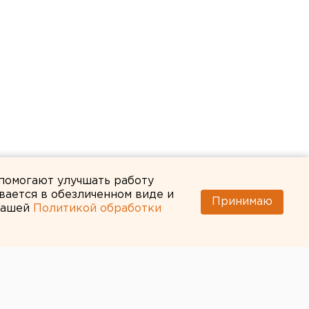
 помогают улучшать работу
вается в обезличенном виде и
Принимаю
 нашей
Политикой обработки