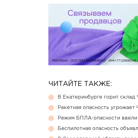
ЧИТАЙТЕ ТАКЖЕ:
В Екатеринбурге горит склад W
Ракетная опасность угрожает 
Режим БПЛА-опасности ввели
Беспилотная опасность объявл