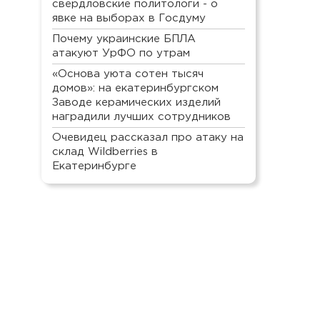
свердловские политологи - о
явке на выборах в Госдуму
Почему украинские БПЛА
атакуют УрФО по утрам
«Основа уюта сотен тысяч
домов»: на екатеринбургском
Заводе керамических изделий
наградили лучших сотрудников
Очевидец рассказал про атаку на
склад Wildberries в
Екатеринбурге