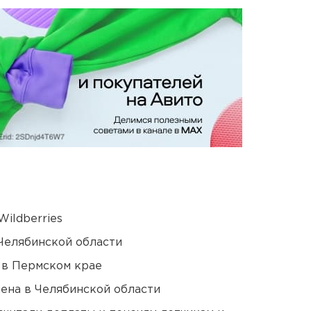
ildberries
Челябинской области
 в Пермском крае
ена в Челябинской области