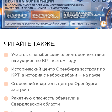
ЧИТАЙТЕ ТАКЖЕ:
Участок с челябинским элеватором выставят
на аукцион по КРТ в этом году
Исторический центр Оренбурга застроят по
КРТ, а история с небоскребами — на паузе
Сгоревший квартал в центре Оренбурга
застроят
Ракетную опасность объявили в
Свердловской области