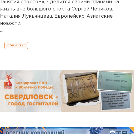
занятия спортом», - делится своими планами на
жизнь вне большого спорта Сергей Чепиков.
Наталия Лукьянцева, Европейско-Азиатские
новости.
...
Общество