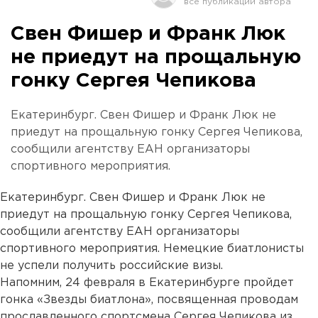
Свен Фишер и Франк Люк
не приедут на прощальную
гонку Сергея Чепикова
Екатеринбург. Свен Фишер и Франк Люк не
приедут на прощальную гонку Сергея Чепикова,
сообщили агентству ЕАН организаторы
спортивного мероприятия.
Екатеринбург. Свен Фишер и Франк Люк не
приедут на прощальную гонку Сергея Чепикова,
сообщили агентству ЕАН организаторы
спортивного мероприятия. Немецкие биатлонисты
не успели получить российские визы.
Напомним, 24 февраля в Екатеринбурге пройдет
гонка «Звезды биатлона», посвященная проводам
прославленного спортсмена Сергея Чепикова из