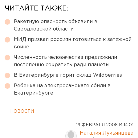
ЧИТАЙТЕ ТАКЖЕ:
Ракетную опасность объявили в
Свердловской области
МИД призвал россиян готовиться к затяжной
войне
Численность человечества предложили
постепенно сократить ради планеты
В Екатеринбурге горит склад Wildberries
Ребенка на электросамокате сбили в
Екатеринбурге
← НОВОСТИ
19 ФЕВРАЛЯ 2008 В 14:01
Наталия Лукьянцева