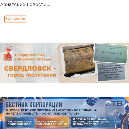
Азиатские новости....
Общество