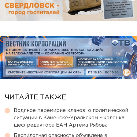
ЧИТАЙТЕ ТАКЖЕ:
Водяное перемирие кланов: о политической
ситуации в Каменске-Уральском – колонка
шеф-редактора ЕАН Артема Рябова
Беспилотная опасность объявлена в