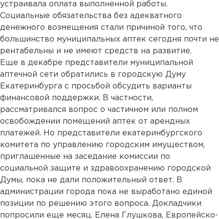
устраивала оплата выполненной работы.
Социальные обязательства без адекватного
денежного возмещения стали причиной того, что
большинство муниципальных аптек сегодня почти не
рентабельны и не имеют средств на развитие.
Еще в декабре представители муниципальной
аптечной сети обратились в городскую Думу
Екатеринбурга с просьбой обсудить варианты
финансовой поддержки. В частности,
рассматривался вопрос о частичном или полном
освобождении помещений аптек от арендных
платежей. Но представители екатеринбургского
комитета по управлению городским имуществом,
приглашенные на заседание комиссии по
социальной защите и здравоохранению городской
Думы, пока не дали положительный ответ. В
администрации города пока не выработано единой
позиции по решению этого вопроса. Докладчики
попросили еще месяц. Елена Глушкова, Европейско-