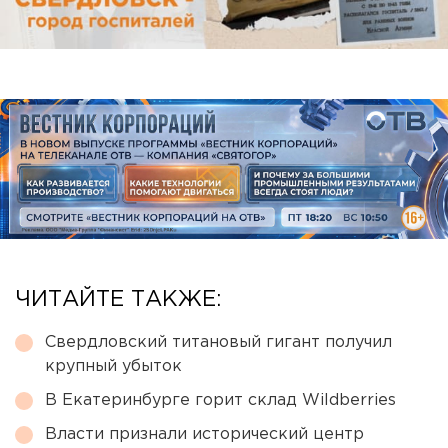
ЧИТАЙТЕ ТАКЖЕ:
Свердловский титановый гигант получил
крупный убыток
В Екатеринбурге горит склад Wildberries
Власти признали исторический центр