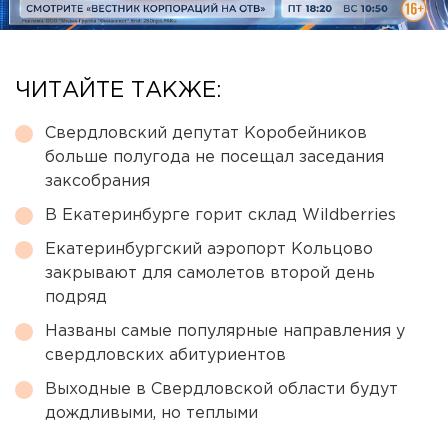
ЧИТАЙТЕ ТАКЖЕ:
Свердловский депутат Коробейников
больше полугода не посещал заседания
заксобрания
В Екатеринбурге горит склад Wildberries
Екатеринбургский аэропорт Кольцово
закрывают для самолетов второй день
подряд
Названы самые популярные направления у
свердловских абитуриентов
Выходные в Свердловской области будут
дождливыми, но теплыми