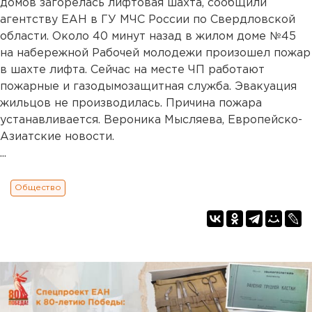
домов загорелась лифтовая шахта, сообщили
агентству ЕАН в ГУ МЧС России по Свердловской
области. Около 40 минут назад в жилом доме №45
на набережной Рабочей молодежи произошел пожар
в шахте лифта. Сейчас на месте ЧП работают
пожарные и газодымозащитная служба. Эвакуация
жильцов не производилась. Причина пожара
устанавливается. Вероника Мысляева, Европейско-
Азиатские новости.
...
Общество