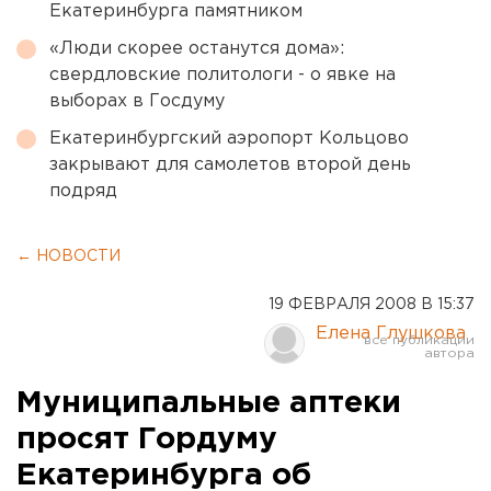
Екатеринбурга памятником
«Люди скорее останутся дома»:
свердловские политологи - о явке на
выборах в Госдуму
Екатеринбургский аэропорт Кольцово
закрывают для самолетов второй день
подряд
← НОВОСТИ
19 ФЕВРАЛЯ 2008 В 15:37
Елена Глушкова
Муниципальные аптеки
просят Гордуму
Екатеринбурга об