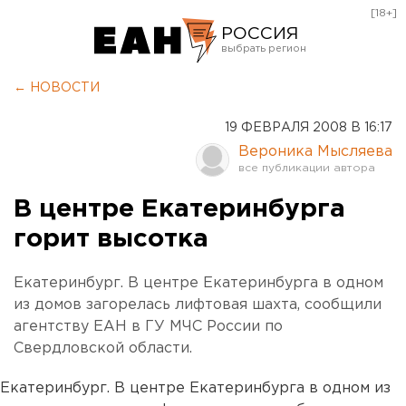
[18+]
РОССИЯ
Екатеринбург
← НОВОСТИ
Челябинск
19 ФЕВРАЛЯ 2008 В 16:17
Курган
Вероника Мысляева
Оренбург
В центре Екатеринбурга
горит высотка
Екатеринбург. В центре Екатеринбурга в одном
из домов загорелась лифтовая шахта, сообщили
агентству ЕАН в ГУ МЧС России по
Свердловской области.
Екатеринбург. В центре Екатеринбурга в одном из