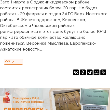
Зато 1 марта в Орджоникидзевском районе
состоится регистрация более 20 пар. Не будет
работать 29 февраля и отдел ЗАГС Верх-Исетского
района. В Железнодорожном, Кировском,
Октябрьском и Чкаловском районах
регистрироваться в этот день будут не более 10-13
пар - это обычное количество желающих
пожениться. Вероника Мысляева, Европейско-
Азиатские новости....
Общество