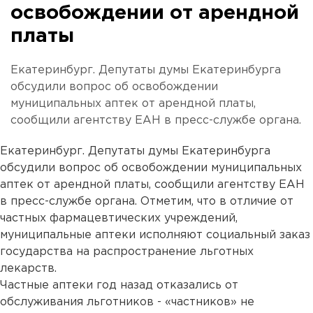
освобождении от арендной
платы
Екатеринбург. Депутаты думы Екатеринбурга
обсудили вопрос об освобождении
муниципальных аптек от арендной платы,
сообщили агентству ЕАН в пресс-службе органа.
Екатеринбург. Депутаты думы Екатеринбурга
обсудили вопрос об освобождении муниципальных
аптек от арендной платы, сообщили агентству ЕАН
в пресс-службе органа. Отметим, что в отличие от
частных фармацевтических учреждений,
муниципальные аптеки исполняют социальный заказ
государства на распространение льготных
лекарств.
Частные аптеки год назад отказались от
обслуживания льготников - «частников» не