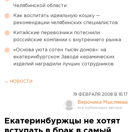
Челябинской области
Как воспитать идеальную кошку —
рекомендации челябинских специалистов
Китайские перевозчики потеснили
российские компании с внутреннего рынка
«Основа уюта сотен тысяч домов»: на
екатеринбургском Заводе керамических
изделий наградили лучших сотрудников
← НОВОСТИ
19 ФЕВРАЛЯ 2008 В 16:17
Вероника Мысляева
Екатеринбуржцы не хотят
вступать в брак в самый