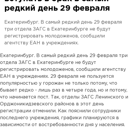
редкий день 29 февраля
Екатеринбург. В самый редкий день 29 февраля
три отдела ЗАГС в Екатеринбурге не будут
регистрировать молодоженов, сообщили
агентству ЕАН в учреждениях.
Екатеринбург. В самый редкий день 29 февраля три
отдела ЗАГС в Екатеринбурге не будут
регистрировать молодоженов, сообщили агентству
ЕАН в учреждениях. 29 февраля не пользуется
популярностью у горожан не только потому, что
бывает редко - лишь раз в четыре года, но и потому,
что начинается пост. Так, отделы ЗАГС Ленинского и
Орджоникидзевского районов в этот день
регистрации отменили. Как пояснили сотрудники
последнего учреждения, графики планируются в
зависимости от востребованности дня у населения.