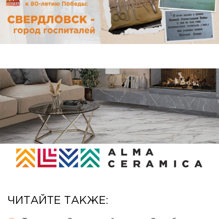
ЧИТАЙТЕ ТАКЖЕ: