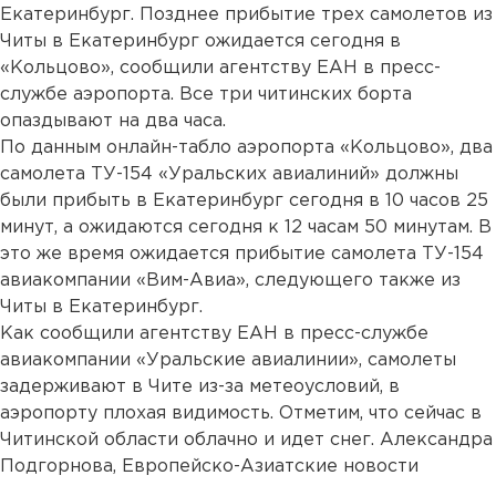
Екатеринбург. Позднее прибытие трех самолетов из
Читы в Екатеринбург ожидается сегодня в
«Кольцово», сообщили агентству ЕАН в пресс-
службе аэропорта. Все три читинских борта
опаздывают на два часа.
По данным онлайн-табло аэропорта «Кольцово», два
самолета ТУ-154 «Уральских авиалиний» должны
были прибыть в Екатеринбург сегодня в 10 часов 25
минут, а ожидаются сегодня к 12 часам 50 минутам. В
это же время ожидается прибытие самолета ТУ-154
авиакомпании «Вим-Авиа», следующего также из
Читы в Екатеринбург.
Как сообщили агентству ЕАН в пресс-службе
авиакомпании «Уральские авиалинии», самолеты
задерживают в Чите из-за метеоусловий, в
аэропорту плохая видимость. Отметим, что сейчас в
Читинской области облачно и идет снег. Александра
Подгорнова, Европейско-Азиатские новости
...