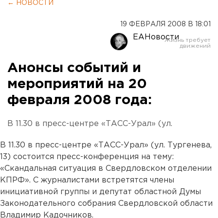
← НОВОСТИ
19 ФЕВРАЛЯ 2008 В 18:01
ЕАНовости
Анонсы событий и
мероприятий на 20
февраля 2008 года:
В 11.30 в пресс-центре «ТАСС-Урал» (ул.
В 11.30 в пресс-центре «ТАСС-Урал» (ул. Тургенева,
13) состоится пресс-конференция на тему:
«Скандальная ситуация в Свердловском отделении
КПРФ». С журналистами встретятся члены
инициативной группы и депутат областной Думы
Законодательного собрания Свердловской области
Владимир Кадочников.