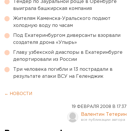
Тендер по Зауральной роще в Оренбурге
выиграла башкирская компания
Жителям Каменска-Уральского подают
холодную воду по часам
Под Екатеринбургом диверсанты взорвали
создателя дрона «Упырь»
Главу узбекской диаспоры в Екатеринбурге
депортировали из России
Три человека погибли и 13 пострадали в
результате атаки ВСУ на Геленджик
← НОВОСТИ
19 ФЕВРАЛЯ 2008 В 17:37
Валентин Тетерин