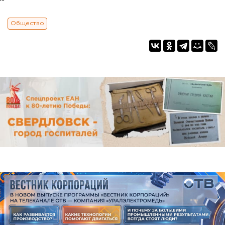
Общество