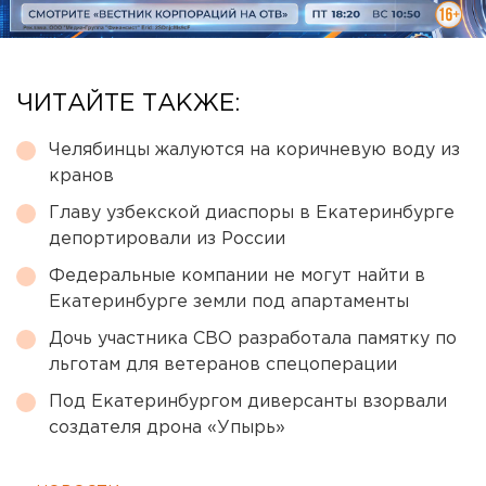
ЧИТАЙТЕ ТАКЖЕ:
Челябинцы жалуются на коричневую воду из
кранов
Главу узбекской диаспоры в Екатеринбурге
депортировали из России
Федеральные компании не могут найти в
Екатеринбурге земли под апартаменты
Дочь участника СВО разработала памятку по
льготам для ветеранов спецоперации
Под Екатеринбургом диверсанты взорвали
создателя дрона «Упырь»