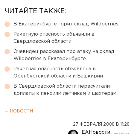
ЧИТАЙТЕ ТАКЖЕ:
В Екатеринбурге горит склад Wildberries
Ракетную опасность объявили в
Свердловской области
Очевидец рассказал про атаку на склад
Wildberries в Екатеринбурге
Ракетная опасность объявлена в
Оренбургской области и Башкирии
В Свердловской области пересчитали
доплаты к пенсиям летчикам и шахтерам
← НОВОСТИ
27 ФЕВРАЛЯ 2008 В 11:28
ЕАНовости