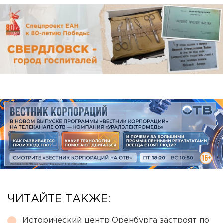
ЧИТАЙТЕ ТАКЖЕ:
Исторический центр Оренбурга застроят по