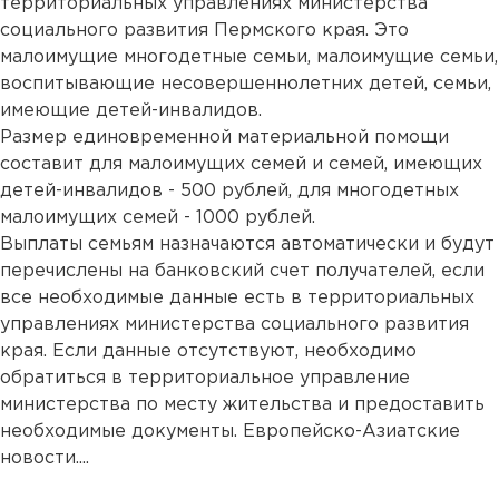
территориальных управлениях министерства
социального развития Пермского края. Это
малоимущие многодетные семьи, малоимущие семьи,
воспитывающие несовершеннолетних детей, семьи,
имеющие детей-инвалидов.
Размер единовременной материальной помощи
составит для малоимущих семей и семей, имеющих
детей-инвалидов - 500 рублей, для многодетных
малоимущих семей - 1000 рублей.
Выплаты семьям назначаются автоматически и будут
перечислены на банковский счет получателей, если
все необходимые данные есть в территориальных
управлениях министерства социального развития
края. Если данные отсутствуют, необходимо
обратиться в территориальное управление
министерства по месту жительства и предоставить
необходимые документы. Европейско-Азиатские
новости....