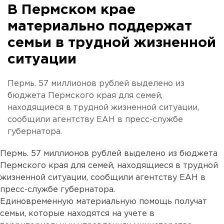
В Пермском крае
материально поддержат
семьи в трудной жизненной
ситуации
Пермь. 57 миллионов рублей выделено из
бюджета Пермского края для семей,
находящиеся в трудной жизненной ситуации,
сообщили агентству ЕАН в пресс-службе
губернатора.
Пермь. 57 миллионов рублей выделено из бюджета
Пермского края для семей, находящиеся в трудной
жизненной ситуации, сообщили агентству ЕАН в
пресс-службе губернатора.
Единовременную материальную помощь получат
семьи, которые находятся на учете в