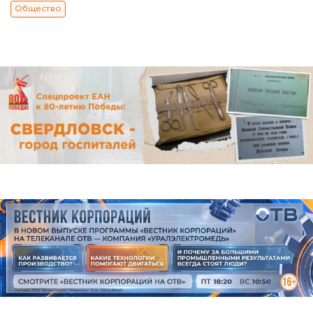
Общество