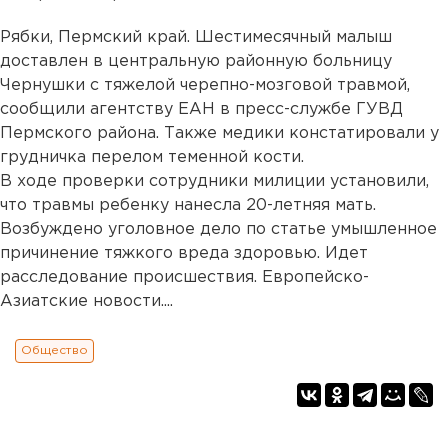
Рябки, Пермский край. Шестимесячный малыш
доставлен в центральную районную больницу
Чернушки с тяжелой черепно-мозговой травмой,
сообщили агентству ЕАН в пресс-службе ГУВД
Пермского района. Также медики констатировали у
грудничка перелом теменной кости.
В ходе проверки сотрудники милиции установили,
что травмы ребенку нанесла 20-летняя мать.
Возбуждено уголовное дело по статье умышленное
причинение тяжкого вреда здоровью. Идет
расследование происшествия. Европейско-
Азиатские новости....
Общество