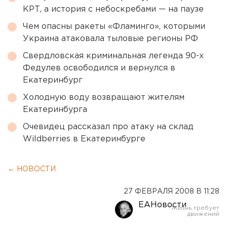
КРТ, а история с небоскребами — на паузе
Чем опасны ракеты «Фламинго», которыми
Украина атаковала тыловые регионы РФ
Свердловская криминальная легенда 90-х
Федулев освободился и вернулся в
Екатеринбург
Холодную воду возвращают жителям
Екатеринбурга
Очевидец рассказал про атаку на склад
Wildberries в Екатеринбурге
← НОВОСТИ
27 ФЕВРАЛЯ 2008 В 11:28
ЕАНовости