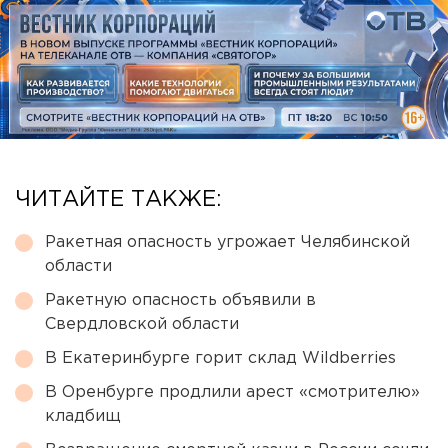
ЧИТАЙТЕ ТАКЖЕ:
Ракетная опасность угрожает Челябинской
области
Ракетную опасность объявили в
Свердловской области
В Екатеринбурге горит склад Wildberries
В Оренбурге продлили арест «смотрителю»
кладбищ