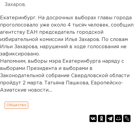
Захаров.
Екатеринбург. На досрочных выборах главы города
проголосовало уже около 4 тысяч человек, сообщил
агентству ЕАН председатель городской
избирательной комиссии Илья Захаров. По словам
Ильи Захарова, нарушений в ходе голосования не
зафиксировано.
Напомним, выборы мэра Екатеринбурга наряду с
выборами Президента и выборами в
Законодательной собрание Свердловской области
пройдут 2 марта. Татьяна Пашкова, Европейско-
Азиатские новости....
Общество