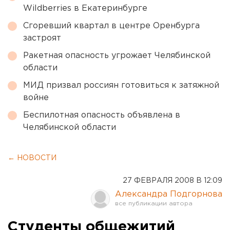
Wildberries в Екатеринбурге
Сгоревший квартал в центре Оренбурга
застроят
Ракетная опасность угрожает Челябинской
области
МИД призвал россиян готовиться к затяжной
войне
Беспилотная опасность объявлена в
Челябинской области
← НОВОСТИ
27 ФЕВРАЛЯ 2008 В 12:09
Александра Подгорнова
Студенты общежитий