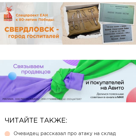
ЧИТАЙТЕ ТАКЖЕ:
Очевидец рассказал про атаку на склад