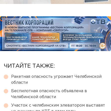
ЧИТАЙТЕ ТАКЖЕ:
Ракетная опасность угрожает Челябинской
области
Беспилотная опасность объявлена в
Челябинской области
Участок с челябинским элеватором выставят