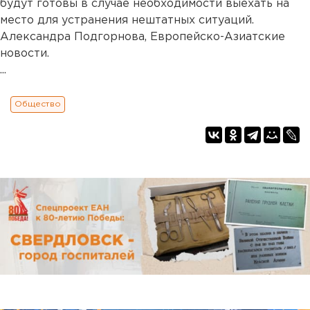
будут готовы в случае необходимости выехать на
место для устранения нештатных ситуаций.
Александра Подгорнова, Европейско-Азиатские
новости.
...
Общество