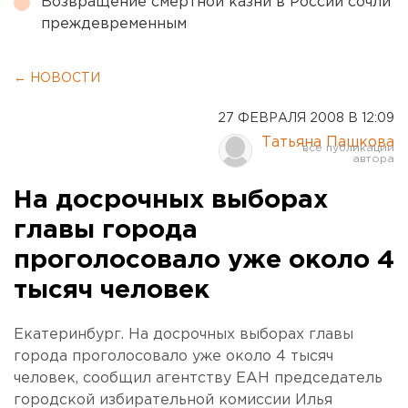
Возвращение смертной казни в России сочли
преждевременным
← НОВОСТИ
27 ФЕВРАЛЯ 2008 В 12:09
Татьяна Пашкова
На досрочных выборах
главы города
проголосовало уже около 4
тысяч человек
Екатеринбург. На досрочных выборах главы
города проголосовало уже около 4 тысяч
человек, сообщил агентству ЕАН председатель
городской избирательной комиссии Илья