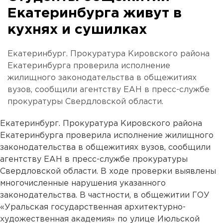
Екатеринбурга живут в
кухнях и сушилках
Екатеринбург. Прокуратура Кировского района
Екатеринбурга проверила исполнение
жилищного законодательства в общежитиях
вузов, сообщили агентству ЕАН в пресс-службе
прокуратуры Свердловской области.
Екатеринбург. Прокуратура Кировского района
Екатеринбурга проверила исполнение жилищного
законодательства в общежитиях вузов, сообщили
агентству ЕАН в пресс-службе прокуратуры
Свердловской области. В ходе проверки выявлены
многочисленные нарушения указанного
законодательства. В частности, в общежитии ГОУ
«Уральская государственная архитектурно-
художественная академия» по улице Июльской