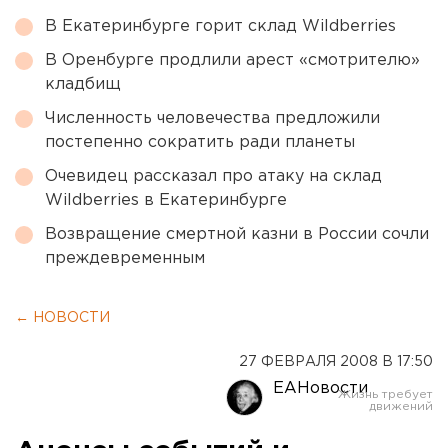
В Екатеринбурге горит склад Wildberries
В Оренбурге продлили арест «смотрителю»
кладбищ
Численность человечества предложили
постепенно сократить ради планеты
Очевидец рассказал про атаку на склад
Wildberries в Екатеринбурге
Возвращение смертной казни в России сочли
преждевременным
← НОВОСТИ
27 ФЕВРАЛЯ 2008 В 17:50
ЕАНовости