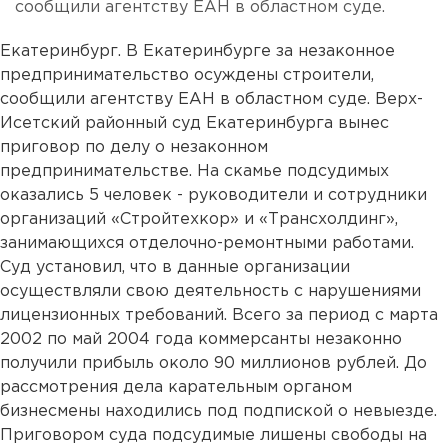
сообщили агентству ЕАН в областном суде.
Екатеринбург. В Екатеринбурге за незаконное
предпринимательство осуждены строители,
сообщили агентству ЕАН в областном суде. Верх-
Исетский районный суд Екатеринбурга вынес
приговор по делу о незаконном
предпринимательстве. На скамье подсудимых
оказались 5 человек - руководители и сотрудники
организаций «Стройтехкор» и «Трансхолдинг»,
занимающихся отделочно-ремонтными работами.
Суд установил, что в данные организации
осуществляли свою деятельность с нарушениями
лицензионных требований. Всего за период с марта
2002 по май 2004 года коммерсанты незаконно
получили прибыль около 90 миллионов рублей. До
рассмотрения дела карательным органом
бизнесмены находились под подпиской о невыезде.
Приговором суда подсудимые лишены свободы на