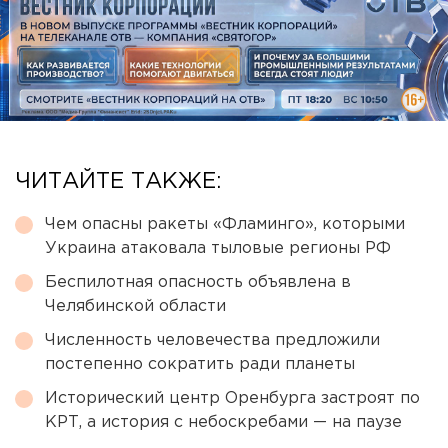
ЧИТАЙТЕ ТАКЖЕ:
Чем опасны ракеты «Фламинго», которыми
Украина атаковала тыловые регионы РФ
Беспилотная опасность объявлена в
Челябинской области
Численность человечества предложили
постепенно сократить ради планеты
Исторический центр Оренбурга застроят по
КРТ, а история с небоскребами — на паузе