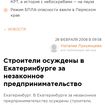
КРТ, а история с небоскребами — на паузе
Режим БПЛА-опасности ввели в Пермском
крае
← НОВОСТИ
28 ФЕВРАЛЯ 2008 В 09:58
Наталия Лукьянцева
Строители осуждены в
Екатеринбурге за
незаконное
предпринимательство
Екатеринбург. В Екатеринбурге за незаконное
предпринимательство осуждены строители,