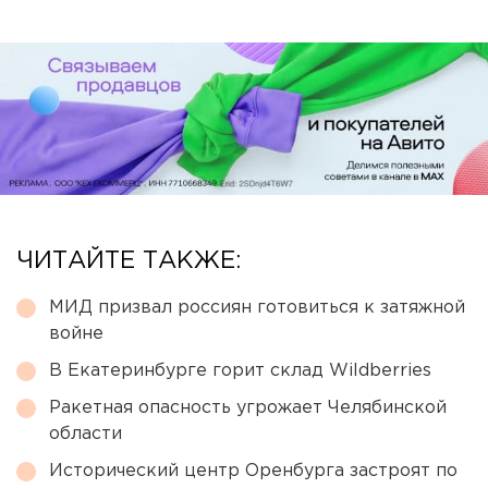
ЧИТАЙТЕ ТАКЖЕ:
МИД призвал россиян готовиться к затяжной
войне
В Екатеринбурге горит склад Wildberries
Ракетная опасность угрожает Челябинской
области
Исторический центр Оренбурга застроят по