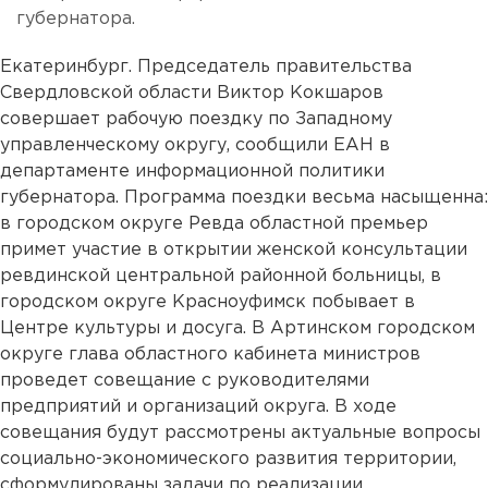
губернатора.
Екатеринбург. Председатель правительства
Свердловской области Виктор Кокшаров
совершает рабочую поездку по Западному
управленческому округу, сообщили ЕАН в
департаменте информационной политики
губернатора. Программа поездки весьма насыщенна:
в городском округе Ревда областной премьер
примет участие в открытии женской консультации
ревдинской центральной районной больницы, в
городском округе Красноуфимск побывает в
Центре культуры и досуга. В Артинском городском
округе глава областного кабинета министров
проведет совещание с руководителями
предприятий и организаций округа. В ходе
совещания будут рассмотрены актуальные вопросы
социально-экономического развития территории,
сформулированы задачи по реализации