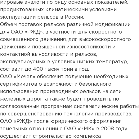
мировые аналоги по ряду основных показателей,
продиктованных климатическими условиями
эксплуатации рельсов в России.
Объем поставок рельсов различной модификации
для ОАО «РЖД», в частности, для скоростного
совмещенного движения, для высокоскоростного
движения и повышенной износостойкости и
контактной выносливости и рельсов,
эксплуатируемых в условиях низких температур,
составит до 400 тысяч тонн в год.
ОАО «Мечел» обеспечит получение необходимых
сертификатов о возможности безопасного
использования производимых рельсов на сети
железных дорог, а также будет проводить по
согласованным программам систематические работы
по совершенствованию технологии производства.
ОАО «РЖД» после юридического оформления
земельных отношений с ОАО «ЧМК» в 2008 году
осуществит строительство комплекса