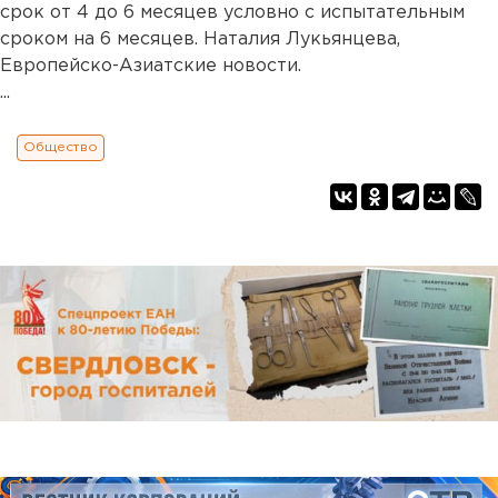
срок от 4 до 6 месяцев условно с испытательным
сроком на 6 месяцев. Наталия Лукьянцева,
Европейско-Азиатские новости.
...
Общество