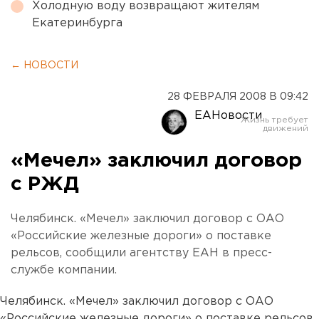
Холодную воду возвращают жителям
Екатеринбурга
← НОВОСТИ
28 ФЕВРАЛЯ 2008 В 09:42
ЕАНовости
«Мечел» заключил договор
с РЖД
Челябинск. «Мечел» заключил договор с ОАО
«Российские железные дороги» о поставке
рельсов, сообщили агентству ЕАН в пресс-
службе компании.
Челябинск. «Мечел» заключил договор с ОАО
«Российские железные дороги» о поставке рельсов,