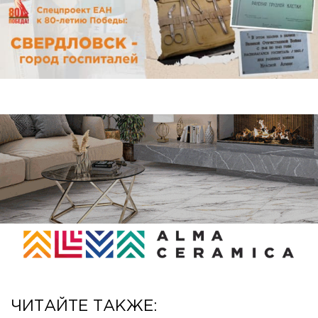
ЧИТАЙТЕ ТАКЖЕ: