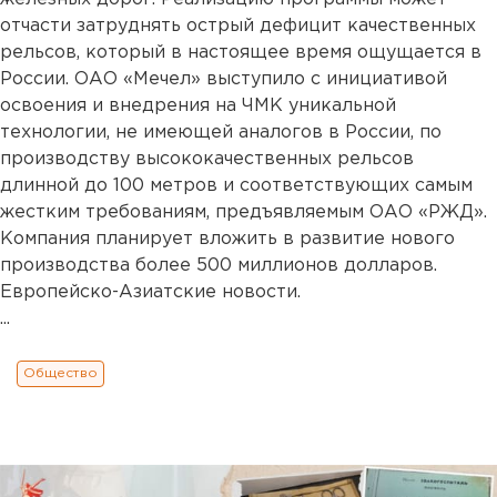
отчасти затруднять острый дефицит качественных
рельсов, который в настоящее время ощущается в
России. ОАО «Мечел» выступило с инициативой
освоения и внедрения на ЧМК уникальной
технологии, не имеющей аналогов в России, по
производству высококачественных рельсов
длинной до 100 метров и соответствующих самым
жестким требованиям, предъявляемым ОАО «РЖД».
Компания планирует вложить в развитие нового
производства более 500 миллионов долларов.
Европейско-Азиатские новости.
...
Общество