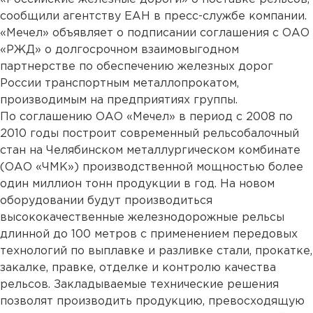
сообщили агентству ЕАН в пресс-службе компании.
«Мечел» объявляет о подписании соглашения с ОАО
«РЖД» о долгосрочном взаимовыгодном
партнерстве по обеспечению железных дорог
России транспортным металлопрокатом,
производимым на предприятиях группы.
По соглашению ОАО «Мечел» в период с 2008 по
2010 годы построит современный рельсобалочный
стан на Челябинском металлургическом комбинате
(ОАО «ЧМК») производственной мощностью более
один миллион тонн продукции в год. На новом
оборудовании будут производиться
высококачественные железнодорожные рельсы
длинной до 100 метров с применением передовых
технологий по выплавке и разливке стали, прокатке,
закалке, правке, отделке и контролю качества
рельсов. Закладываемые технические решения
позволят производить продукцию, превосходящую