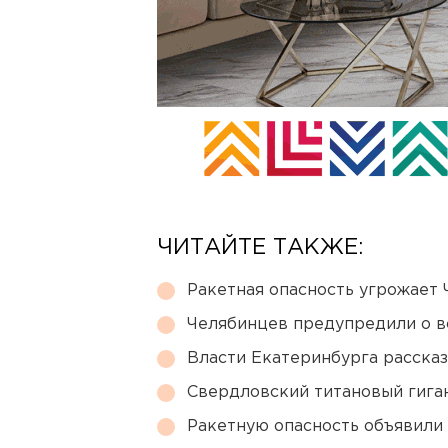
ЧИТАЙТЕ ТАКЖЕ:
Ракетная опасность угрожает 
Челябинцев предупредили о в
Власти Екатеринбурга рассказ
Свердловский титановый гига
Ракетную опасность объявили