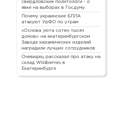
свердловские политологи - о
явке на выборах в Госдуму
Почему украинские БПЛА
атакуют УрФО по утрам
«Основа уюта сотен тысяч
домов»: на екатеринбургском
Заводе керамических изделий
наградили лучших сотрудников
Очевидец рассказал про атаку на
склад Wildberries в
Екатеринбурге