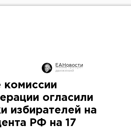
ЕАНовости
 комиссии
ерации огласили
и избирателей на
ента РФ на 17