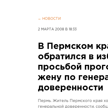
← НОВОСТИ
2 МАРТА 2008 В 18:33
В Пермском кр
обратился в из
просьбой прог
жену по генер
доверенности
Пермь. Житель Пермского края хо
генеральной доверенности, сообщ