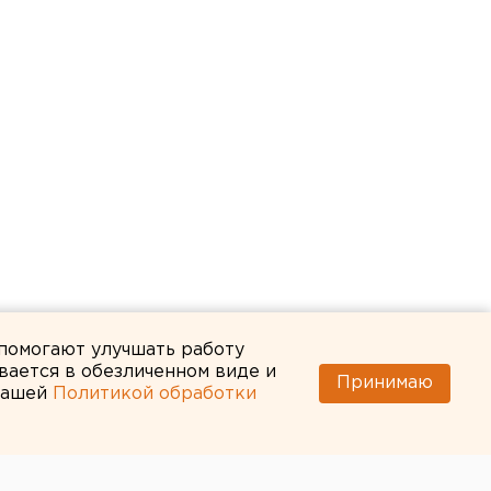
 помогают улучшать работу
вается в обезличенном виде и
Принимаю
 нашей
Политикой обработки