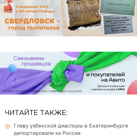
ЧИТАЙТЕ ТАКЖЕ:
Главу узбекской диаспоры в Екатеринбурге
депортировали из России