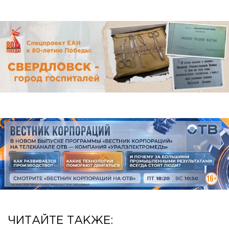
ЧИТАЙТЕ ТАКЖЕ: