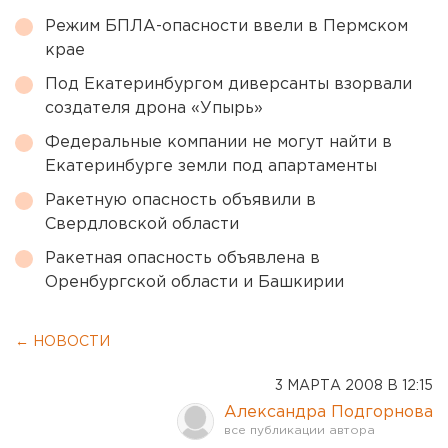
Режим БПЛА-опасности ввели в Пермском
крае
Под Екатеринбургом диверсанты взорвали
создателя дрона «Упырь»
Федеральные компании не могут найти в
Екатеринбурге земли под апартаменты
Ракетную опасность объявили в
Свердловской области
Ракетная опасность объявлена в
Оренбургской области и Башкирии
← НОВОСТИ
3 МАРТА 2008 В 12:15
Александра Подгорнова