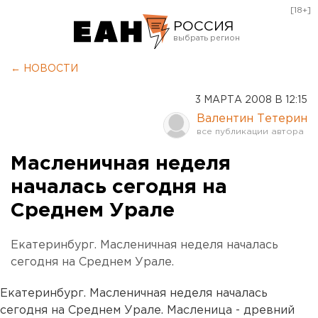
[18+]
РОССИЯ
Екатеринбург
← НОВОСТИ
Челябинск
3 МАРТА 2008 В 12:15
Курган
Валентин Тетерин
Оренбург
Масленичная неделя
началась сегодня на
Среднем Урале
Екатеринбург. Масленичная неделя началась
сегодня на Среднем Урале.
Екатеринбург. Масленичная неделя началась
сегодня на Среднем Урале. Масленица - древний