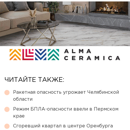
ЧИТАЙТЕ ТАКЖЕ:
Ракетная опасность угрожает Челябинской
области
Режим БПЛА-опасности ввели в Пермском
крае
Сгоревший квартал в центре Оренбурга