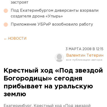
застроят
Под Екатеринбургом диверсанты взорвали
создателя дрона «Упырь»
Приложение УБРиР возобновило работу
← НОВОСТИ
3 МАРТА 2008 В 12:15
Валентин Тетерин
Крестный ход «Под звездой
Богородицы» сегодня
прибывает на уральскую
землю
Екатеринбург. Крестный ход «Под звездой