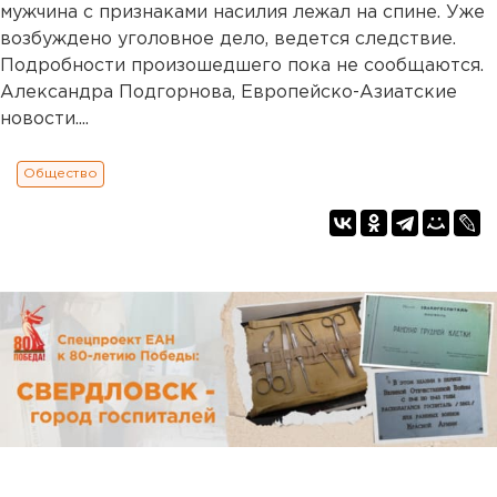
мужчина с признаками насилия лежал на спине. Уже
возбуждено уголовное дело, ведется следствие.
Подробности произошедшего пока не сообщаются.
Александра Подгорнова, Европейско-Азиатские
новости....
Общество