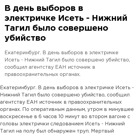
В день выборов в
электричке Исеть - Нижний
Тагил было совершено
убийство
Екатеринбург. В день выборов в электричке
Исеть - Нижний Тагил было совершено убийство,
сообщил агентству ЕАН источник в
правоохранительных органах.
Екатеринбург. В день выборов в электричке Исеть -
Нижний Тагил было совершено убийство, сообщил
агентству ЕАН источник в правоохранительных
органах. По оперативным данным, утром в минувшее
воскресенье в 6 часов 10 минут во втором вагоне с
головы электрички следованием Исеть - Нижний
Тагил на полу был обнаружен труп. Мертвый