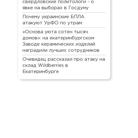
свердловские политологи - о
явке на выборах в Госдуму
Почему украинские БПЛА
атакуют УрФО по утрам
«Основа уюта сотен тысяч
домов»: на екатеринбургском
Заводе керамических изделий
наградили лучших сотрудников
Очевидец рассказал про атаку на
склад Wildberries в
Екатеринбурге