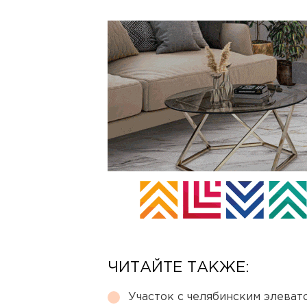
ЧИТАЙТЕ ТАКЖЕ:
Участок с челябинским элеват