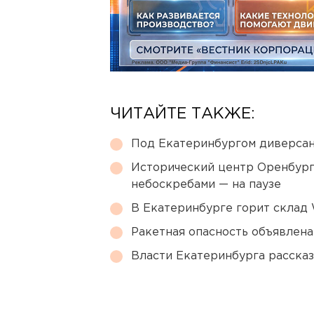
ЧИТАЙТЕ ТАКЖЕ:
Под Екатеринбургом диверсан
Исторический центр Оренбурга
небоскребами — на паузе
В Екатеринбурге горит склад W
Ракетная опасность объявлен
Власти Екатеринбурга рассказ