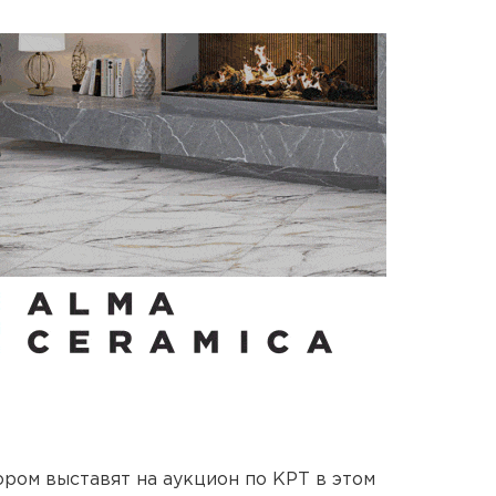
ором выставят на аукцион по КРТ в этом