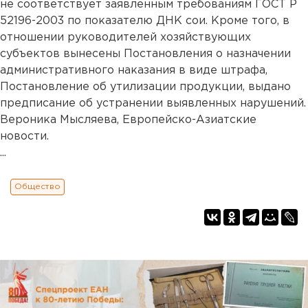
не соответствует заявленным требованиям ГОСТ Р
52196-2003 по показателю ДНК сои. Кроме того, в
отношении руководителей хозяйствующих
субъектов вынесены Постановления о назначении
административного наказания в виде штрафа,
Постановление об утилизации продукции, выдано
предписание об устранении выявленных нарушений.
Вероника Мысляева, Европейско-Азиатские
новости.
...
Общество