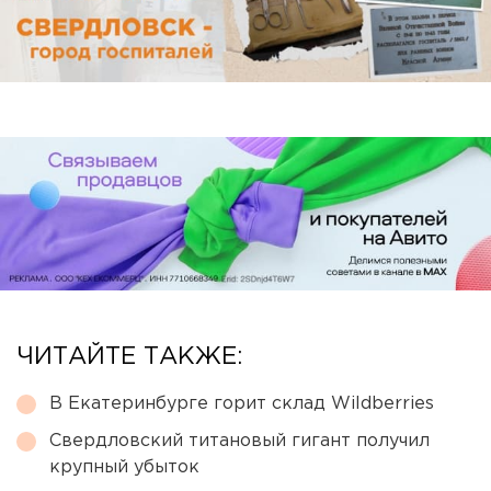
ЧИТАЙТЕ ТАКЖЕ:
В Екатеринбурге горит склад Wildberries
Свердловский титановый гигант получил
крупный убыток