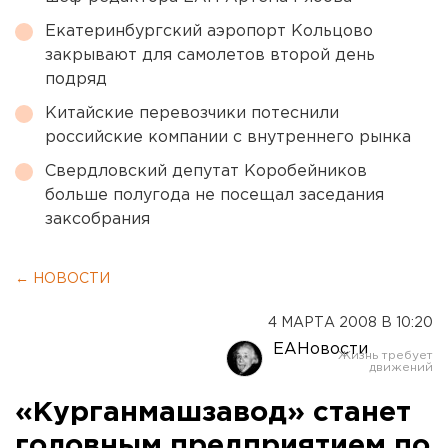
Екатеринбургский аэропорт Кольцово
закрывают для самолетов второй день
подряд
Китайские перевозчики потеснили
российские компании с внутреннего рынка
Свердловский депутат Коробейников
больше полугода не посещал заседания
заксобрания
← НОВОСТИ
4 МАРТА 2008 В 10:20
ЕАНовости
«Курганмашзавод» станет
головным предприятием по