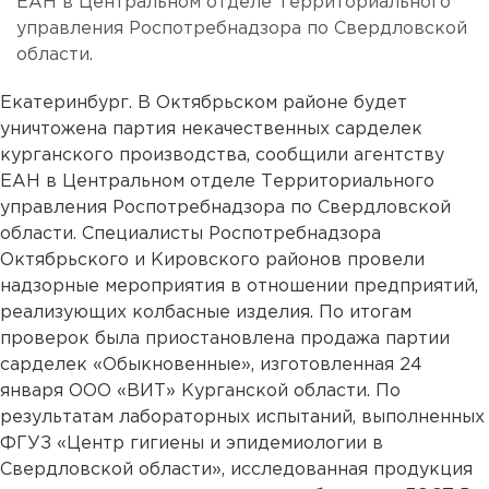
ЕАН в Центральном отделе Территориального
управления Роспотребнадзора по Свердловской
области.
Екатеринбург. В Октябрьском районе будет
уничтожена партия некачественных сарделек
курганского производства, сообщили агентству
ЕАН в Центральном отделе Территориального
управления Роспотребнадзора по Свердловской
области. Специалисты Роспотребнадзора
Октябрьского и Кировского районов провели
надзорные мероприятия в отношении предприятий,
реализующих колбасные изделия. По итогам
проверок была приостановлена продажа партии
сарделек «Обыкновенные», изготовленная 24
января ООО «ВИТ» Курганской области. По
результатам лабораторных испытаний, выполненных
ФГУЗ «Центр гигиены и эпидемиологии в
Свердловской области», исследованная продукция