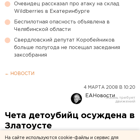
Очевидец рассказал про атаку на склад
Wildberries в Екатеринбурге
Беспилотная опасность объявлена в
Челябинской области
Свердловский депутат Коробейников
больше полугода не посещал заседания
заксобрания
← НОВОСТИ
4 МАРТА 2008 В 10:20
ЕАНовости
Чета детоубийц осуждена в
Златоусте
На сайте используются cookie-файлы и сервис для