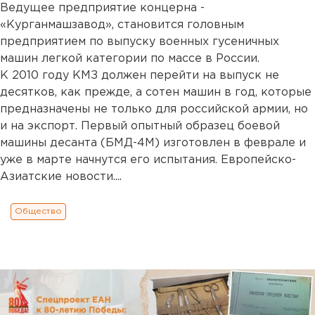
Ведущее предприятие концерна -
«Курганмашзавод», становится головным
предприятием по выпуску военных гусеничных
машин легкой категории по массе в России.
К 2010 году КМЗ должен перейти на выпуск не
десятков, как прежде, а сотен машин в год, которые
предназначены не только для российской армии, но
и на экспорт. Первый опытный образец боевой
машины десанта (БМД-4М) изготовлен в феврале и
уже в марте начнутся его испытания. Европейско-
Азиатские новости....
Общество