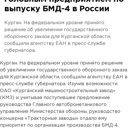
выпуску БМД-4 в России
Курган. На федеральном уровне принято
решение об увеличении государственного
оборонного заказа для Курганской области,
сообщили агентству ЕАН в пресс-службе
губернатора.
Курган. На федеральном уровне принято решение
об увеличении государственного оборонного заказа
для Курганской области, сообщили агентству ЕАН в
пресс-службе губернатора. Изучив возможности
ОАО «Курганский машиностроительный завод»
(КМЗ) и учитывая поступившее предложение
руководства Главного автобронетанкового
управления Министерства обороны, руководство
концерна «Тракторные заводы» отдало ему
приоритет по организации производства БМД-4.