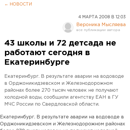
← НОВОСТИ
4 МАРТА 2008 В 12:03
Вероника Мысляева
43 школы и 72 детсада не
работают сегодня в
Екатеринбурге
Екатеринбург. В результате аварии на водоводе
в Орджоникидзевском и Железнодорожном
районах более 270 тысяч человек не получают
холодной воды, сообщили агентству ЕАН в ГУ
МЧС России по Свердловской области.
Екатеринбург. В результате аварии на водоводе в
Орджоникидзевском и Железнодорожном районах