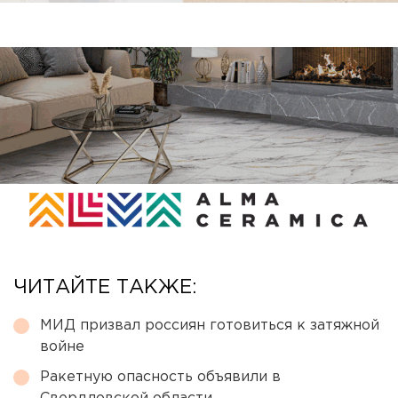
ЧИТАЙТЕ ТАКЖЕ:
МИД призвал россиян готовиться к затяжной
войне
Ракетную опасность объявили в