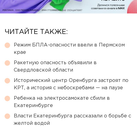
ЧИТАЙТЕ ТАКЖЕ:
Режим БПЛА-опасности ввели в Пермском
крае
Ракетную опасность объявили в
Свердловской области
Исторический центр Оренбурга застроят по
КРТ, а история с небоскребами — на паузе
Ребенка на электросамокате сбили в
Екатеринбурге
Власти Екатеринбурга рассказали о борьбе с
желтой водой