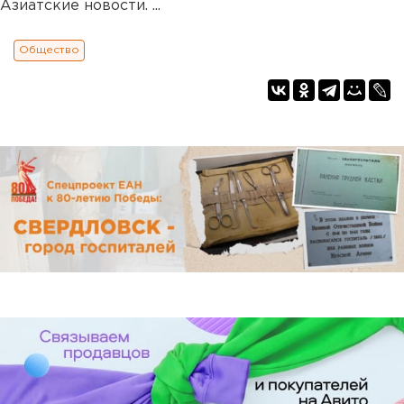
Азиатские новости. ...
Общество