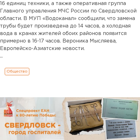
16 единиц техники, а также оперативная группа
Главного управления МЧС России по Свердловской
области. В МУП «Водоканал» сообщили, что замена
трубы будет произведена до 14 часов, а холодная
вода в кранах жителей обоих районов появится
примерно в 16-17 часов. Вероника Мысляева,
Европейско-Азиатские новости.
...
Общество