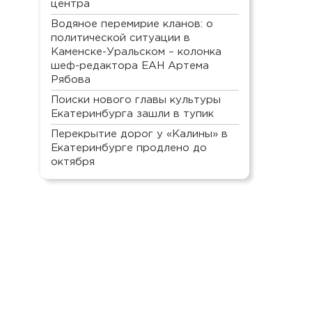
центра
Водяное перемирие кланов: о
политической ситуации в
Каменске-Уральском – колонка
шеф-редактора ЕАН Артема
Рябова
Поиски нового главы культуры
Екатеринбурга зашли в тупик
Перекрытие дорог у «Калины» в
Екатеринбурге продлено до
октября