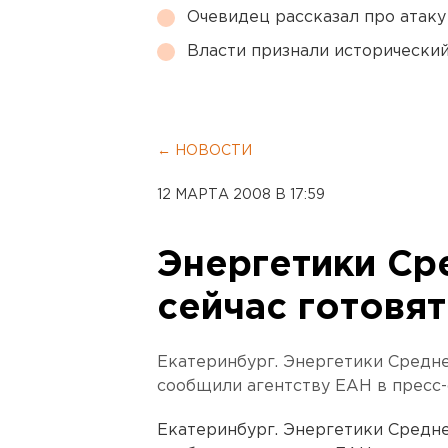
Очевидец рассказал про атаку 
Власти признали исторически
← НОВОСТИ
12 МАРТА 2008 В 17:59
Энергетики Ср
сейчас готовят
Екатеринбург. Энергетики Среднег
сообщили агентству ЕАН в пресс
Екатеринбург. Энергетики Среднег