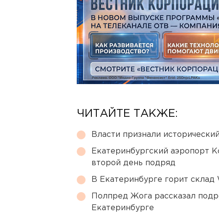
ЧИТАЙТЕ ТАКЖЕ:
Власти признали исторически
Екатеринбургский аэропорт К
второй день подряд
В Екатеринбурге горит склад W
Полпред Жога рассказал подр
Екатеринбурге