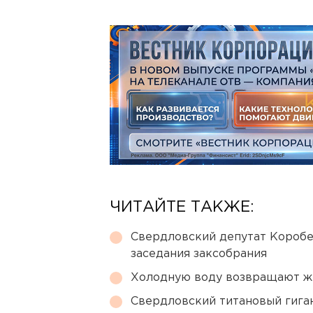
ЧИТАЙТЕ ТАКЖЕ:
Свердловский депутат Коробе
заседания заксобрания
Холодную воду возвращают ж
Свердловский титановый гига