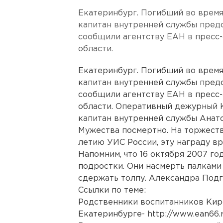
Екатеринбург. Погибший во время
капитан внутренней службы пред
сообщили агентству ЕАН в пресс
области.
Екатеринбург. Погибший во время
капитан внутренней службы пред
сообщили агентству ЕАН в пресс
области. Оперативный дежурный 
капитан внутренней службы Анат
Мужества посмертно. На торжеств
летию УИС России, эту награду вр
Напомним, что 16 октября 2007 г
подростки. Они насмерть палками
сдержать толпу. Александра Подг
Ссылки по теме:
Родственники воспитанников Кир
Екатеринбурге- http://www.ean66.