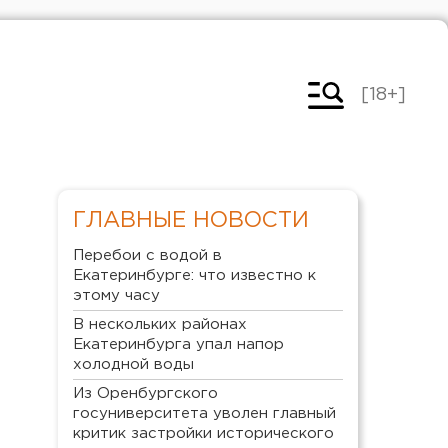
[18+]
ГЛАВНЫЕ НОВОСТИ
Перебои с водой в
Екатеринбурге: что известно к
этому часу
В нескольких районах
Екатеринбурга упал напор
холодной воды
Из Оренбургского
госуниверситета уволен главный
критик застройки исторического