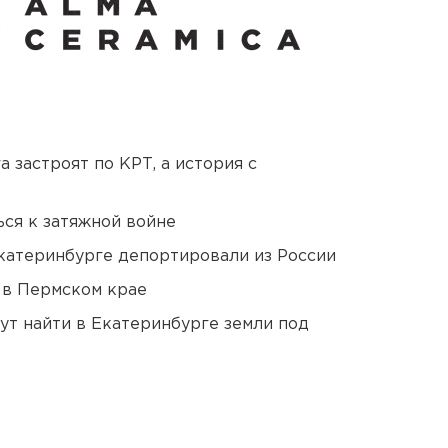
 застроят по КРТ, а история с
ся к затяжной войне
Екатеринбурге депортировали из России
 в Пермском крае
ут найти в Екатеринбурге земли под