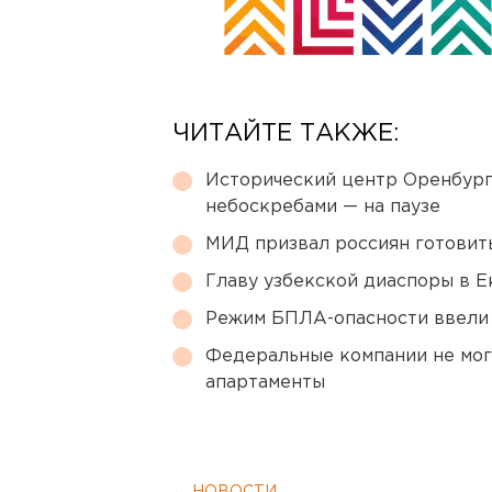
ЧИТАЙТЕ ТАКЖЕ:
Исторический центр Оренбурга
небоскребами — на паузе
МИД призвал россиян готовить
Главу узбекской диаспоры в 
Режим БПЛА-опасности ввели
Федеральные компании не мог
апартаменты