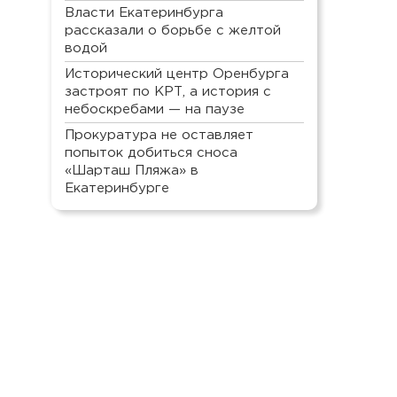
Власти Екатеринбурга
рассказали о борьбе с желтой
водой
Исторический центр Оренбурга
застроят по КРТ, а история с
небоскребами — на паузе
Прокуратура не оставляет
попыток добиться сноса
«Шарташ Пляжа» в
Екатеринбурге