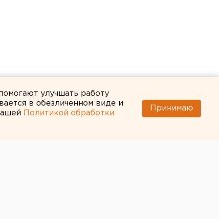
 помогают улучшать работу
вается в обезличенном виде и
Принимаю
 нашей
Политикой обработки