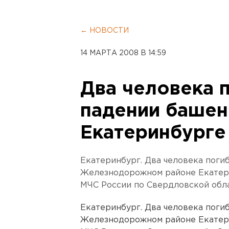
← НОВОСТИ
14 МАРТА 2008 В 14:59
Два человека 
падении башен
Екатеринбурге
Екатеринбург. Два человека поги
Железнодорожном районе Екатери
МЧС России по Свердловской обла
Екатеринбург. Два человека поги
Железнодорожном районе Екатери