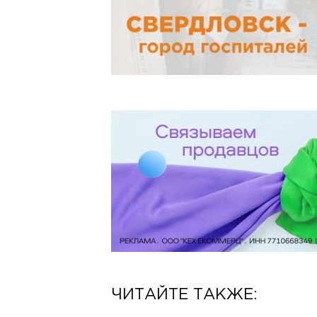
ЧИТАЙТЕ ТАКЖЕ: