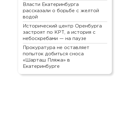
Власти Екатеринбурга
рассказали о борьбе с желтой
водой
Исторический центр Оренбурга
застроят по КРТ, а история с
небоскребами — на паузе
Прокуратура не оставляет
попыток добиться сноса
«Шарташ Пляжа» в
Екатеринбурге