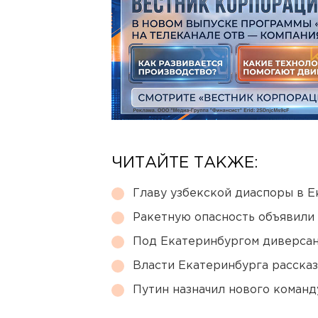
ЧИТАЙТЕ ТАКЖЕ:
Главу узбекской диаспоры в 
Ракетную опасность объявили
Под Екатеринбургом диверсан
Власти Екатеринбурга рассказ
Путин назначил нового коман