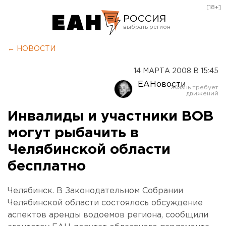
[18+]
РОССИЯ
Екатеринбург
← НОВОСТИ
Челябинск
14 МАРТА 2008 В 15:45
Курган
ЕАНовости
Оренбург
Инвалиды и участники ВОВ
могут рыбачить в
Челябинской области
бесплатно
Челябинск. В Законодательном Собрании
Челябинской области состоялось обсуждение
аспектов аренды водоемов региона, сообщили