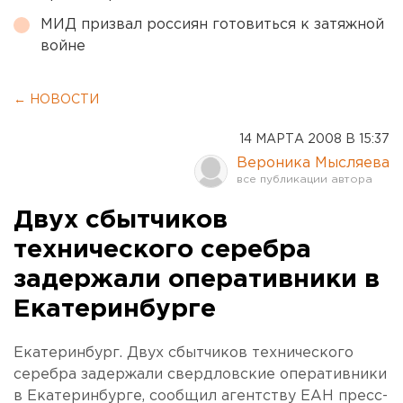
МИД призвал россиян готовиться к затяжной
войне
← НОВОСТИ
14 МАРТА 2008 В 15:37
Вероника Мысляева
Двух сбытчиков
технического серебра
задержали оперативники в
Екатеринбурге
Екатеринбург. Двух сбытчиков технического
серебра задержали свердловские оперативники
в Екатеринбурге, сообщил агентству ЕАН пресс-