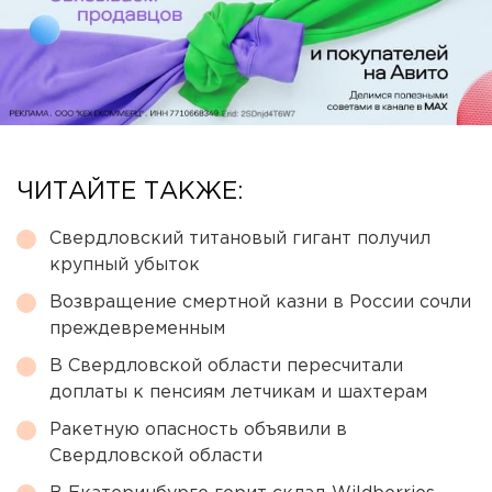
ЧИТАЙТЕ ТАКЖЕ:
Свердловский титановый гигант получил
крупный убыток
Возвращение смертной казни в России сочли
преждевременным
В Свердловской области пересчитали
доплаты к пенсиям летчикам и шахтерам
Ракетную опасность объявили в
Свердловской области