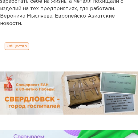
заработать себе на жизнь, а металл похищали с
изделий на тех предприятиях, где работали.
Вероника Мысляева, Европейско-Азиатские
новости.
...
Общество