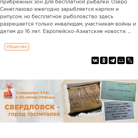
прибрежных зон для бесплатной рыбалки. Озеро
Синеглазово ежегодно зарыбляется карпом и
рипусом, но бесплатное рыболовство здесь
разрешается только инвалидам, участникам войны и
детям до 16 лет. Европейско-Азиатские новости. ...
Общество