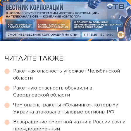
ЧИТАЙТЕ ТАКЖЕ:
Ракетная опасность угрожает Челябинской
области
Ракетную опасность объявили в
Свердловской области
Чем опасны ракеты «Фламинго», которыми
Украина атаковала тыловые регионы РФ
Возвращение смертной казни в России сочли
преждевременным