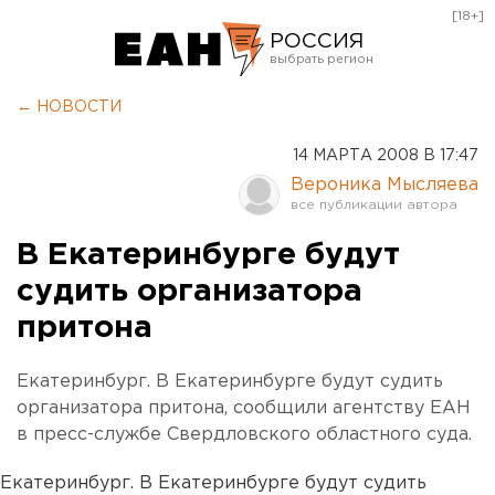
[18+]
РОССИЯ
Екатеринбург
← НОВОСТИ
Челябинск
14 МАРТА 2008 В 17:47
Курган
Вероника Мысляева
Оренбург
В Екатеринбурге будут
судить организатора
притона
Екатеринбург. В Екатеринбурге будут судить
организатора притона, сообщили агентству ЕАН
в пресс-службе Свердловского областного суда.
Екатеринбург. В Екатеринбурге будут судить