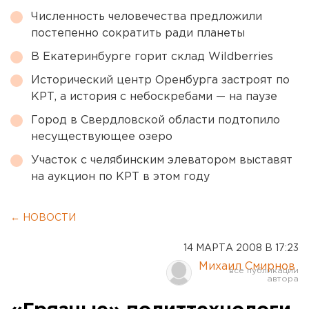
Численность человечества предложили
постепенно сократить ради планеты
В Екатеринбурге горит склад Wildberries
Исторический центр Оренбурга застроят по
КРТ, а история с небоскребами — на паузе
Город в Свердловской области подтопило
несуществующее озеро
Участок с челябинским элеватором выставят
на аукцион по КРТ в этом году
← НОВОСТИ
14 МАРТА 2008 В 17:23
Михаил Смирнов