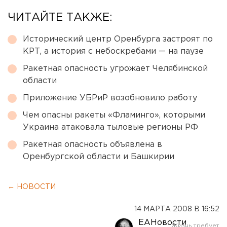
ЧИТАЙТЕ ТАКЖЕ:
Исторический центр Оренбурга застроят по
КРТ, а история с небоскребами — на паузе
Ракетная опасность угрожает Челябинской
области
Приложение УБРиР возобновило работу
Чем опасны ракеты «Фламинго», которыми
Украина атаковала тыловые регионы РФ
Ракетная опасность объявлена в
Оренбургской области и Башкирии
← НОВОСТИ
14 МАРТА 2008 В 16:52
ЕАНовости