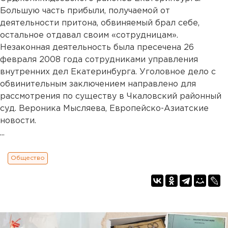
Большую часть прибыли, получаемой от
деятельности притона, обвиняемый брал себе,
остальное отдавал своим «сотрудницам».
Незаконная деятельность была пресечена 26
февраля 2008 года сотрудниками управления
внутренних дел Екатеринбурга. Уголовное дело с
обвинительным заключением направлено для
рассмотрения по существу в Чкаловский районный
суд. Вероника Мысляева, Европейско-Азиатские
новости.
...
Общество