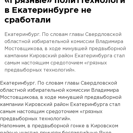
«Грязные» политтехнологи
в Екатеринбурге не
сработали
Екатеринбург. По словам главы Свердловской
областной избирательной комиссии Владимира
Мостовщикова, в ходе минувшей предвыборной
кампании Кировский район Екатеринбурга стал
самым настоящим средоточием «грязных
предвыборных технологий».
Екатеринбург. По словам главы Свердловской
областной избирательной комиссии Владимира
Мостовщикова, в ходе минувшей предвыборной
кампании Кировский район Екатеринбурга стал
самым настоящим средоточием «грязных
предвыборных технологий».
Напомним, в предвыборной гонке в Кировском