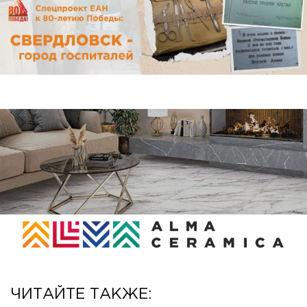
ЧИТАЙТЕ ТАКЖЕ: