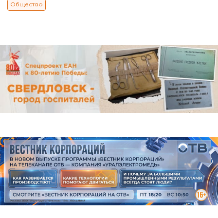
Общество