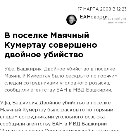
17 МАРТА 2008 В 12:23
ЕАНовости
В поселке Маячный
Кумертау совершено
двойное убийство
Уфа, Башкирия. Двойное убийство в поселке
Маячный Кумертау было раскрыто по горячим
следам сотрудниками уголовного розыска,
сообщили агентству ЕАН в МВД Башкирии.
Уфа, Башкирия. Двойное убийство в поселке
Маячный Кумертау было раскрыто по горячим
следам сотрудниками уголовного розыска,
сообщили агентству ЕАН в МВД Башкирии.