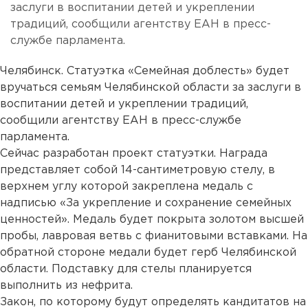
заслуги в воспитании детей и укреплении
традиций, сообщили агентству ЕАН в пресс-
службе парламента.
Челябинск. Статуэтка «Семейная доблесть» будет
вручаться семьям Челябинской области за заслуги в
воспитании детей и укреплении традиций,
сообщили агентству ЕАН в пресс-службе
парламента.
Сейчас разработан проект статуэтки. Награда
представляет собой 14-сантиметровую стелу, в
верхнем углу которой закреплена медаль с
надписью «За укрепление и сохранение семейных
ценностей». Медаль будет покрыта золотом высшей
пробы, лавровая ветвь с фианитовыми вставками. На
обратной стороне медали будет герб Челябинской
области. Подставку для стелы планируется
выполнить из нефрита.
Закон, по которому будут определять кандитатов на