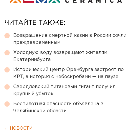
ЧИТАЙТЕ ТАКЖЕ:
Возвращение смертной казни в России сочли
преждевременным
Холодную воду возвращают жителям
Екатеринбурга
Исторический центр Оренбурга застроят по
КРТ, а история с небоскребами — на паузе
Свердловский титановый гигант получил
крупный убыток
Беспилотная опасность объявлена в
Челябинской области
← НОВОСТИ