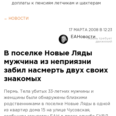
доплаты к пенсиям летчикам и шахтерам
← НОВОСТИ
17 МАРТА 2008 В 12:23
ЕАНовости
В поселке Новые Ляды
мужчина из неприязни
забил насмерть двух своих
знакомых
Пермь. Тела убитых 33-летних мужчины и
женщины были обнаружены близкими
родственниками в поселке Новые Ляды в одной
из квартир дома 15 на улице Чусовская,