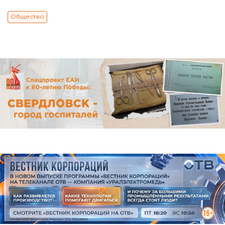
Общество