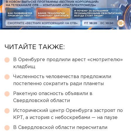
ЧИТАЙТЕ ТАКЖЕ:
В Оренбурге продлили арест «смотрителю»
кладбищ
Численность человечества предложили
постепенно сократить ради планеты
Ракетную опасность объявили в
Свердловской области
Исторический центр Оренбурга застроят по
КРТ, а история с небоскребами — на паузе
В Свердловской области пересчитали