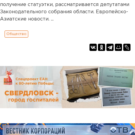
получение статуэтки, рассматривается депутатами
Законодательного собрания области. Европейско-
Азиатские новости. ...
Общество