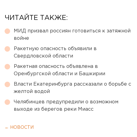
ЧИТАЙТЕ ТАКЖЕ:
МИД призвал россиян готовиться к затяжной
войне
Ракетную опасность объявили в
Свердловской области
Ракетная опасность объявлена в
Оренбургской области и Башкирии
Власти Екатеринбурга рассказали о борьбе с
желтой водой
Челябинцев предупредили о возможном
выходе из берегов реки Миасс
← НОВОСТИ