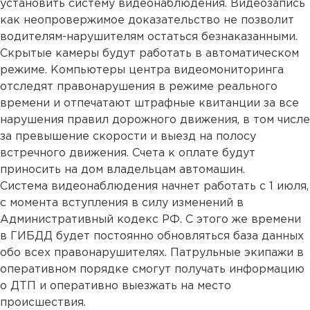
установить систему видеонаблюдения. Видеозапись
как неопровержимое доказательство не позволит
водителям-нарушителям остаться безнаказанными.
Скрытые камеры будут работать в автоматическом
режиме. Компьютеры центра видеомониторинга
отследят правонарушения в режиме реального
времени и отпечатают штрафные квитанции за все
нарушения правил дорожного движения, в том числе
за превышение скорости и выезд на полосу
встречного движения. Счета к оплате будут
приносить на дом владельцам автомашин.
Система видеонаблюдения начнет работать с 1 июля,
с момента вступления в силу изменений в
Административный кодекс РФ. С этого же времени
в ГИБДД будет постоянно обновляться база данных
обо всех правонарушителях. Патрульные экипажи в
оперативном порядке смогут получать информацию
о ДТП и оперативно выезжать на место
происшествия.