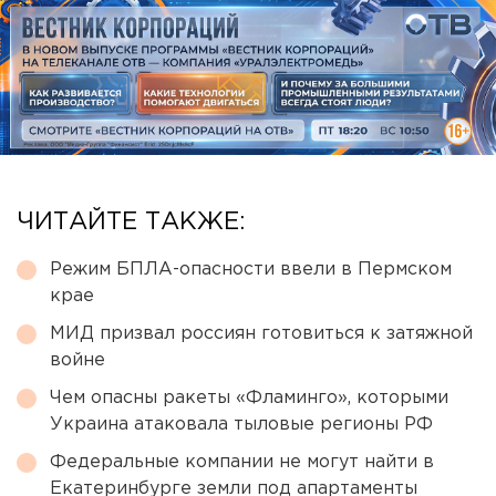
ЧИТАЙТЕ ТАКЖЕ:
Режим БПЛА-опасности ввели в Пермском
крае
МИД призвал россиян готовиться к затяжной
войне
Чем опасны ракеты «Фламинго», которыми
Украина атаковала тыловые регионы РФ
Федеральные компании не могут найти в
Екатеринбурге земли под апартаменты