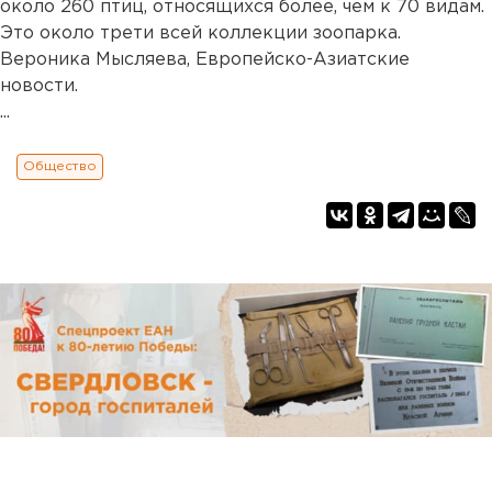
около 260 птиц, относящихся более, чем к 70 видам.
Это около трети всей коллекции зоопарка.
Вероника Мысляева, Европейско-Азиатские
новости.
...
Общество