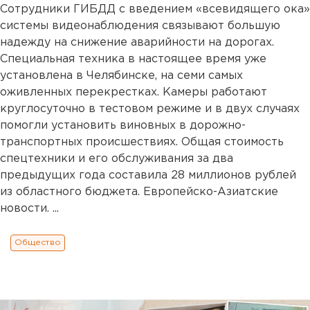
Сотрудники ГИБДД с введением «всевидящего ока»
системы видеонаблюдения связывают большую
надежду на снижение аварийности на дорогах.
Специальная техника в настоящее время уже
установлена в Челябинске, на семи самых
оживленных перекрестках. Камеры работают
круглосуточно в тестовом режиме и в двух случаях
помогли установить виновных в дорожно-
транспортных происшествиях. Общая стоимость
спецтехники и его обслуживания за два
предыдущих года составила 28 миллионов рублей
из областного бюджета. Европейско-Азиатские
новости. ...
Общество