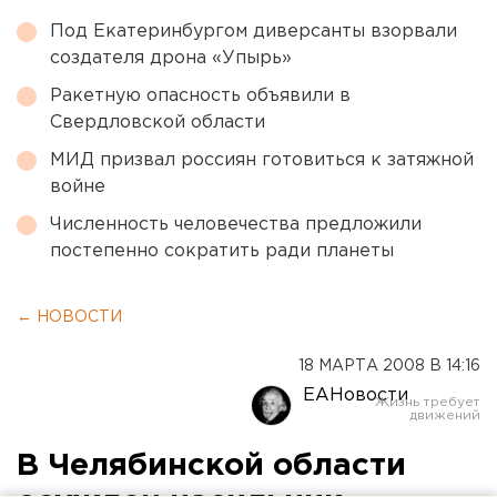
Под Екатеринбургом диверсанты взорвали
создателя дрона «Упырь»
Ракетную опасность объявили в
Свердловской области
МИД призвал россиян готовиться к затяжной
войне
Численность человечества предложили
постепенно сократить ради планеты
← НОВОСТИ
18 МАРТА 2008 В 14:16
ЕАНовости
В Челябинской области