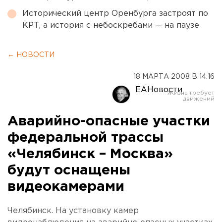
Исторический центр Оренбурга застроят по
КРТ, а история с небоскребами — на паузе
← НОВОСТИ
18 МАРТА 2008 В 14:16
ЕАНовости
Аварийно-опасные участки
федеральной трассы
«Челябинск – Москва»
будут оснащены
видеокамерами
Челябинск. На установку камер