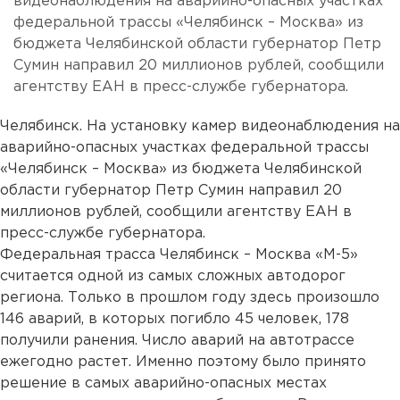
видеонаблюдения на аварийно-опасных участках
федеральной трассы «Челябинск – Москва» из
бюджета Челябинской области губернатор Петр
Сумин направил 20 миллионов рублей, сообщили
агентству ЕАН в пресс-службе губернатора.
Челябинск. На установку камер видеонаблюдения на
аварийно-опасных участках федеральной трассы
«Челябинск – Москва» из бюджета Челябинской
области губернатор Петр Сумин направил 20
миллионов рублей, сообщили агентству ЕАН в
пресс-службе губернатора.
Федеральная трасса Челябинск – Москва «М-5»
считается одной из самых сложных автодорог
региона. Только в прошлом году здесь произошло
146 аварий, в которых погибло 45 человек, 178
получили ранения. Число аварий на автотрассе
ежегодно растет. Именно поэтому было принято
решение в самых аварийно-опасных местах