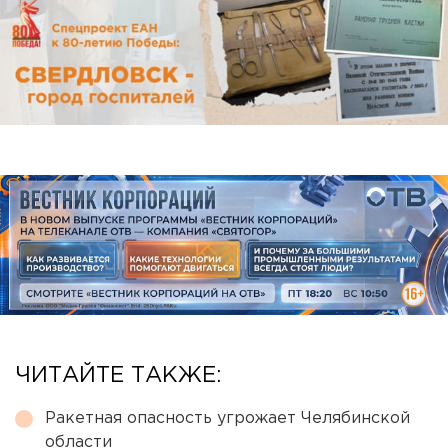
ЧИТАЙТЕ ТАКЖЕ:
Ракетная опасность угрожает Челябинской
области