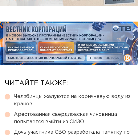
ЧИТАЙТЕ ТАКЖЕ:
Челябинцы жалуются на коричневую воду из
кранов
Арестованная свердловская чиновница
попытается выйти из СИЗО
Дочь участника СВО разработала памятку по