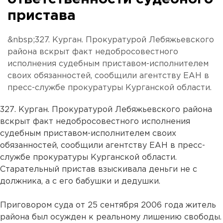
пристава
&nbsp;327. Курган. Прокуратурой Лебяжьевского
района вскрыт факт недобросовестного
исполнения судебным приставом-исполнителем
своих обязанностей, сообщили агентству ЕАН в
пресс-службе прокуратуры Курганской области.
327. Курган. Прокуратурой Лебяжьевского района
вскрыт факт недобросовестного исполнения
судебным приставом-исполнителем своих
обязанностей, сообщили агентству ЕАН в пресс-
службе прокуратуры Курганской области.
Старательный пристав взыскивала деньги не с
должника, а с его бабушки и дедушки.
Приговором суда от 25 сентября 2006 года житель
района был осужден к реальному лишению свободы.