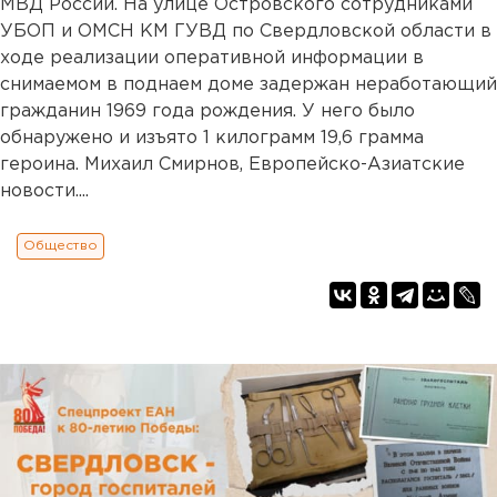
МВД России. На улице Островского сотрудниками
УБОП и ОМСН КМ ГУВД по Свердловской области в
ходе реализации оперативной информации в
снимаемом в поднаем доме задержан неработающий
гражданин 1969 года рождения. У него было
обнаружено и изъято 1 килограмм 19,6 грамма
героина. Михаил Смирнов, Европейско-Азиатские
новости....
Общество