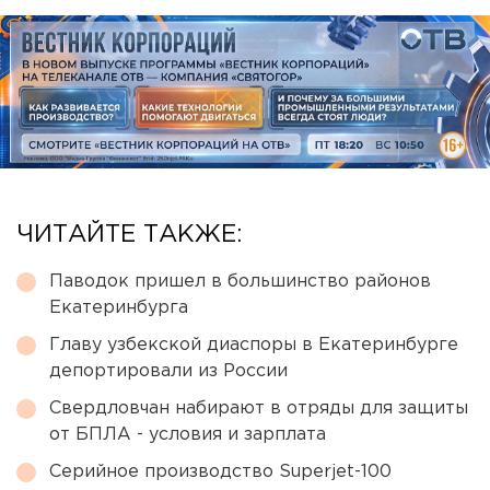
ЧИТАЙТЕ ТАКЖЕ:
Паводок пришел в большинство районов
Екатеринбурга
Главу узбекской диаспоры в Екатеринбурге
депортировали из России
Свердловчан набирают в отряды для защиты
от БПЛА - условия и зарплата
Серийное производство Superjet-100