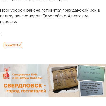
Прокурором района готовится гражданский иск в
пользу пенсионеров. Европейско-Азиатские
новости.
...
Общество