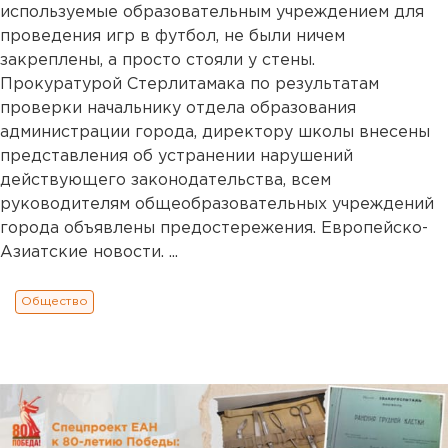
используемые образовательным учреждением для
проведения игр в футбол, не были ничем
закреплены, а просто стояли у стены.
Прокуратурой Стерлитамака по результатам
проверки начальнику отдела образования
администрации города, директору школы внесены
представления об устранении нарушений
действующего законодательства, всем
руководителям общеобразовательных учреждений
города объявлены предостережения. Европейско-
Азиатские новости. ...
Общество