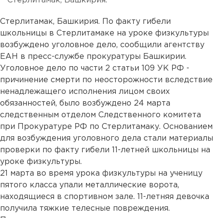
Стерлитамак, Башкирия.
Стерлитамак, Башкирия. По факту гибели
школьницы в Стерлитамаке на уроке физкультуры
возбуждено уголовное дело, сообщили агентству
ЕАН в пресс-службе прокуратуры Башкирии.
Уголовное дело по части 2 статьи 109 УК РФ -
причинение смерти по неосторожности вследствие
ненадлежащего исполнения лицом своих
обязанностей, было возбуждено 24 марта
следственным отделом Следственного комитета
при Прокуратуре РФ по Стерлитамаку. Основанием
для возбуждения уголовного дела стали материалы
проверки по факту гибели 11-летней школьницы на
уроке физкультуры.
21 марта во время урока физкультуры на ученицу
пятого класса упали металлические ворота,
находящиеся в спортивном зале. 11-летняя девочка
получила тяжкие телесные повреждения.