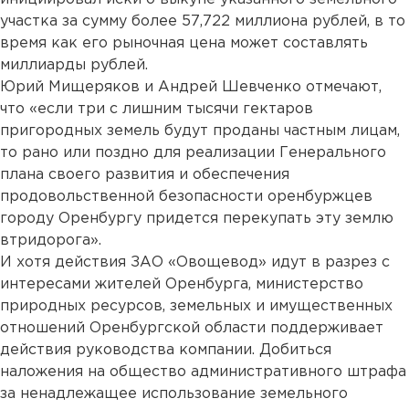
участка за сумму более 57,722 миллиона рублей, в то
время как его рыночная цена может составлять
миллиарды рублей.
Юрий Мищеряков и Андрей Шевченко отмечают,
что «если три с лишним тысячи гектаров
пригородных земель будут проданы частным лицам,
то рано или поздно для реализации Генерального
плана своего развития и обеспечения
продовольственной безопасности оренбуржцев
городу Оренбургу придется перекупать эту землю
втридорога».
И хотя действия ЗАО «Овощевод» идут в разрез с
интересами жителей Оренбурга, министерство
природных ресурсов, земельных и имущественных
отношений Оренбургской области поддерживает
действия руководства компании. Добиться
наложения на общество административного штрафа
за ненадлежащее использование земельного