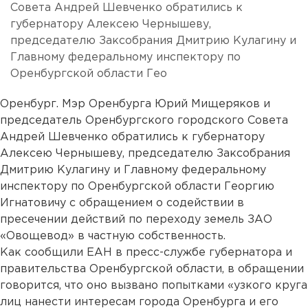
Совета Андрей Шевченко обратились к
губернатору Алексею Чернышеву,
председателю Заксобрания Дмитрию Кулагину и
Главному федеральному инспектору по
Оренбургской области Гео
Оренбург. Мэр Оренбурга Юрий Мищеряков и
председатель Оренбургского городского Совета
Андрей Шевченко обратились к губернатору
Алексею Чернышеву, председателю Заксобрания
Дмитрию Кулагину и Главному федеральному
инспектору по Оренбургской области Георгию
Игнатовичу с обращением о содействии в
пресечении действий по переходу земель ЗАО
«Овощевод» в частную собственность.
Как сообщили ЕАН в пресс-службе губернатора и
правительства Оренбургской области, в обращении
говорится, что оно вызвано попытками «узкого круга
лиц нанести интересам города Оренбурга и его