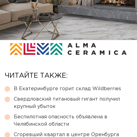
ЧИТАЙТЕ ТАКЖЕ:
В Екатеринбурге горит склад Wildberries
Свердловский титановый гигант получил
крупный убыток
Беспилотная опасность объявлена в
Челябинской области
Сгоревший квартал в центре Оренбурга