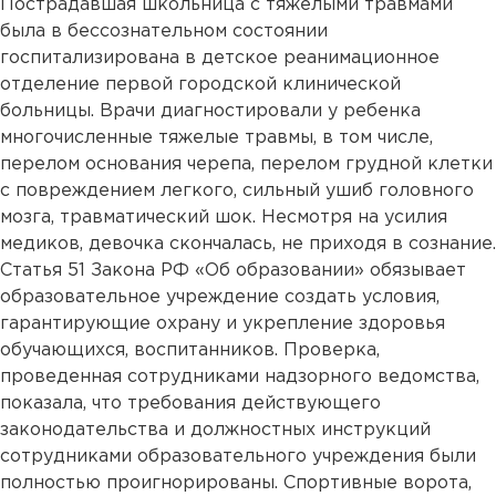
Пострадавшая школьница с тяжелыми травмами
была в бессознательном состоянии
госпитализирована в детское реанимационное
отделение первой городской клинической
больницы. Врачи диагностировали у ребенка
многочисленные тяжелые травмы, в том числе,
перелом основания черепа, перелом грудной клетки
с повреждением легкого, сильный ушиб головного
мозга, травматический шок. Несмотря на усилия
медиков, девочка скончалась, не приходя в сознание.
Статья 51 Закона РФ «Об образовании» обязывает
образовательное учреждение создать условия,
гарантирующие охрану и укрепление здоровья
обучающихся, воспитанников. Проверка,
проведенная сотрудниками надзорного ведомства,
показала, что требования действующего
законодательства и должностных инструкций
сотрудниками образовательного учреждения были
полностью проигнорированы. Спортивные ворота,