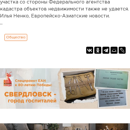
участка со стороны Федерального агентства
кадастра объектов недвижимости также не удается.
Илья Ненко, Европейско-Азиатские новости.
...
Общество