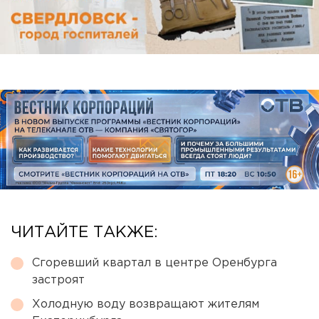
ЧИТАЙТЕ ТАКЖЕ:
Сгоревший квартал в центре Оренбурга
застроят
Холодную воду возвращают жителям