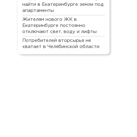
найти в Екатеринбурге земли под
апартаменты
Жителям нового ЖК в
Екатеринбурге постоянно
отключают свет, воду и лифты
Потребителей вторсырья не
хватает в Челябинской области