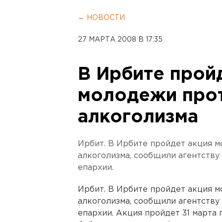
← НОВОСТИ
27 МАРТА 2008 В 17:35
В Ирбите прой
молодежи прот
алкоголизма
Ирбит. В Ирбите пройдет акция 
алкоголизма, сообщили агентству
епархии.
Ирбит. В Ирбите пройдет акция 
алкоголизма, сообщили агентству
епархии. Акция пройдет 31 марта