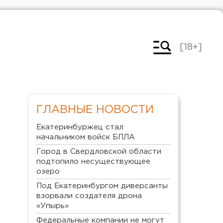
[18+]
ГЛАВНЫЕ НОВОСТИ
Екатеринбуржец стал
начальником войск БПЛА
Город в Свердловской области
подтопило несуществующее
озеро
Под Екатеринбургом диверсанты
взорвали создателя дрона
«Упырь»
Федеральные компании не могут