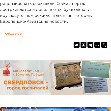
рецензировать спектакли. Сейчас портал
достраивается и дополняется буквально в
круглосуточном режиме. Валентин Тетерин,
Европейско-Азиатские новости....
Общество