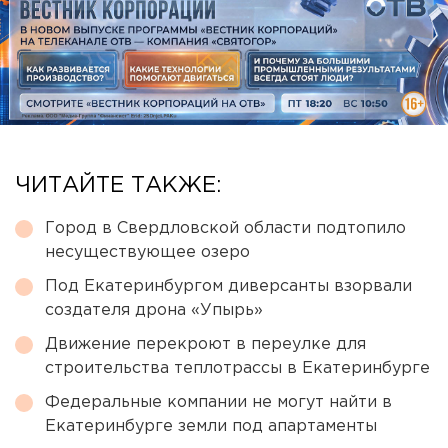
ЧИТАЙТЕ ТАКЖЕ:
Город в Свердловской области подтопило
несуществующее озеро
Под Екатеринбургом диверсанты взорвали
создателя дрона «Упырь»
Движение перекроют в переулке для
строительства теплотрассы в Екатеринбурге
Федеральные компании не могут найти в
Екатеринбурге земли под апартаменты