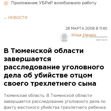
Приложение УБРиР возобновило работу
← НОВОСТИ
28 МАРТА 2008 В 11:40
Илья Ненко
В Тюменской области
завершается
расследование уголовного
дела об убийстве отцом
своего трехлетнего сына
Тюменская область. В Тюменской области
завершается расследование уголовного дела по
факту жестокого убийства трехлетнего ребенка.