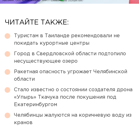
ЧИТАЙТЕ ТАКЖЕ:
Туристам в Таиланде рекомендовали не
покидать курортные центры
Город в Свердловской области подтопило
несуществующее озеро
Ракетная опасность угрожает Челябинской
области
Стало известно о состоянии создателя дрона
«Упырь» Ткачука после покушения под
Екатеринбургом
Челябинцы жалуются на коричневую воду из
кранов