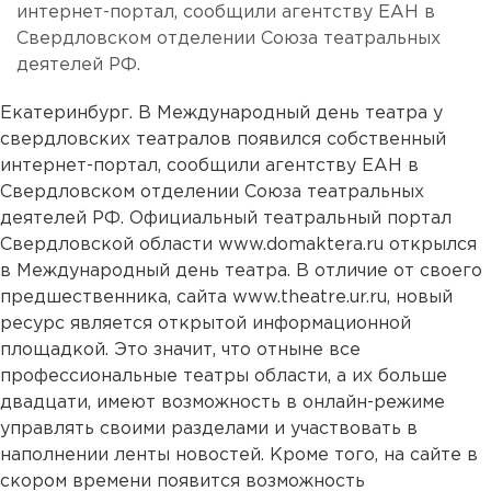
интернет-портал, сообщили агентству ЕАН в
Свердловском отделении Союза театральных
деятелей РФ.
Екатеринбург. В Международный день театра у
свердловских театралов появился собственный
интернет-портал, сообщили агентству ЕАН в
Свердловском отделении Союза театральных
деятелей РФ. Официальный театральный портал
Свердловской области
www.domaktera.ru
открылся
в Международный день театра. В отличие от своего
предшественника, сайта
www.theatre.ur.ru
, новый
ресурс является открытой информационной
площадкой. Это значит, что отныне все
профессиональные театры области, а их больше
двадцати, имеют возможность в онлайн-режиме
управлять своими разделами и участвовать в
наполнении ленты новостей. Кроме того, на сайте в
скором времени появится возможность