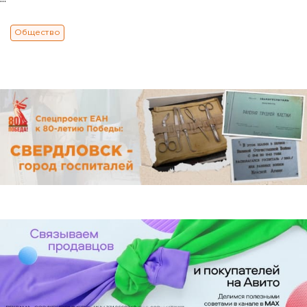
Общество