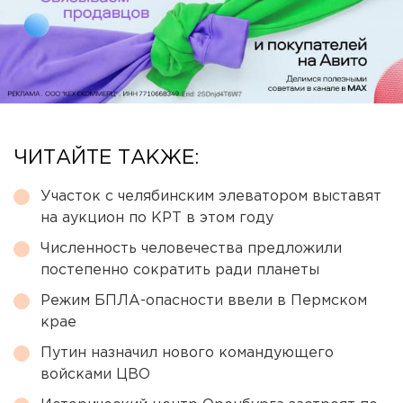
ЧИТАЙТЕ ТАКЖЕ:
Участок с челябинским элеватором выставят
на аукцион по КРТ в этом году
Численность человечества предложили
постепенно сократить ради планеты
Режим БПЛА-опасности ввели в Пермском
крае
Путин назначил нового командующего
войсками ЦВО