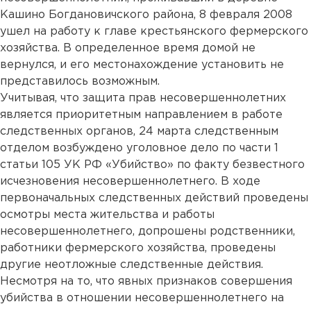
Кашино Богдановичского района, 8 февраля 2008
ушел на работу к главе крестьянского фермерского
хозяйства. В определенное время домой не
вернулся, и его местонахождение установить не
представилось возможным.
Учитывая, что защита прав несовершеннолетних
является приоритетным направлением в работе
следственных органов, 24 марта следственным
отделом возбуждено уголовное дело по части 1
статьи 105 УК РФ «Убийство» по факту безвестного
исчезновения несовершеннолетнего. В ходе
первоначальных следственных действий проведены
осмотры места жительства и работы
несовершеннолетнего, допрошены родственники,
работники фермерского хозяйства, проведены
другие неотложные следственные действия.
Несмотря на то, что явных признаков совершения
убийства в отношении несовершеннолетнего на