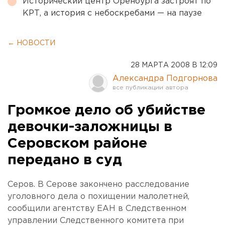
Исторический центр Оренбурга застроят по
КРТ, а история с небоскребами — на паузе
← НОВОСТИ
28 МАРТА 2008 В 12:09
Александра Подгорнова
Громкое дело об убийстве
девочки-заложницы в
Серовском районе
передано в суд
Серов. В Серове закончено расследование
уголовного дела о похищении малолетней,
сообщили агентству ЕАН в Следственном
управлении Следственного комитета при