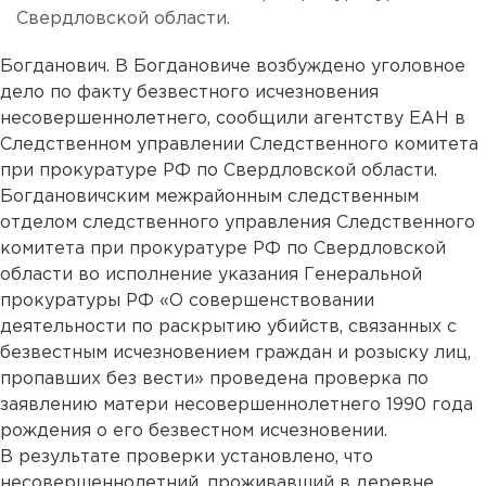
Свердловской области.
Богданович. В Богдановиче возбуждено уголовное
дело по факту безвестного исчезновения
несовершеннолетнего, сообщили агентству ЕАН в
Следственном управлении Следственного комитета
при прокуратуре РФ по Свердловской области.
Богдановичским межрайонным следственным
отделом следственного управления Следственного
комитета при прокуратуре РФ по Свердловской
области во исполнение указания Генеральной
прокуратуры РФ «О совершенствовании
деятельности по раскрытию убийств, связанных с
безвестным исчезновением граждан и розыску лиц,
пропавших без вести» проведена проверка по
заявлению матери несовершеннолетнего 1990 года
рождения о его безвестном исчезновении.
В результате проверки установлено, что
несовершеннолетний, проживавший в деревне