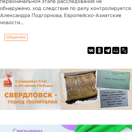
первоначальном этапе расследования не
обнаружено, ход следствия по делу контролируется.
Александра Подгорнова, Европейско-Азиатские
новости....
Общество