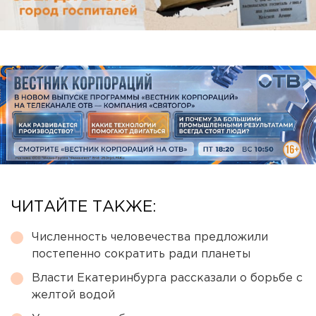
ЧИТАЙТЕ ТАКЖЕ:
Численность человечества предложили
постепенно сократить ради планеты
Власти Екатеринбурга рассказали о борьбе с
желтой водой