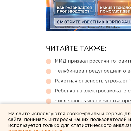
ЧИТАЙТЕ ТАКЖЕ:
МИД призвал россиян готовить
Челябинцев предупредили о в
Ракетная опасность угрожает 
Ребенка на электросамокате с
Численность человечества пр
планеты
На сайте используются cookie-файлы и сервис д
сайта, понимать интересы наших пользователей 
используется только для статистического анализ