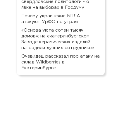
свердловские политологи - о
явке на выборах в Госдуму
Почему украинские БПЛА
атакуют УрФО по утрам
«Основа уюта сотен тысяч
домов»: на екатеринбургском
Заводе керамических изделий
наградили лучших сотрудников
Очевидец рассказал про атаку на
склад Wildberries в
Екатеринбурге