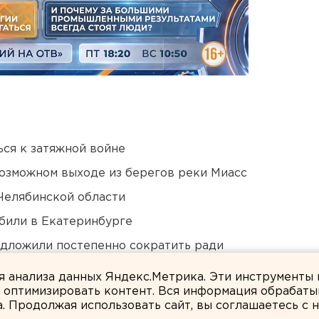
ся к затяжной войне
озможном выходе из берегов реки Миасс
Челябинской области
били в Екатеринбурге
едложили постепенно сократить ради
ля анализа данных Яндекс.Метрика. Эти инструменты
и оптимизировать контент. Вся информация обрабаты
а. Продолжая использовать сайт, вы соглашаетесь с