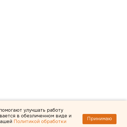
 помогают улучшать работу
вается в обезличенном виде и
Принимаю
 нашей
Политикой обработки