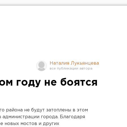
Наталия Лукьянцева
ом году не боятся
го района не будут затоплены в этом
в администрации города. Благодаря
е новых мостов и других