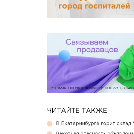
ЧИТАЙТЕ ТАКЖЕ:
В Екатеринбурге горит склад W
Ракетная опасность объявлен