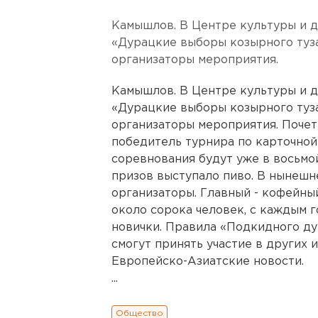
Камышлов. В Центре культуры и д
«Дурацкие выборы козырного туз
организаторы мероприятия.
Камышлов. В Центре культуры и д
«Дурацкие выборы козырного туз
организаторы мероприятия. Поче
победитель турнира по карточной
соревнования будут уже в восьмо
призов выступало пиво. В нынешн
организаторы. Главный - кофейны
около сорока человек, с каждым
новички. Правила «Подкидного д
смогут принять участие в других и
Европейско-Азиатские новости.
...
Общество