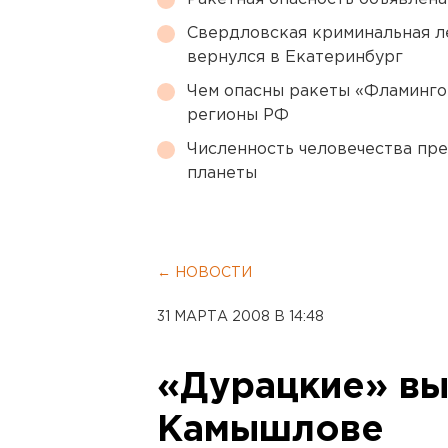
Свердловская криминальная л
вернулся в Екатеринбург
Чем опасны ракеты «Фламинго
регионы РФ
Численность человечества пр
планеты
← НОВОСТИ
31 МАРТА 2008 В 14:48
«Дурацкие» вы
Камышлове