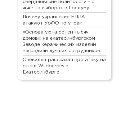
свердловские политологи - о
явке на выборах в Госдуму
Почему украинские БПЛА
атакуют УрФО по утрам
«Основа уюта сотен тысяч
домов»: на екатеринбургском
Заводе керамических изделий
наградили лучших сотрудников
Очевидец рассказал про атаку на
склад Wildberries в
Екатеринбурге