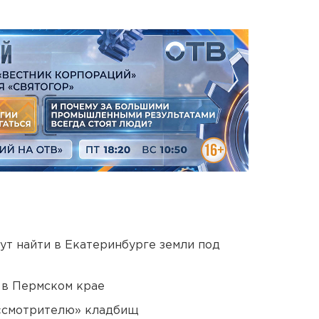
ут найти в Екатеринбурге земли под
 в Пермском крае
 «смотрителю» кладбищ