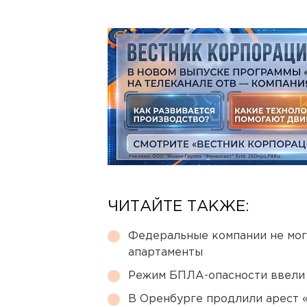
ЧИТАЙТЕ ТАКЖЕ:
Федеральные компании не мог
апартаменты
Режим БПЛА-опасности ввели
В Оренбурге продлили арест