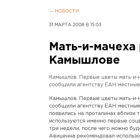
← НОВОСТИ
31 МАРТА 2008 В 15:03
Мать-и-мачеха 
Камышлове
Камышлов. Первые цветы мать-и-м
сообщили агентству ЕАН местные
Камышлов. Первые цветы мать-и-м
сообщили агентству ЕАН местные
появились на проталинах вблизи 
используются именно первые соцв
три недели, после чего можно буд
Авиценна рекомендовал использо