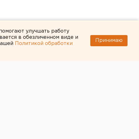
 помогают улучшать работу
вается в обезличенном виде и
Принимаю
 нашей
Политикой обработки