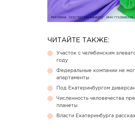
ЧИТАЙТЕ ТАКЖЕ:
Участок с челябинским элеват
году
Федеральные компании не мог
апартаменты
Под Екатеринбургом диверсан
Численность человечества пр
планеты
Власти Екатеринбурга рассказ