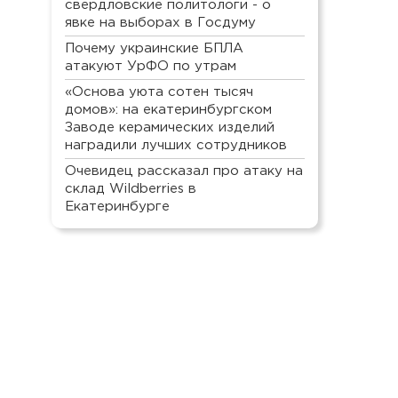
свердловские политологи - о
явке на выборах в Госдуму
Почему украинские БПЛА
атакуют УрФО по утрам
«Основа уюта сотен тысяч
домов»: на екатеринбургском
Заводе керамических изделий
наградили лучших сотрудников
Очевидец рассказал про атаку на
склад Wildberries в
Екатеринбурге