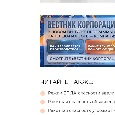
ЧИТАЙТЕ ТАКЖЕ:
Режим БПЛА-опасности ввели
Ракетная опасность объявлен
Ракетная опасность угрожает 