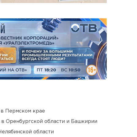
 в Пермском крае
а в Оренбургской области и Башкирии
Челябинской области