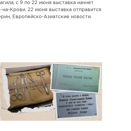
гила, с 9 по 22 июня выставка начнет
-на-Крови. 22 июня выставка отправится
ерин, Европейско-Азиатские новости.