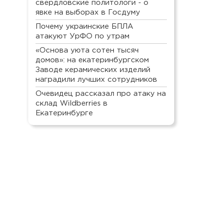
свердловские политологи - о
явке на выборах в Госдуму
Почему украинские БПЛА
атакуют УрФО по утрам
«Основа уюта сотен тысяч
домов»: на екатеринбургском
Заводе керамических изделий
наградили лучших сотрудников
Очевидец рассказал про атаку на
склад Wildberries в
Екатеринбурге