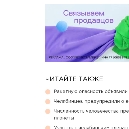
ЧИТАЙТЕ ТАКЖЕ:
Ракетную опасность объявили
Челябинцев предупредили о в
Численность человечества пр
планеты
Участок с челябинским элеват