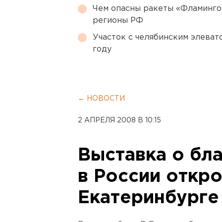
Чем опасны ракеты «Фламинго
регионы РФ
Участок с челябинским элеват
году
← НОВОСТИ
2 АПРЕЛЯ 2008 В 10:15
Выставка о бл
в России откро
Екатеринбурге