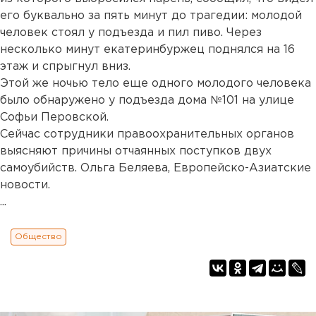
его буквально за пять минут до трагедии: молодой
человек стоял у подъезда и пил пиво. Через
несколько минут екатеринбуржец поднялся на 16
этаж и спрыгнул вниз.
Этой же ночью тело еще одного молодого человека
было обнаружено у подъезда дома №101 на улице
Софьи Перовской.
Сейчас сотрудники правоохранительных органов
выясняют причины отчаянных поступков двух
самоубийств. Ольга Беляева, Европейско-Азиатские
новости.
...
Общество