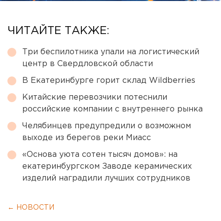
ЧИТАЙТЕ ТАКЖЕ:
Три беспилотника упали на логистический
центр в Свердловской области
В Екатеринбурге горит склад Wildberries
Китайские перевозчики потеснили
российские компании с внутреннего рынка
Челябинцев предупредили о возможном
выходе из берегов реки Миасс
«Основа уюта сотен тысяч домов»: на
екатеринбургском Заводе керамических
изделий наградили лучших сотрудников
← НОВОСТИ