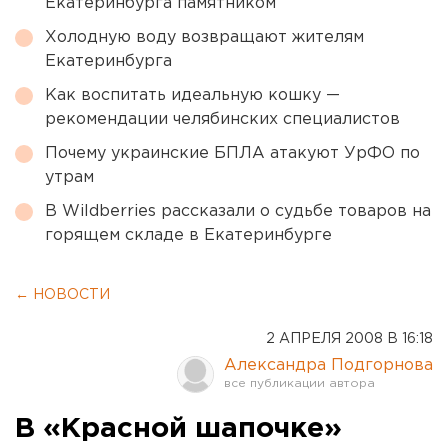
Екатеринбурга памятником
Холодную воду возвращают жителям
Екатеринбурга
Как воспитать идеальную кошку —
рекомендации челябинских специалистов
Почему украинские БПЛА атакуют УрФО по
утрам
В Wildberries рассказали о судьбе товаров на
горящем складе в Екатеринбурге
← НОВОСТИ
2 АПРЕЛЯ 2008 В 16:18
Александра Подгорнова
В «Красной шапочке»