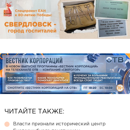
ЧИТАЙТЕ ТАКЖЕ:
Власти признали исторический центр