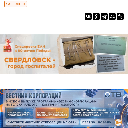
Общество