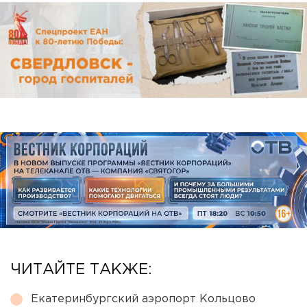
ЧИТАЙТЕ ТАКЖЕ:
Екатеринбургский аэропорт Кольцово