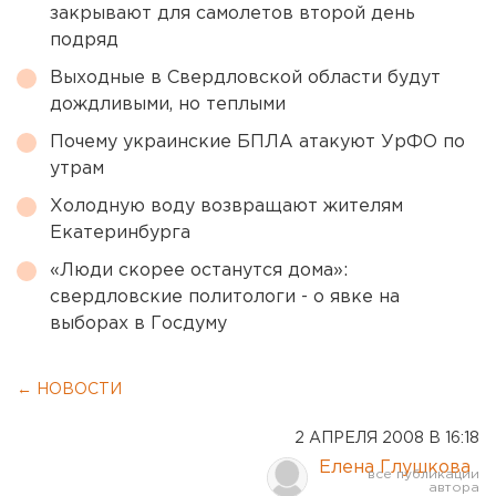
закрывают для самолетов второй день
подряд
Выходные в Свердловской области будут
дождливыми, но теплыми
Почему украинские БПЛА атакуют УрФО по
утрам
Холодную воду возвращают жителям
Екатеринбурга
«Люди скорее останутся дома»:
свердловские политологи - о явке на
выборах в Госдуму
← НОВОСТИ
2 АПРЕЛЯ 2008 В 16:18
Елена Глушкова