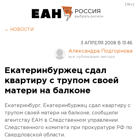
[18+]
РОССИЯ
Екатеринбург
← НОВОСТИ
Челябинск
3 АПРЕЛЯ 2008 В 13:46
Курган
Александра Подгорнова
Оренбург
Екатеринбуржец сдал
квартиру с трупом своей
матери на балконе
Екатеринбург. Екатеринбуржец сдал квартиру с
трупом своей матери на балконе, сообщили
агентству ЕАН в Следственном управлении
Следственного комитета при прокуратуре РФ по
Свердловской области.