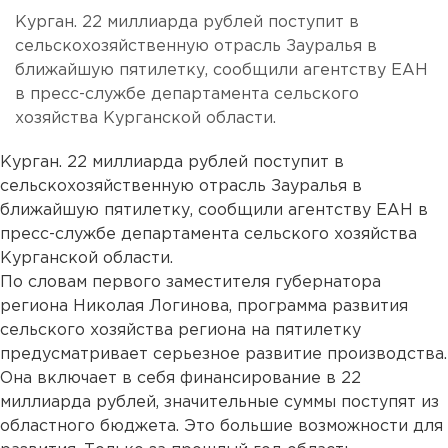
Курган. 22 миллиарда рублей поступит в
сельскохозяйственную отрасль Зауралья в
ближайшую пятилетку, сообщили агентству ЕАН
в пресс-службе департамента сельского
хозяйства Курганской области.
Курган. 22 миллиарда рублей поступит в
сельскохозяйственную отрасль Зауралья в
ближайшую пятилетку, сообщили агентству ЕАН в
пресс-службе департамента сельского хозяйства
Курганской области.
По словам первого заместителя губернатора
региона Николая Логинова, программа развития
сельского хозяйства региона на пятилетку
предусматривает серьезное развитие производства.
Она включает в себя финансирование в 22
миллиарда рублей, значительные суммы поступят из
областного бюджета. Это большие возможности для