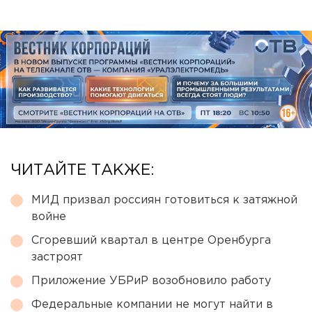
ЧИТАЙТЕ ТАКЖЕ:
МИД призвал россиян готовиться к затяжной
войне
Сгоревший квартал в центре Оренбурга
застроят
Приложение УБРиР возобновило работу
Федеральные компании не могут найти в