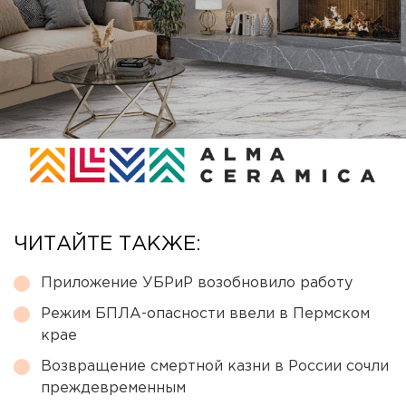
ЧИТАЙТЕ ТАКЖЕ:
Приложение УБРиР возобновило работу
Режим БПЛА-опасности ввели в Пермском
крае
Возвращение смертной казни в России сочли
преждевременным