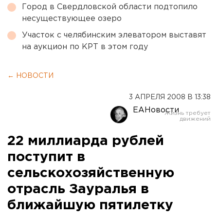
Город в Свердловской области подтопило
несуществующее озеро
Участок с челябинским элеватором выставят
на аукцион по КРТ в этом году
← НОВОСТИ
3 АПРЕЛЯ 2008 В 13:38
ЕАНовости
22 миллиарда рублей
поступит в
сельскохозяйственную
отрасль Зауралья в
ближайшую пятилетку