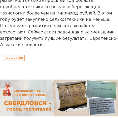
развития. Только за прошлый год область
приобрела техники по ресурсосберегающей
технологии более чем на миллиард рублей. В этом
году будет закуплено сельхозтехники не меньше.
Потенциалы развития сельского хозяйства
возрастают. Сейчас стоит задач, как с наименьшими
затратами получить лучшие результаты. Европейско-
Азиатские новости....
Общество