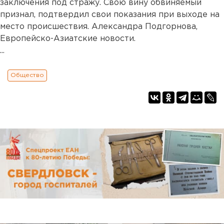
заключения под стражу. Свою вину обвиняемый
признал, подтвердил свои показания при выходе на
место происшествия. Александра Подгорнова,
Европейско-Азиатские новости.
...
Общество