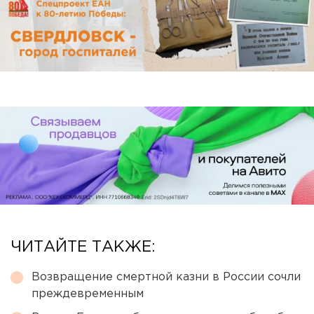
ЧИТАЙТЕ ТАКЖЕ:
Возвращение смертной казни в России сочли
преждевременным