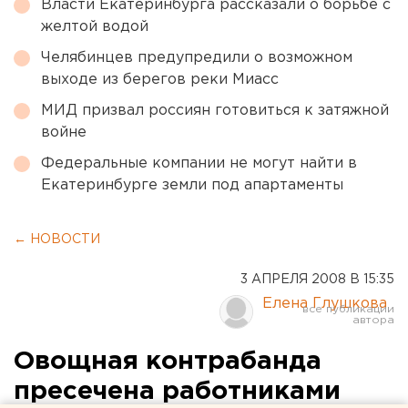
Власти Екатеринбурга рассказали о борьбе с
желтой водой
Челябинцев предупредили о возможном
выходе из берегов реки Миасс
МИД призвал россиян готовиться к затяжной
войне
Федеральные компании не могут найти в
Екатеринбурге земли под апартаменты
← НОВОСТИ
3 АПРЕЛЯ 2008 В 15:35
Елена Глушкова
Овощная контрабанда
пресечена работниками