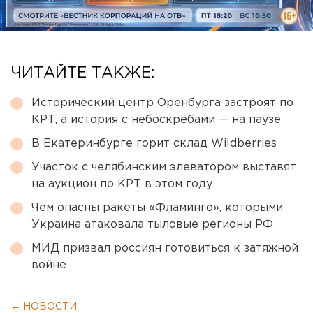
ЧИТАЙТЕ ТАКЖЕ:
Исторический центр Оренбурга застроят по
КРТ, а история с небоскребами — на паузе
В Екатеринбурге горит склад Wildberries
Участок с челябинским элеватором выставят
на аукцион по КРТ в этом году
Чем опасны ракеты «Фламинго», которыми
Украина атаковала тыловые регионы РФ
МИД призвал россиян готовиться к затяжной
войне
← НОВОСТИ