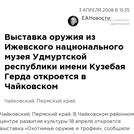
3 АПРЕЛЯ 2008 В 15:35
ЕАНовости
Выставка оружия из
Ижевского национального
музея Удмуртской
республики имени Кузебая
Герда откроется в
Чайковском
Чайковский, Пермский край.
Чайковский, Пермский край. В Чайковском районном
центре развития культуры 18 апреля откроется
выставка «Охотничье оружие и трофеи», сообщили