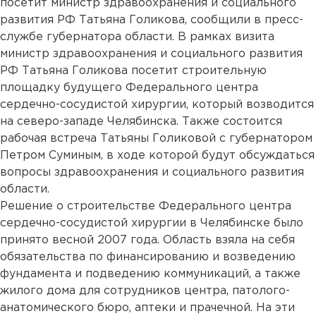
посетит министр здравоохранения и социального
развития РФ Татьяна Голикова, сообщили в пресс-
службе губернатора области. В рамках визита
министр здравоохранения и социального развития
РФ Татьяна Голикова посетит строительную
площадку будущего Федерального центра
сердечно-сосудистой хирургии, который возводится
на северо-западе Челябинска. Также состоится
рабочая встреча Татьяны Голиковой с губернатором
Петром Суминым, в ходе которой будут обсуждаться
вопросы здравоохранения и социального развития
области.
Решение о строительстве Федерального центра
сердечно-сосудистой хирургии в Челябинске было
принято весной 2007 года. Область взяла на себя
обязательства по финансированию и возведению
фундамента и подведению коммуникаций, а также
жилого дома для сотрудников центра, патолого-
анатомического бюро, аптеки и прачечной. На эти