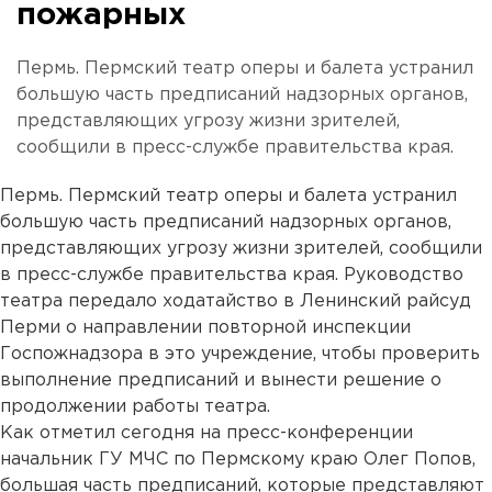
пожарных
Пермь. Пермский театр оперы и балета устранил
большую часть предписаний надзорных органов,
представляющих угрозу жизни зрителей,
сообщили в пресс-службе правительства края.
Пермь. Пермский театр оперы и балета устранил
большую часть предписаний надзорных органов,
представляющих угрозу жизни зрителей, сообщили
в пресс-службе правительства края. Руководство
театра передало ходатайство в Ленинский райсуд
Перми о направлении повторной инспекции
Госпожнадзора в это учреждение, чтобы проверить
выполнение предписаний и вынести решение о
продолжении работы театра.
Как отметил сегодня на пресс-конференции
начальник ГУ МЧС по Пермскому краю Олег Попов,
большая часть предписаний, которые представляют