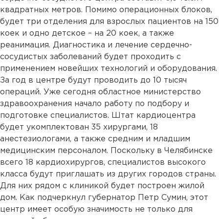
квадратных метров. Помимо операционных блоков,
будет три отделения для взрослых пациентов на 150
коек и одно детское – на 20 коек, а также
реанимация. Диагностика и лечение сердечно-
сосудистых заболеваний будет проходить с
применением новейших технологий и оборудования.
За год в центре будут проводить до 10 тысяч
операций. Уже сегодня областное министерство
здравоохранения начало работу по подбору и
подготовке специалистов. Штат кардиоцентра
будет укомплектован 35 хирургами, 18
анестезиологами, а также средним и младшим
медицинским персоналом. Поскольку в Челябинске
всего 18 кардиохирургов, специалистов высокого
класса будут приглашать из других городов страны.
Для них рядом с клиникой будет построен жилой
дом. Как подчеркнул губернатор Петр Сумин, этот
центр имеет особую значимость не только для