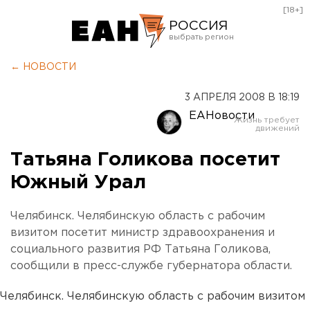
[18+]
РОССИЯ
Екатеринбург
← НОВОСТИ
Челябинск
3 АПРЕЛЯ 2008 В 18:19
Курган
ЕАНовости
Оренбург
Татьяна Голикова посетит
Южный Урал
Челябинск. Челябинскую область с рабочим
визитом посетит министр здравоохранения и
социального развития РФ Татьяна Голикова,
сообщили в пресс-службе губернатора области.
Челябинск. Челябинскую область с рабочим визитом