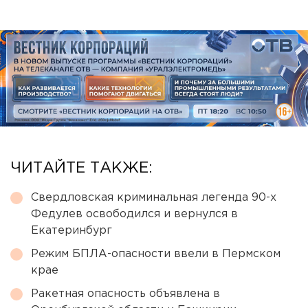
ЧИТАЙТЕ ТАКЖЕ:
Свердловская криминальная легенда 90-х
Федулев освободился и вернулся в
Екатеринбург
Режим БПЛА-опасности ввели в Пермском
крае
Ракетная опасность объявлена в