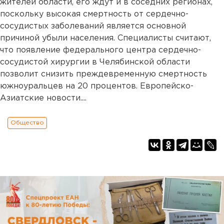
жителей области, его ждут и в соседних регионах,
поскольку высокая смертность от сердечно-
сосудистых заболеваний является основной
причиной убыли населения. Специалисты считают,
что появление федерального центра сердечно-
сосудистой хирургии в Челябинской области
позволит снизить преждевременную смертность
южноуральцев на 20 процентов. Европейско-
Азиатские новости....
Общество