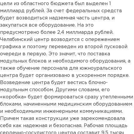
цели из областного бюджета был выделен 1
миллиард рублей. За счет федеральных средств
будет возводиться надземная часть центра, и
закупаться все оборудование. На это
предусмотрено более 2,4 миллиарда рублей.
Челябинский центр возводится с опережением
графика и поэтому переведен из второй пусковой
очереди в первую. Это значит, что поставка
модульных блоков и необходимого оборудования, а
также обучение персонала для южноуральского
центра будет организовано в ускоренном порядке.
Возведение центра будет вестись блочно-
модульным способом. Другими словами, его
«коробка» будет формироваться сразу утепленными
блоками, начиненными медицинским оборудованием
и необходимыми инженерными коммуникациями.
Причем такая конструкции уже зарекомендовала
себя как надежная и безопасная. Рабочая площадь
сердечно-сосудистого центра составит 9,5 тысяч