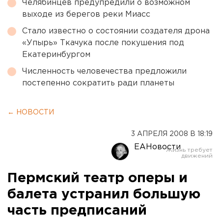
Челябинцев предупредили о возможном
выходе из берегов реки Миасс
Стало известно о состоянии создателя дрона
«Упырь» Ткачука после покушения под
Екатеринбургом
Численность человечества предложили
постепенно сократить ради планеты
← НОВОСТИ
3 АПРЕЛЯ 2008 В 18:19
ЕАНовости
Пермский театр оперы и
балета устранил большую
часть предписаний