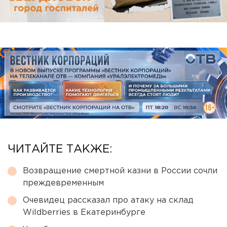
ЧИТАЙТЕ ТАКЖЕ:
Возвращение смертной казни в России сочли
преждевременным
Очевидец рассказал про атаку на склад
Wildberries в Екатеринбурге