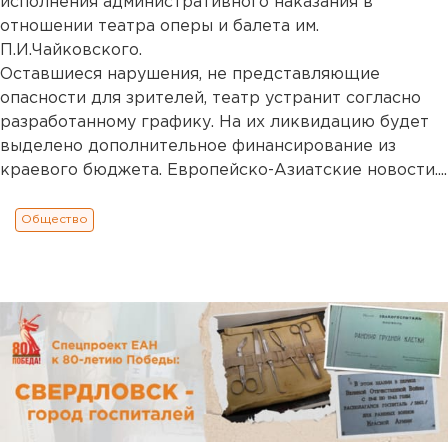
исполнения административного наказания в
отношении театра оперы и балета им.
П.И.Чайковского.
Оставшиеся нарушения, не представляющие
опасности для зрителей, театр устранит согласно
разработанному графику. На их ликвидацию будет
выделено дополнительное финансирование из
краевого бюджета. Европейско-Азиатские новости....
Общество