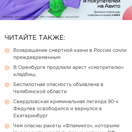
ЧИТАЙТЕ ТАКЖЕ:
Возвращение смертной казни в России сочли
преждевременным
В Оренбурге продлили арест «смотрителю»
кладбищ
Беспилотная опасность объявлена в
Челябинской области
Свердловская криминальная легенда 90-х
Федулев освободился и вернулся в
Екатеринбург
Чем опасны ракеты «Фламинго», которыми