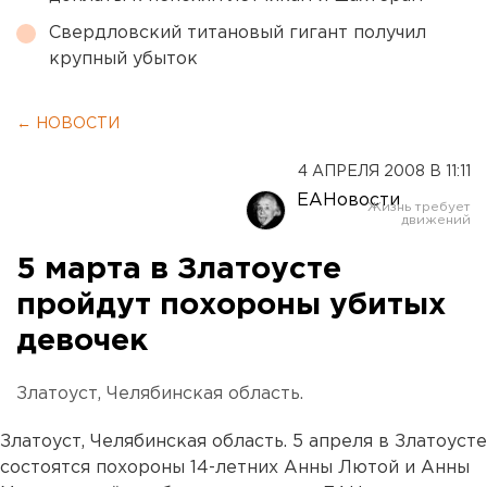
Свердловский титановый гигант получил
крупный убыток
← НОВОСТИ
4 АПРЕЛЯ 2008 В 11:11
ЕАНовости
5 марта в Златоусте
пройдут похороны убитых
девочек
Златоуст, Челябинская область.
Златоуст, Челябинская область. 5 апреля в Златоусте
состоятся похороны 14-летних Анны Лютой и Анны