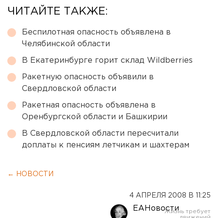
ЧИТАЙТЕ ТАКЖЕ:
Беспилотная опасность объявлена в
Челябинской области
В Екатеринбурге горит склад Wildberries
Ракетную опасность объявили в
Свердловской области
Ракетная опасность объявлена в
Оренбургской области и Башкирии
В Свердловской области пересчитали
доплаты к пенсиям летчикам и шахтерам
← НОВОСТИ
4 АПРЕЛЯ 2008 В 11:25
ЕАНовости