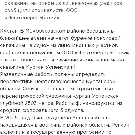
скважины на одном из лицензионных участков,
сообщили специалисты ООО
«Нефтепереработка».
Курган. В Мокроусовском районе Зауралья в
ближайшее время начнется бурение поисковой
скважины на одном из лицензионных участков,
сообщили специалисты ООО «Нефтепереработка».
Также продолжается изучение керна и шлама на
скважине Курган-Успенская-1.
Разведочные работы должны определить
перспективы нефтегазоносности Курганской
области. Сейчас завершается строительство
параметрической скважины Курган-Успенская
глубиной 2503 метра. Работы финансируются из
средств федерального бюджета.
В 2005 году была выделена Успенская зона,
находящаяся в восточных районах области. Регион
включили в государственную программу по