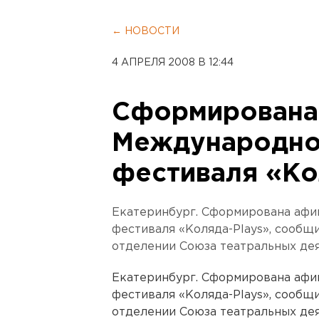
← НОВОСТИ
4 АПРЕЛЯ 2008 В 12:44
Сформирована
Международно
фестиваля «Ко
Екатеринбург. Сформирована афи
фестиваля «Коляда-Plays», сообщ
отделении Союза театральных де
Екатеринбург. Сформирована афи
фестиваля «Коляда-Plays», сообщ
отделении Союза театральных дея