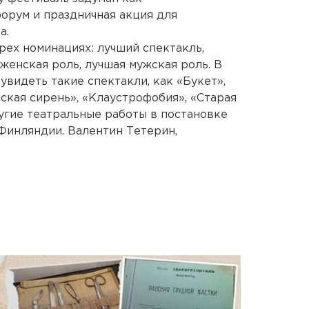
орум и праздничная акция для
а.
рех номинациях: лучший спектакль,
женская роль, лучшая мужская роль. В
увидеть такие спектакли, как «Букет»,
ская сирень», «Клаустрофобия», «Старая
ругие театральные работы в постановке
 Финляндии. Валентин Тетерин,