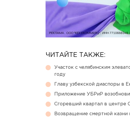
ЧИТАЙТЕ ТАКЖЕ:
Участок с челябинским элеват
году
Главу узбекской диаспоры в 
Приложение УБРиР возобнови
Сгоревший квартал в центре 
Возвращение смертной казни 