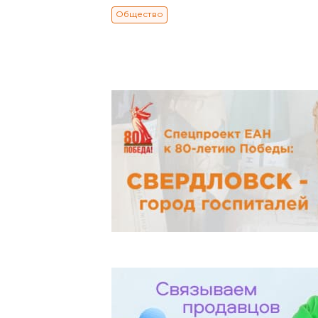
Общество