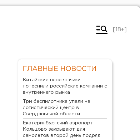
[18+]
ГЛАВНЫЕ НОВОСТИ
Китайские перевозчики
потеснили российские компании с
внутреннего рынка
Три беспилотника упали на
логистический центр в
Свердловской области
Екатеринбургский аэропорт
Кольцово закрывают для
самолетов второй день подряд