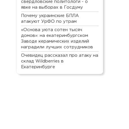
свердловские политологи - о
явке на выборах в Госдуму
Почему украинские БПЛА
атакуют УрФО по утрам
«Основа уюта сотен тысяч
домов»: на екатеринбургском
Заводе керамических изделий
наградили лучших сотрудников
Очевидец рассказал про атаку на
склад Wildberries в
Екатеринбурге