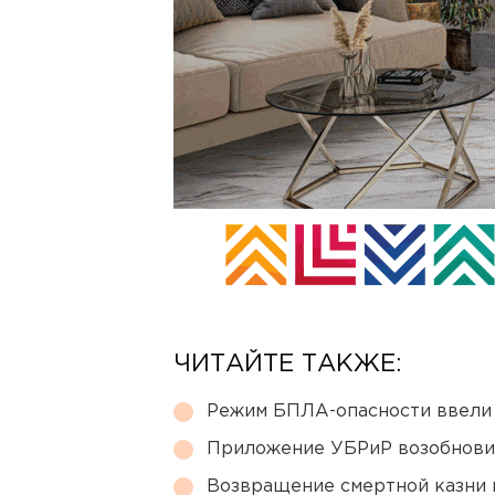
ЧИТАЙТЕ ТАКЖЕ:
Режим БПЛА-опасности ввели
Приложение УБРиР возобнови
Возвращение смертной казни 