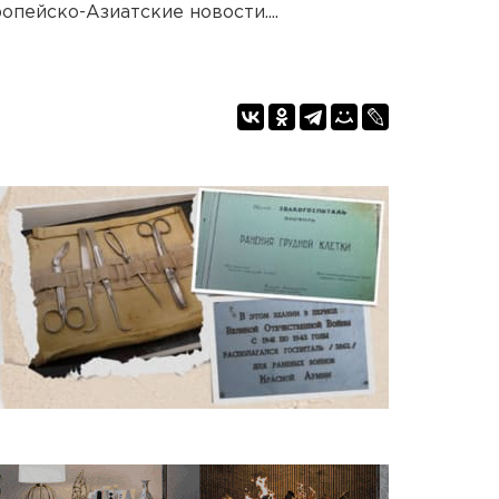
опейско-Азиатские новости....