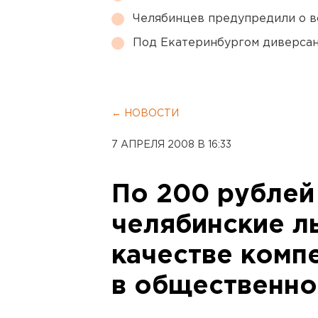
Челябинцев предупредили о в
Под Екатеринбургом диверсан
← НОВОСТИ
7 АПРЕЛЯ 2008 В 16:33
По 200 рублей
челябинские ль
качестве комп
в общественно