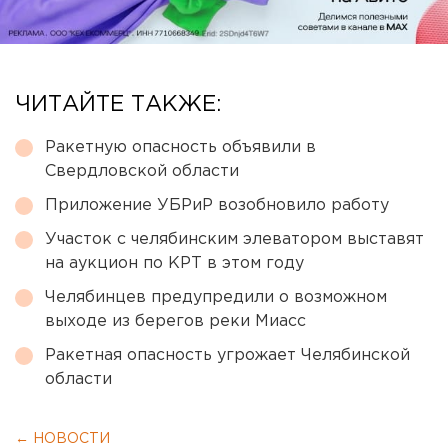
ЧИТАЙТЕ ТАКЖЕ:
Ракетную опасность объявили в
Свердловской области
Приложение УБРиР возобновило работу
Участок с челябинским элеватором выставят
на аукцион по КРТ в этом году
Челябинцев предупредили о возможном
выходе из берегов реки Миасс
Ракетная опасность угрожает Челябинской
области
← НОВОСТИ