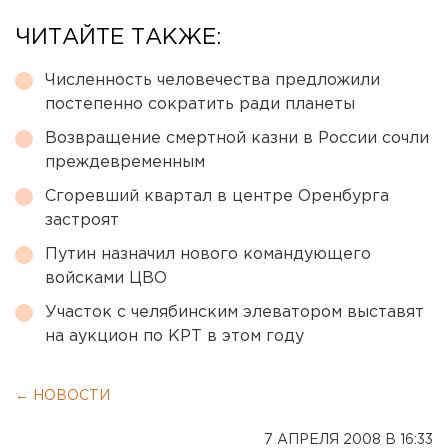
ЧИТАЙТЕ ТАКЖЕ:
Численность человечества предложили
постепенно сократить ради планеты
Возвращение смертной казни в России сочли
преждевременным
Сгоревший квартал в центре Оренбурга
застроят
Путин назначил нового командующего
войсками ЦВО
Участок с челябинским элеватором выставят
на аукцион по КРТ в этом году
← НОВОСТИ
7 АПРЕЛЯ 2008 В 16:33