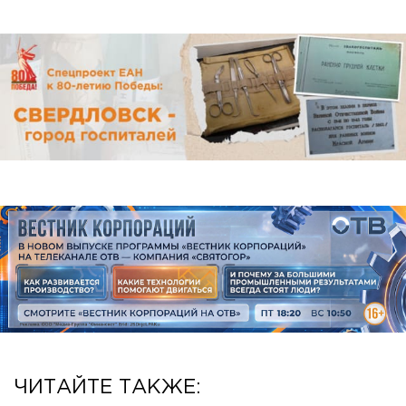
ЧИТАЙТЕ ТАКЖЕ: