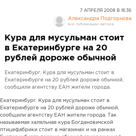
7 АПРЕЛЯ 2008 В 16:36
Александра Подгорнова
Кура для мусульман стоит
в Екатеринбурге на 20
рублей дороже обычной
Екатеринбург. Кура для мусульман стоит в
Екатеринбурге на 20 рублей дороже обычной,
сообщили агентству ЕАН жители города.
Екатеринбург. Кура для мусульман стоит в
Екатеринбурге на 20 рублей дороже обычной,
сообщили агентству ЕАН жители города. Так
называемая халяльная кура Богдановичской
птицефабрики стоит в магазинах и на ранках