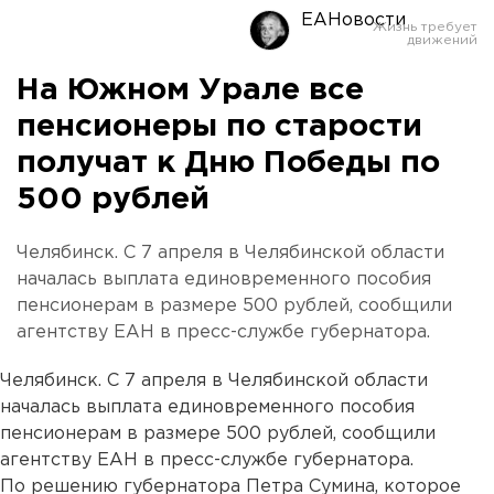
ЕАНовости
На Южном Урале все
пенсионеры по старости
получат к Дню Победы по
500 рублей
Челябинск. С 7 апреля в Челябинской области
началась выплата единовременного пособия
пенсионерам в размере 500 рублей, сообщили
агентству ЕАН в пресс-службе губернатора.
Челябинск. С 7 апреля в Челябинской области
началась выплата единовременного пособия
пенсионерам в размере 500 рублей, сообщили
агентству ЕАН в пресс-службе губернатора.
По решению губернатора Петра Сумина, которое