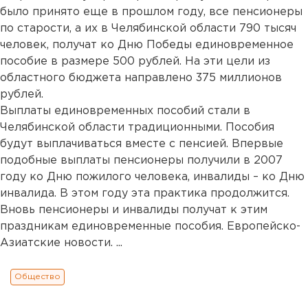
было принято еще в прошлом году, все пенсионеры
по старости, а их в Челябинской области 790 тысяч
человек, получат ко Дню Победы единовременное
пособие в размере 500 рублей. На эти цели из
областного бюджета направлено 375 миллионов
рублей.
Выплаты единовременных пособий стали в
Челябинской области традиционными. Пособия
будут выплачиваться вместе с пенсией. Впервые
подобные выплаты пенсионеры получили в 2007
году ко Дню пожилого человека, инвалиды – ко Дню
инвалида. В этом году эта практика продолжится.
Вновь пенсионеры и инвалиды получат к этим
праздникам единовременные пособия. Европейско-
Азиатские новости. ...
Общество