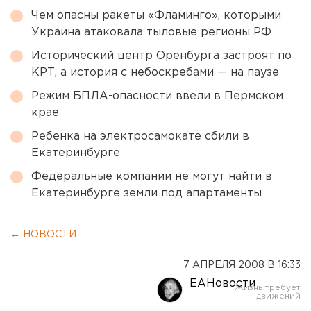
Чем опасны ракеты «Фламинго», которыми
Украина атаковала тыловые регионы РФ
Исторический центр Оренбурга застроят по
КРТ, а история с небоскребами — на паузе
Режим БПЛА-опасности ввели в Пермском
крае
Ребенка на электросамокате сбили в
Екатеринбурге
Федеральные компании не могут найти в
Екатеринбурге земли под апартаменты
← НОВОСТИ
7 АПРЕЛЯ 2008 В 16:33
ЕАНовости