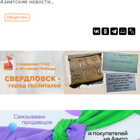
Азиатские новости....
Общество