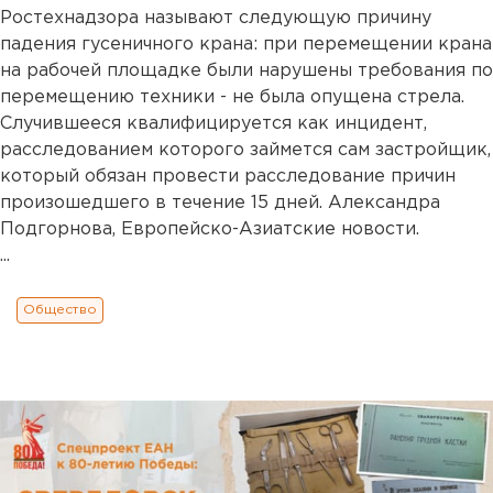
Ростехнадзора называют следующую причину
падения гусеничного крана: при перемещении крана
на рабочей площадке были нарушены требования по
перемещению техники - не была опущена стрела.
Случившееся квалифицируется как инцидент,
расследованием которого займется сам застройщик,
который обязан провести расследование причин
произошедшего в течение 15 дней. Александра
Подгорнова, Европейско-Азиатские новости.
...
Общество