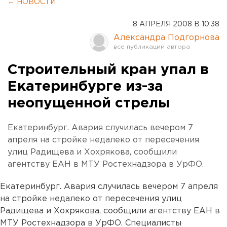
← НОВОСТИ
8 АПРЕЛЯ 2008 В 10:38
Александра Подгорнова
Строительный кран упал в
Екатеринбурге из-за
неопущенной стрелы
Екатеринбург. Авария случилась вечером 7
апреля на стройке недалеко от пересечения
улиц Радищева и Хохрякова, сообщили
агентству ЕАН в МТУ Ростехнадзора в УрФО.
Екатеринбург. Авария случилась вечером 7 апреля
на стройке недалеко от пересечения улиц
Радищева и Хохрякова, сообщили агентству ЕАН в
МТУ Ростехнадзора в УрФО. Специалисты