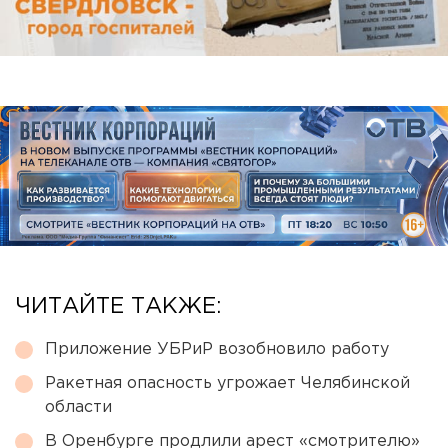
ЧИТАЙТЕ ТАКЖЕ:
Приложение УБРиР возобновило работу
Ракетная опасность угрожает Челябинской
области
В Оренбурге продлили арест «смотрителю»