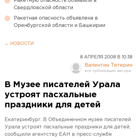
Ракетную опасность объявили в
Свердловской области
Ракетная опасность объявлена в
Оренбургской области и Башкирии
← НОВОСТИ
8 АПРЕЛЯ 2008 В 10:38
Валентин Тетерин
В Музее писателей Урала
устроят пасхальные
праздники для детей
Екатеринбург. В Объединенном музее писателей
Урала устроят пасхальные праздники для детей,
сообщили агентству ЕАН в пресс-службе