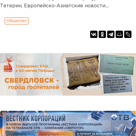
Тетерин, Европейско-Азиатские новости....
Общество