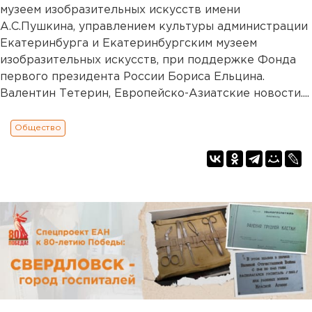
музеем изобразительных искусств имени
А.С.Пушкина, управлением культуры администрации
Екатеринбурга и Екатеринбургским музеем
изобразительных искусств, при поддержке Фонда
первого президента России Бориса Ельцина.
Валентин Тетерин, Европейско-Азиатские новости....
Общество