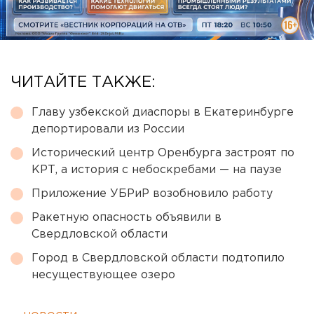
ЧИТАЙТЕ ТАКЖЕ:
Главу узбекской диаспоры в Екатеринбурге
депортировали из России
Исторический центр Оренбурга застроят по
КРТ, а история с небоскребами — на паузе
Приложение УБРиР возобновило работу
Ракетную опасность объявили в
Свердловской области
Город в Свердловской области подтопило
несуществующее озеро