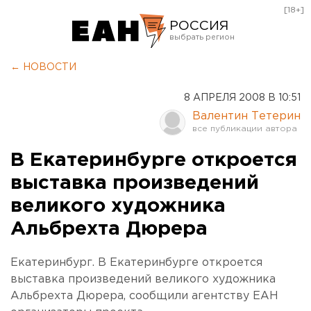
[18+]
РОССИЯ
Екатеринбург
← НОВОСТИ
Челябинск
8 АПРЕЛЯ 2008 В 10:51
Курган
Валентин Тетерин
Оренбург
В Екатеринбурге откроется
выставка произведений
великого художника
Альбрехта Дюрера
Екатеринбург. В Екатеринбурге откроется
выставка произведений великого художника
Альбрехта Дюрера, сообщили агентству ЕАН