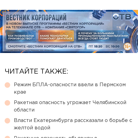
ЧИТАЙТЕ ТАКЖЕ:
Режим БПЛА-опасности ввели в Пермском
крае
Ракетная опасность угрожает Челябинской
области
Власти Екатеринбурга рассказали о борьбе с
желтой водой