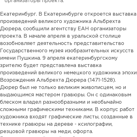
организаторы проекта.
Екатеринбург. В Екатеринбурге откроется выставка
произведений великого художника Альбрехта
Дюрера, сообщили агентству ЕАН организаторы
проекта. В начале апреля в уральской столице
возобновляет деятельность представительство
Государственного музея изобразительных искусств
имени Пушкина. 9 апреля екатеринбургскому
зрителю будет представлена выставка
произведений великого немецкого художника эпохи
Возрождения Альбрехта Дюрера (1471-1528).
Дюрер был не только великим живописцем, но и
выдающимся мастером гравюры. Он с одинаковым
блеском владел разнообразными и необычайно
сложными графическими техниками. В корпус работ
художника входят графические листы, созданные в
технике гравюры на дереве - ксилографии,
резцовой гравюры на меди, офорта.