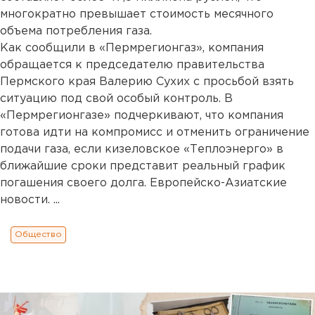
многократно превышает стоимость месячного
объема потребления газа.
Как сообщили в «Пермрегионгаз», компания
обращается к председателю правительства
Пермского края Валерию Сухих с просьбой взять
ситуацию под свой особый контроль. В
«Пермрегионгазе» подчеркивают, что компания
готова идти на компромисс и отменить ограничение
подачи газа, если кизеловское «Теплоэнерго» в
ближайшие сроки представит реальный график
погашения своего долга. Европейско-Азиатские
новости. ...
Общество