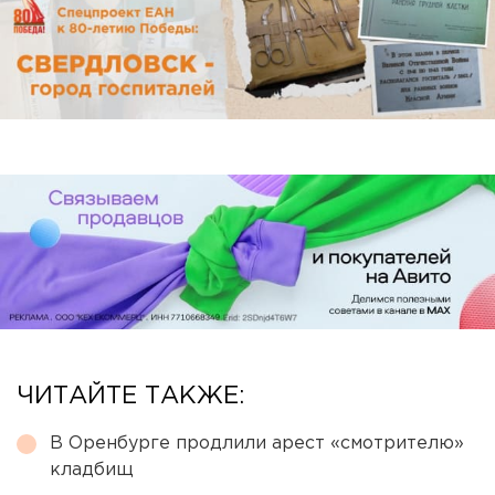
ЧИТАЙТЕ ТАКЖЕ:
В Оренбурге продлили арест «смотрителю»
кладбищ