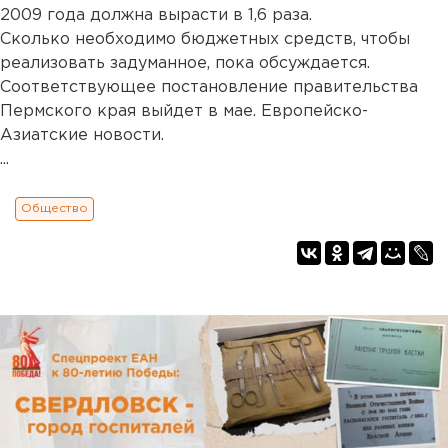
2009 года должна вырасти в 1,6 раза.
Сколько необходимо бюджетных средств, чтобы
реализовать задуманное, пока обсуждается.
Соответствующее постановление правительства
Пермского края выйдет в мае. Европейско-
Азиатские новости.
...
Общество