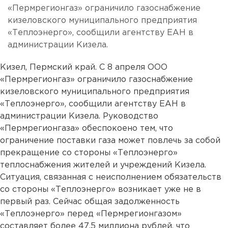
«Пермрегионгаз» ограничило газоснабжение
кизеловского муниципального предприятия
«Теплоэнерго», сообщили агентству ЕАН в
администрации Кизела.
Кизел, Пермский край. С 8 апреля ООО
«Пермрегионгаз» ограничило газоснабжение
кизеловского муниципального предприятия
«Теплоэнерго», сообщили агентству ЕАН в
администрации Кизела. Руководство
«Пермрегионгаза» обеспокоено тем, что
ограничение поставки газа может повлечь за собой
прекращение со стороны «Теплоэнерго»
теплоснабжения жителей и учреждений Кизела.
Ситуация, связанная с неисполнением обязательств
со стороны «Теплоэнерго» возникает уже не в
первый раз. Сейчас общая задолженность
«Теплоэнерго» перед «Пермрегионгазом»
составляет более 47,5 миллиона рублей, что