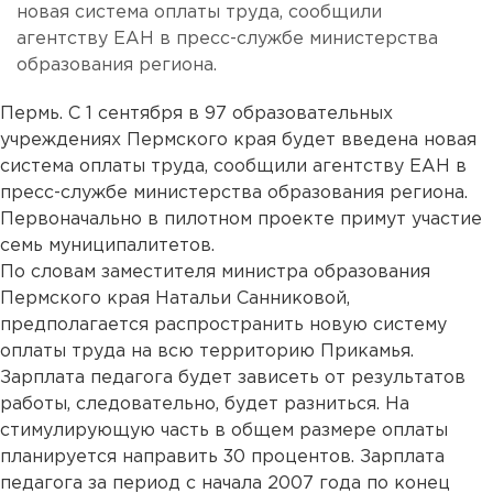
новая система оплаты труда, сообщили
агентству ЕАН в пресс-службе министерства
образования региона.
Пермь. С 1 сентября в 97 образовательных
учреждениях Пермского края будет введена новая
система оплаты труда, сообщили агентству ЕАН в
пресс-службе министерства образования региона.
Первоначально в пилотном проекте примут участие
семь муниципалитетов.
По словам заместителя министра образования
Пермского края Натальи Санниковой,
предполагается распространить новую систему
оплаты труда на всю территорию Прикамья.
Зарплата педагога будет зависеть от результатов
работы, следовательно, будет разниться. На
стимулирующую часть в общем размере оплаты
планируется направить 30 процентов. Зарплата
педагога за период с начала 2007 года по конец