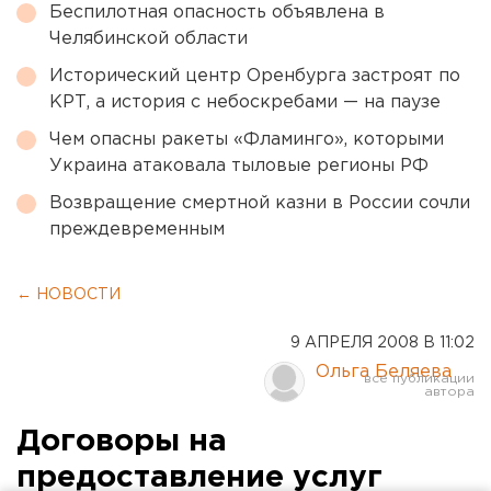
Беспилотная опасность объявлена в
Челябинской области
Исторический центр Оренбурга застроят по
КРТ, а история с небоскребами — на паузе
Чем опасны ракеты «Фламинго», которыми
Украина атаковала тыловые регионы РФ
Возвращение смертной казни в России сочли
преждевременным
← НОВОСТИ
9 АПРЕЛЯ 2008 В 11:02
Ольга Беляева
Договоры на
предоставление услуг