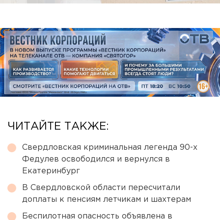
ЧИТАЙТЕ ТАКЖЕ:
Свердловская криминальная легенда 90-х
Федулев освободился и вернулся в
Екатеринбург
В Свердловской области пересчитали
доплаты к пенсиям летчикам и шахтерам
Беспилотная опасность объявлена в