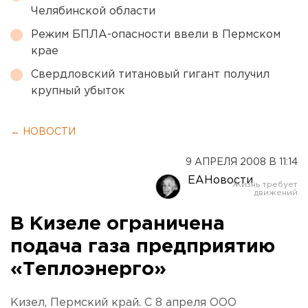
Челябинской области
Режим БПЛА-опасности ввели в Пермском
крае
Свердловский титановый гигант получил
крупный убыток
← НОВОСТИ
9 АПРЕЛЯ 2008 В 11:14
ЕАНовости
В Кизеле ограничена
подача газа предприятию
«Теплоэнерго»
Кизел, Пермский край. С 8 апреля ООО