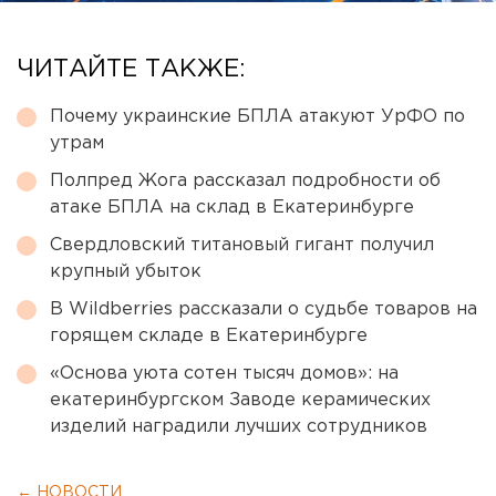
ЧИТАЙТЕ ТАКЖЕ:
Почему украинские БПЛА атакуют УрФО по
утрам
Полпред Жога рассказал подробности об
атаке БПЛА на склад в Екатеринбурге
Свердловский титановый гигант получил
крупный убыток
В Wildberries рассказали о судьбе товаров на
горящем складе в Екатеринбурге
«Основа уюта сотен тысяч домов»: на
екатеринбургском Заводе керамических
изделий наградили лучших сотрудников
← НОВОСТИ