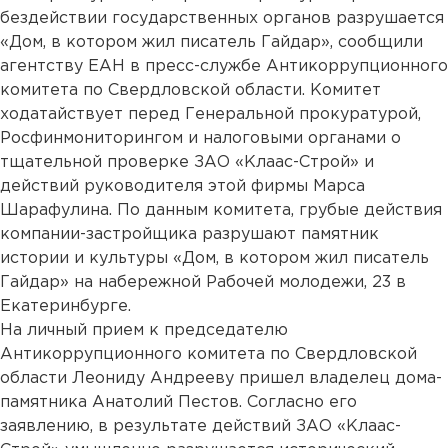
бездействии государственных органов разрушается
«Дом, в котором жил писатель Гайдар», сообщили
агентству ЕАН в пресс-службе Антикоррупционного
комитета по Свердловской области. Комитет
ходатайствует перед Генеральной прокуратурой,
Росфинмониторингом и налоговыми органами о
тщательной проверке ЗАО «Клаас-Строй» и
действий руководителя этой фирмы Марса
Шарафулина. По данным комитета, грубые действия
компании-застройщика разрушают памятник
истории и культуры «Дом, в котором жил писатель
Гайдар» на набережной Рабочей молодежи, 23 в
Екатеринбурге.
На личный прием к председателю
Антикоррупционного комитета по Свердловской
области Леониду Андрееву пришел владелец дома-
памятника Анатолий Пестов. Согласно его
заявлению, в результате действий ЗАО «Клаас-