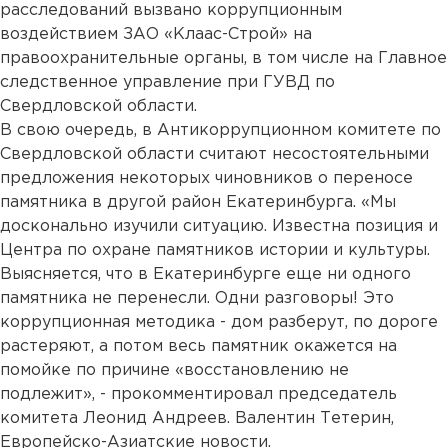
расследований вызвано коррупционным
воздействием ЗАО «Клаас-Строй» на
правоохранительные органы, в том числе на Главное
следственное управление при ГУВД по
Свердловской области.
В свою очередь, в Антикоррупционном комитете по
Свердловской области считают несостоятельными
предложения некоторых чиновников о переносе
памятника в другой район Екатеринбурга. «Мы
досконально изучили ситуацию. Известна позиция и
Центра по охране памятников истории и культуры.
Выясняется, что в Екатеринбурге еще ни одного
памятника не перенесли. Одни разговоры! Это
коррупционная методика - дом разберут, по дороге
растеряют, а потом весь памятник окажется на
помойке по причине «восстановлению не
подлежит», - прокомментировал председатель
комитета Леонид Андреев. Валентин Тетерин,
Европейско-Азиатские новости.