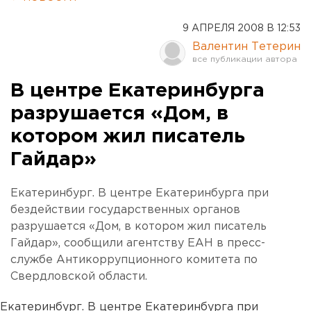
9 АПРЕЛЯ 2008 В 12:53
Валентин Тетерин
В центре Екатеринбурга
разрушается «Дом, в
котором жил писатель
Гайдар»
Екатеринбург. В центре Екатеринбурга при
бездействии государственных органов
разрушается «Дом, в котором жил писатель
Гайдар», сообщили агентству ЕАН в пресс-
службе Антикоррупционного комитета по
Свердловской области.
Екатеринбург. В центре Екатеринбурга при