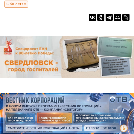
Общество