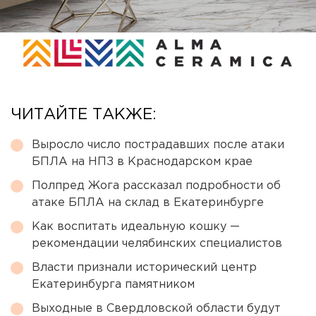
ЧИТАЙТЕ ТАКЖЕ:
Выросло число пострадавших после атаки
БПЛА на НПЗ в Краснодарском крае
Полпред Жога рассказал подробности об
атаке БПЛА на склад в Екатеринбурге
Как воспитать идеальную кошку —
рекомендации челябинских специалистов
Власти признали исторический центр
Екатеринбурга памятником
Выходные в Свердловской области будут