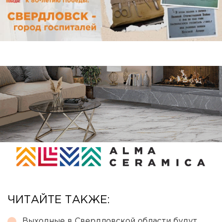
ЧИТАЙТЕ ТАКЖЕ:
Выходные в Свердловской области будут