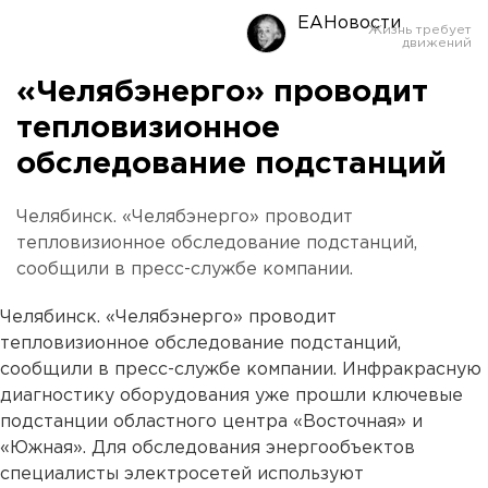
ЕАНовости
«Челябэнерго» проводит
тепловизионное
обследование подстанций
Челябинск. «Челябэнерго» проводит
тепловизионное обследование подстанций,
сообщили в пресс-службе компании.
Челябинск. «Челябэнерго» проводит
тепловизионное обследование подстанций,
сообщили в пресс-службе компании. Инфракрасную
диагностику оборудования уже прошли ключевые
подстанции областного центра «Восточная» и
«Южная». Для обследования энергообъектов
специалисты электросетей используют