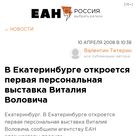
[18+]
РОССИЯ
Екатеринбург
← НОВОСТИ
Челябинск
10 АПРЕЛЯ 2008 В 10:38
Курган
Валентин Тетерин
Оренбург
В Екатеринбурге откроется
первая персональная
выставка Виталия
Воловича
Екатеринбург. В Екатеринбурге откроется
первая персональная выставка Виталия
Воловича, сообщили агентству ЕАН