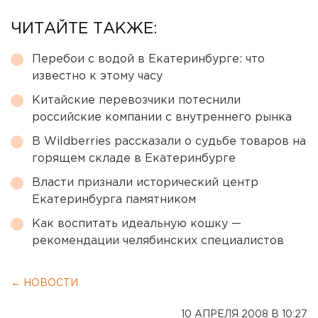
ЧИТАЙТЕ ТАКЖЕ:
Перебои с водой в Екатеринбурге: что
известно к этому часу
Китайские перевозчики потеснили
российские компании с внутреннего рынка
В Wildberries рассказали о судьбе товаров на
горящем складе в Екатеринбурге
Власти признали исторический центр
Екатеринбурга памятником
Как воспитать идеальную кошку —
рекомендации челябинских специалистов
← НОВОСТИ
10 АПРЕЛЯ 2008 В 10:27