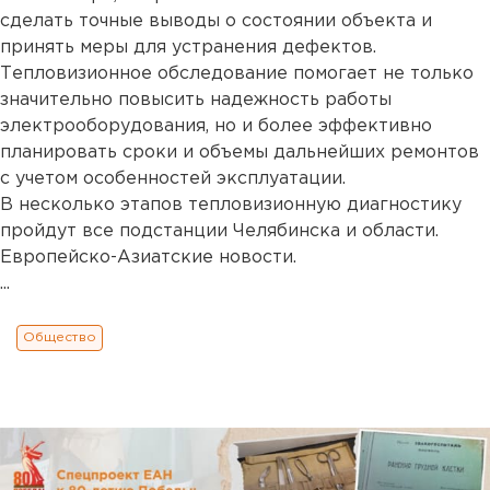
сделать точные выводы о состоянии объекта и
принять меры для устранения дефектов.
Тепловизионное обследование помогает не только
значительно повысить надежность работы
электрооборудования, но и более эффективно
планировать сроки и объемы дальнейших ремонтов
с учетом особенностей эксплуатации.
В несколько этапов тепловизионную диагностику
пройдут все подстанции Челябинска и области.
Европейско-Азиатские новости.
...
Общество