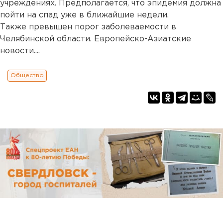
учреждениях. Предполагается, что эпидемия должна
пойти на спад уже в ближайшие недели.
Также превышен порог заболеваемости в
Челябинской области. Европейско-Азиатские
новости....
Общество