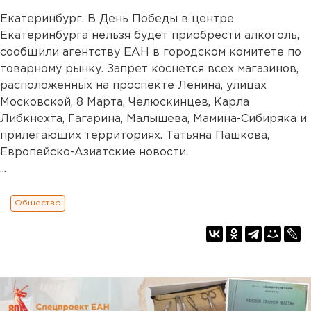
Екатеринбург. В День Победы в центре
Екатеринбурга нельзя будет приобрести алкоголь,
сообщили агентству ЕАН в городском комитете по
товарному рынку. Запрет коснется всех магазинов,
расположенных на проспекте Ленина, улицах
Московской, 8 Марта, Челюскинцев, Карла
Либкнехта, Гагарина, Малышева, Мамина-Сибиряка и
прилегающих территориях. Татьяна Пашкова,
Европейско-Азиатские новости.
...
Общество