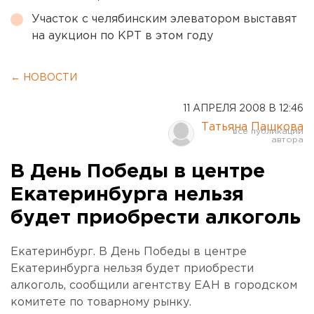
Участок с челябинским элеватором выставят
на аукцион по КРТ в этом году
← НОВОСТИ
11 АПРЕЛЯ 2008 В 12:46
Татьяна Пашкова
В День Победы в центре
Екатеринбурга нельзя
будет приобрести алкоголь
Екатеринбург. В День Победы в центре
Екатеринбурга нельзя будет приобрести
алкоголь, сообщили агентству ЕАН в городском
комитете по товарному рынку.