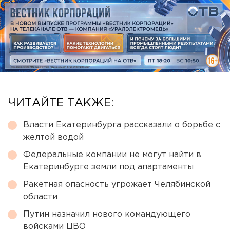
ЧИТАЙТЕ ТАКЖЕ:
Власти Екатеринбурга рассказали о борьбе с
желтой водой
Федеральные компании не могут найти в
Екатеринбурге земли под апартаменты
Ракетная опасность угрожает Челябинской
области
Путин назначил нового командующего
войсками ЦВО