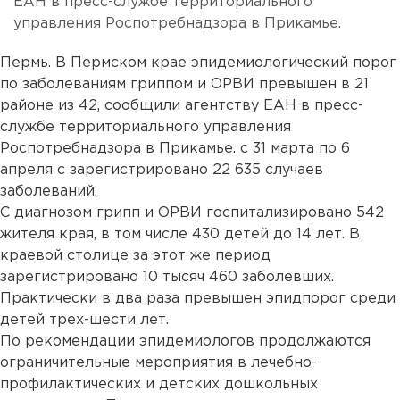
ЕАН в пресс-службе территориального
управления Роспотребнадзора в Прикамье.
Пермь. В Пермском крае эпидемиологический порог
по заболеваниям гриппом и ОРВИ превышен в 21
районе из 42, сообщили агентству ЕАН в пресс-
службе территориального управления
Роспотребнадзора в Прикамье. с 31 марта по 6
апреля с зарегистрировано 22 635 случаев
заболеваний.
С диагнозом грипп и ОРВИ госпитализировано 542
жителя края, в том числе 430 детей до 14 лет. В
краевой столице за этот же период
зарегистрировано 10 тысяч 460 заболевших.
Практически в два раза превышен эпидпорог среди
детей трех-шести лет.
По рекомендации эпидемиологов продолжаются
ограничительные мероприятия в лечебно-
профилактических и детских дошкольных