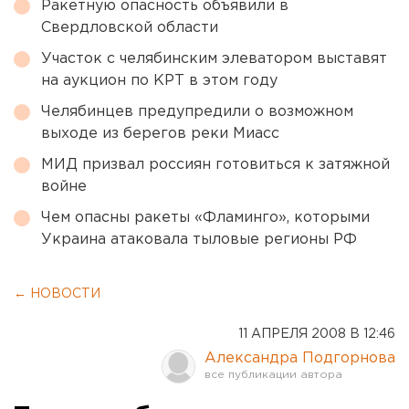
Ракетную опасность объявили в
Свердловской области
Участок с челябинским элеватором выставят
на аукцион по КРТ в этом году
Челябинцев предупредили о возможном
выходе из берегов реки Миасс
МИД призвал россиян готовиться к затяжной
войне
Чем опасны ракеты «Фламинго», которыми
Украина атаковала тыловые регионы РФ
← НОВОСТИ
11 АПРЕЛЯ 2008 В 12:46
Александра Подгорнова