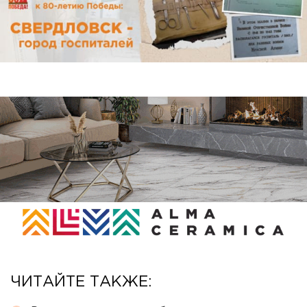
ЧИТАЙТЕ ТАКЖЕ: