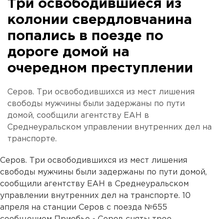
Три освободившиеся из
колонии свердловчанина
попались в поезде по
дороге домой на
очередном преступлении
Серов. Три освободившихся из мест лишения
свободы мужчины были задержаны по пути
домой, сообщили агентству ЕАН в
Среднеуральском управлении внутренних дел на
транспорте.
Серов. Три освободившихся из мест лишения
свободы мужчины были задержаны по пути домой,
сообщили агентству ЕАН в Среднеуральском
управлении внутренних дел на транспорте. 10
апреля на станции Серов с поезда №655