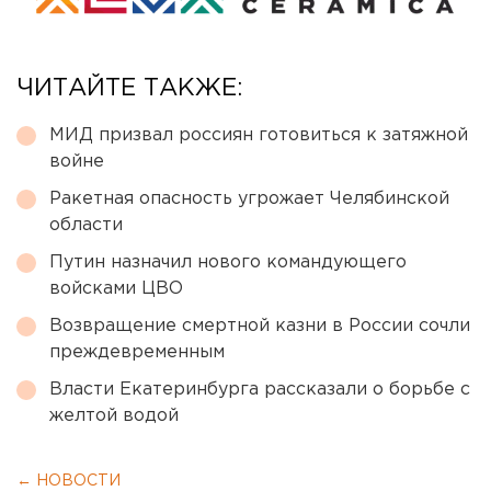
ЧИТАЙТЕ ТАКЖЕ:
МИД призвал россиян готовиться к затяжной
войне
Ракетная опасность угрожает Челябинской
области
Путин назначил нового командующего
войсками ЦВО
Возвращение смертной казни в России сочли
преждевременным
Власти Екатеринбурга рассказали о борьбе с
желтой водой
← НОВОСТИ