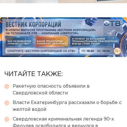
ЧИТАЙТЕ ТАКЖЕ:
Ракетную опасность объявили в
Свердловской области
Власти Екатеринбурга рассказали о борьбе с
желтой водой
Свердловская криминальная легенда 90-х
Федулев освободился и вернулся в