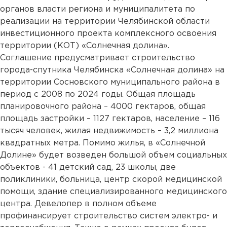
органов власти региона и муниципалитета по
реализации на территории Челябинской области
инвестиционного проекта комплексного освоения
территории (КОТ) «Солнечная долина».
Соглашение предусматривает строительство
города-спутника Челябинска «Солнечная долина» на
территории Сосновского муниципального района в
период с 2008 по 2024 годы. Общая площадь
планировочного района – 4000 гектаров, общая
площадь застройки – 1127 гектаров, население – 116
тысяч человек, жилая недвижимость – 3,2 миллиона
квадратных метра. Помимо жилья, в «Солнечной
Долине» будет возведен большой объем социальных
объектов - 41 детский сад, 23 школы, две
поликлиники, больница, центр скорой медицинской
помощи, здание специализированного медицинского
центра. Девелопер в полном объеме
профинансирует строительство систем электро- и