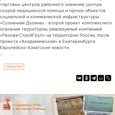
торговых центров районного значения, центра
скорой медицинской помощи и прочих объектов
социальной и коммерческой инфраструктуры.
«Солнечная Долина» - второй проект комплексного
освоения территории, реализуемый компанией
«Ренова-СтройГруп» на территории России, после
проекта «Академический» в Екатеринбурге.
Европейско-Азиатские новости.
...
Общество