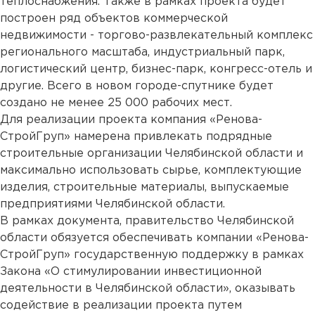
теплоснабжения. Также в рамках проекта будет
построен ряд объектов коммерческой
недвижимости - торгово-развлекательный комплекс
регионального масштаба, индустриальный парк,
логистический центр, бизнес-парк, конгресс-отель и
другие. Всего в новом городе-спутнике будет
создано не менее 25 000 рабочих мест.
Для реализации проекта компания «Ренова-
СтройГруп» намерена привлекать подрядные
строительные организации Челябинской области и
максимально использовать сырье, комплектующие
изделия, строительные материалы, выпускаемые
предприятиями Челябинской области.
В рамках документа, правительство Челябинской
области обязуется обеспечивать компании «Ренова-
СтройГруп» государственную поддержку в рамках
Закона «О стимулировании инвестиционной
деятельности в Челябинской области», оказывать
содействие в реализации проекта путем