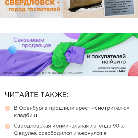
ЧИТАЙТЕ ТАКЖЕ:
В Оренбурге продлили арест «смотрителю»
кладбищ
Свердловская криминальная легенда 90-х
Федулев освободился и вернулся в