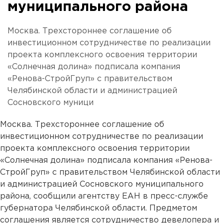
муниципального района
Москва. Трехстороннее соглашение об
инвестиционном сотрудничестве по реализации
проекта комплексного освоения территории
«Солнечная долина» подписала компания
«Ренова-СтройГруп» с правительством
Челябинской области и администрацией
Сосновского муници
Москва. Трехстороннее соглашение об
инвестиционном сотрудничестве по реализации
проекта комплексного освоения территории
«Солнечная долина» подписала компания «Ренова-
СтройГруп» с правительством Челябинской области
и администрацией Сосновского муниципального
района, сообщили агентству ЕАН в пресс-службе
губернатора Челябинской области. Предметом
соглашения является сотрудничество девелопера и