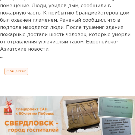
помещение. Люди, увидев дым, сообщили в
пожарную часть. К прибытию брандмейстеров дом
был охвачен пламенем. Раненый сообщил, что в
подполе находятся люди. После тушения здания
пожарные достали шесть человек, которые умерли
от отравления углекислым газом. Европейско-
Азиатские новости.
...
Общество