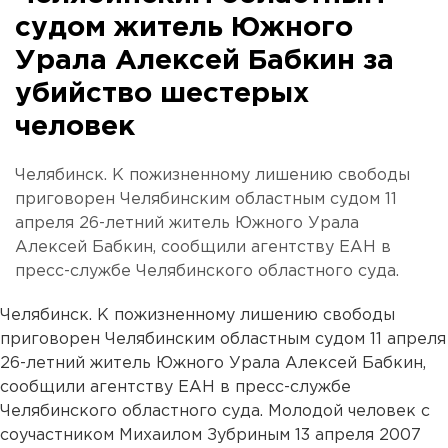
судом житель Южного
Урала Алексей Бабкин за
убийство шестерых
человек
Челябинск. К пожизненному лишению свободы
приговорен Челябинским областным судом 11
апреля 26-летний житель Южного Урала
Алексей Бабкин, сообщили агентству ЕАН в
пресс-службе Челябинского областного суда.
Челябинск. К пожизненному лишению свободы
приговорен Челябинским областным судом 11 апреля
26-летний житель Южного Урала Алексей Бабкин,
сообщили агентству ЕАН в пресс-службе
Челябинского областного суда. Молодой человек с
соучастником Михаилом Зубриным 13 апреля 2007