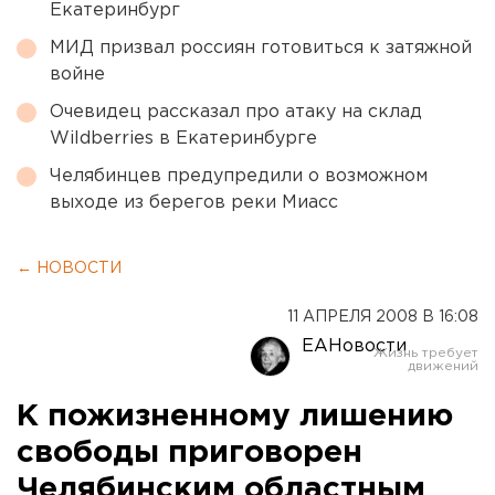
Екатеринбург
МИД призвал россиян готовиться к затяжной
войне
Очевидец рассказал про атаку на склад
Wildberries в Екатеринбурге
Челябинцев предупредили о возможном
выходе из берегов реки Миасс
← НОВОСТИ
11 АПРЕЛЯ 2008 В 16:08
ЕАНовости
К пожизненному лишению
свободы приговорен
Челябинским областным