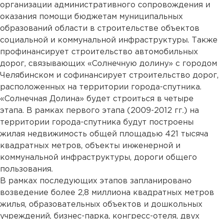
организации административного сопровождения и
оказания помощи бюджетам муниципальных
образований области в строительстве объектов
социальной и коммунальной инфраструктуры. Также
профинансирует строительство автомобильных
дорог, связывающих «Солнечную долину» с городом
Челябинском и софинансирует строительство дорог,
расположенных на территории города-спутника.
«Солнечная Долина» будет строиться в четыре
этапа. В рамках первого этапа (2009-2012 гг.) на
территории города-спутника будут построены
жилая недвижимость общей площадью 421 тысяча
квадратных метров, объекты инженерной и
коммунальной инфраструктуры, дороги общего
пользования.
В рамках последующих этапов запланировано
возведение более 2,8 миллиона квадратных метров
жилья, образовательных объектов и дошкольных
учреждений, бизнес-парка, конгресс-отеля, двух