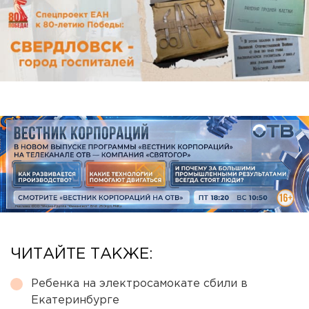
ЧИТАЙТЕ ТАКЖЕ:
Ребенка на электросамокате сбили в
Екатеринбурге