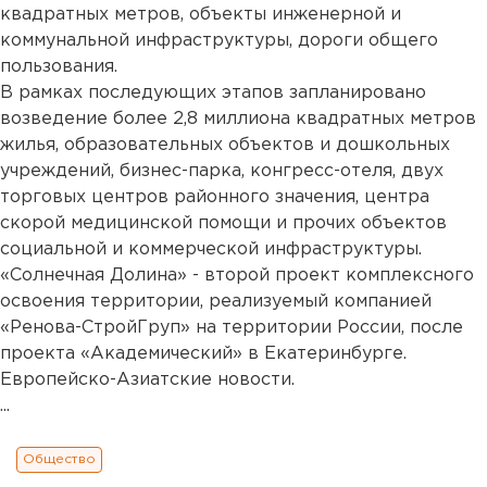
квадратных метров, объекты инженерной и
коммунальной инфраструктуры, дороги общего
пользования.
В рамках последующих этапов запланировано
возведение более 2,8 миллиона квадратных метров
жилья, образовательных объектов и дошкольных
учреждений, бизнес-парка, конгресс-отеля, двух
торговых центров районного значения, центра
скорой медицинской помощи и прочих объектов
социальной и коммерческой инфраструктуры.
«Солнечная Долина» - второй проект комплексного
освоения территории, реализуемый компанией
«Ренова-СтройГруп» на территории России, после
проекта «Академический» в Екатеринбурге.
Европейско-Азиатские новости.
...
Общество