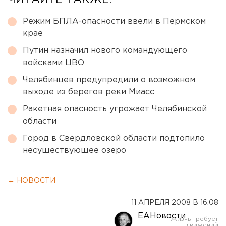
ЧИТАЙТЕ ТАКЖЕ:
Режим БПЛА-опасности ввели в Пермском
крае
Путин назначил нового командующего
войсками ЦВО
Челябинцев предупредили о возможном
выходе из берегов реки Миасс
Ракетная опасность угрожает Челябинской
области
Город в Свердловской области подтопило
несуществующее озеро
← НОВОСТИ
11 АПРЕЛЯ 2008 В 16:08
ЕАНовости