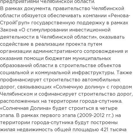
предприятиями Челябинской области.
В рамках документа, правительство Челябинской
области обязуется обеспечивать компании «Ренова-
СтройГруп» государственную поддержку в рамках
Закона «О стимулировании инвестиционной
деятельности в Челябинской области», оказывать
содействие в реализации проекта путем
организации административного сопровождения и
оказания помощи бюджетам муниципальных
образований области в строительстве объектов
социальной и коммунальной инфраструктуры. Также
профинансирует строительство автомобильных
дорог, связывающих «Солнечную долину» с городом
Челябинском и софинансирует строительство дорог,
расположенных на территории города-спутника.
«Солнечная Долина» будет строиться в четыре
этапа. В рамках первого этапа (2009-2012 гг.) на
территории города-спутника будут построены
жилая недвижимость общей площадью 421 тысяча