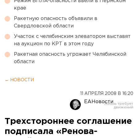
Режим БПЛА-опасности ввели в Пермском
крае
Ракетную опасность объявили в
Свердловской области
Участок с челябинским элеватором выставят
на аукцион по КРТ в этом году
Ракетная опасность угрожает Челябинской
области
← НОВОСТИ
11 АПРЕЛЯ 2008 В 16:20
ЕАНовости
Трехстороннее соглашение
подписала «Ренова-