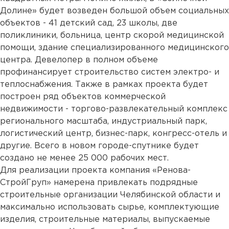
Долине» будет возведен большой объем социальных
объектов - 41 детский сад, 23 школы, две
поликлиники, больница, центр скорой медицинской
помощи, здание специализированного медицинского
центра. Девелопер в полном объеме
профинансирует строительство систем электро- и
теплоснабжения. Также в рамках проекта будет
построен ряд объектов коммерческой
недвижимости - торгово-развлекательный комплекс
регионального масштаба, индустриальный парк,
логистический центр, бизнес-парк, конгресс-отель и
другие. Всего в новом городе-спутнике будет
создано не менее 25 000 рабочих мест.
Для реализации проекта компания «Ренова-
СтройГруп» намерена привлекать подрядные
строительные организации Челябинской области и
максимально использовать сырье, комплектующие
изделия, строительные материалы, выпускаемые