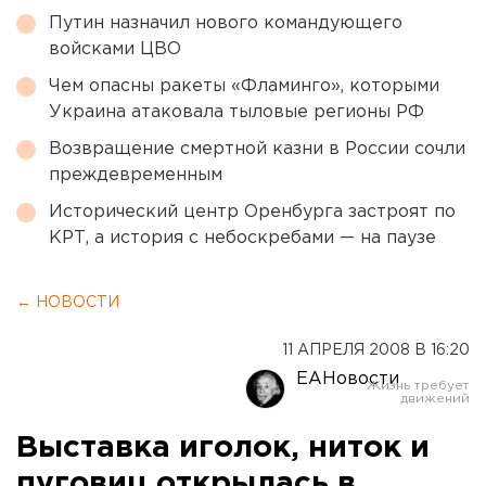
Путин назначил нового командующего
войсками ЦВО
Чем опасны ракеты «Фламинго», которыми
Украина атаковала тыловые регионы РФ
Возвращение смертной казни в России сочли
преждевременным
Исторический центр Оренбурга застроят по
КРТ, а история с небоскребами — на паузе
← НОВОСТИ
11 АПРЕЛЯ 2008 В 16:20
ЕАНовости
Выставка иголок, ниток и
пуговиц открылась в