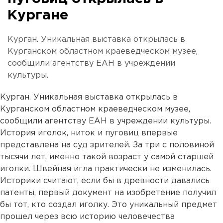
Кургане
Курган. Уникальная выставка открылась в
Курганском областном краеведческом музее,
сообщили агентству ЕАН в учреждении
культуры.
Курган. Уникальная выставка открылась в
Курганском областном краеведческом музее,
сообщили агентству ЕАН в учреждении культуры.
История иголок, ниток и пуговиц впервые
представлена на суд зрителей. За три с половиной
тысячи лет, именно такой возраст у самой старшей
иголки. Швейная игла практически не изменилась.
Историки считают, если бы в древности давались
патенты, первый документ на изобретение получил
бы тот, кто создал иголку. Это уникальный предмет
прошел через всю историю человечества