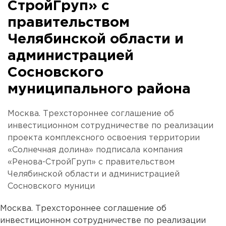
СтройГруп» с
правительством
Челябинской области и
администрацией
Сосновского
муниципального района
Москва. Трехстороннее соглашение об
инвестиционном сотрудничестве по реализации
проекта комплексного освоения территории
«Солнечная долина» подписала компания
«Ренова-СтройГруп» с правительством
Челябинской области и администрацией
Сосновского муници
Москва. Трехстороннее соглашение об
инвестиционном сотрудничестве по реализации