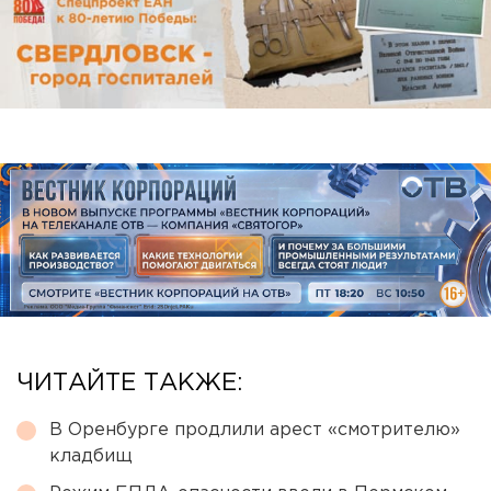
ЧИТАЙТЕ ТАКЖЕ:
В Оренбурге продлили арест «смотрителю»
кладбищ