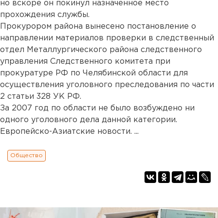
но вскоре он покинул назначенное место
прохождения службы.
Прокурором района вынесено постановление о
направлении материалов проверки в следственный
отдел Металлургического района следственного
управления Следственного комитета при
прокуратуре РФ по Челябинской области для
осуществления уголовного преследования по части
2 статьи 328 УК РФ.
За 2007 год по области не было возбуждено ни
одного уголовного дела данной категории.
Европейско-Азиатские новости. ...
Общество