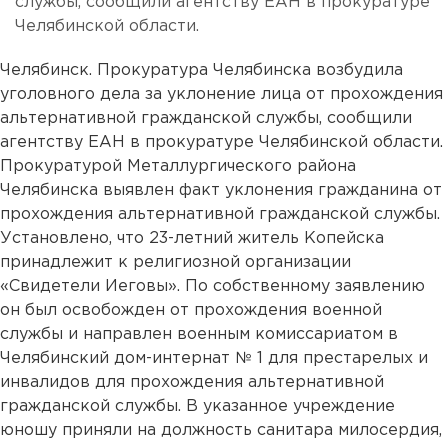
службы, сообщили агентству ЕАН в прокуратуре
Челябинской области.
Челябинск. Прокуратура Челябинска возбудила
уголовного дела за уклонение лица от прохождения
альтернативной гражданской службы, сообщили
агентству ЕАН в прокуратуре Челябинской области.
Прокуратурой Металлургического района
Челябинска выявлен факт уклонения гражданина от
прохождения альтернативной гражданской службы.
Установлено, что 23-летний житель Копейска
принадлежит к религиозной организации
«Свидетели Иеговы». По собственному заявлению
он был освобожден от прохождения военной
службы и направлен военным комиссариатом в
Челябинский дом-интернат № 1 для престарелых и
инвалидов для прохождения альтернативной
гражданской службы. В указанное учреждение
юношу приняли на должность санитара милосердия,