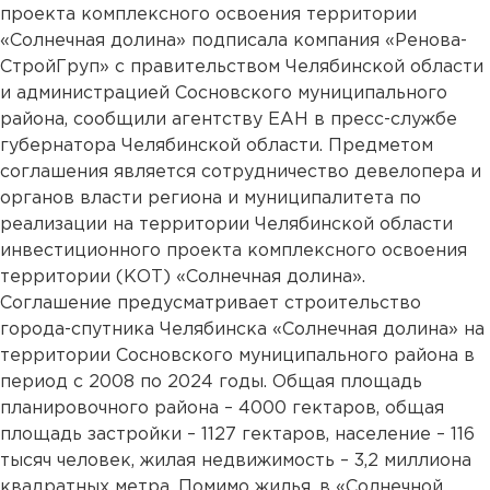
проекта комплексного освоения территории
«Солнечная долина» подписала компания «Ренова-
СтройГруп» с правительством Челябинской области
и администрацией Сосновского муниципального
района, сообщили агентству ЕАН в пресс-службе
губернатора Челябинской области. Предметом
соглашения является сотрудничество девелопера и
органов власти региона и муниципалитета по
реализации на территории Челябинской области
инвестиционного проекта комплексного освоения
территории (КОТ) «Солнечная долина».
Соглашение предусматривает строительство
города-спутника Челябинска «Солнечная долина» на
территории Сосновского муниципального района в
период с 2008 по 2024 годы. Общая площадь
планировочного района – 4000 гектаров, общая
площадь застройки – 1127 гектаров, население – 116
тысяч человек, жилая недвижимость – 3,2 миллиона
квадратных метра. Помимо жилья, в «Солнечной