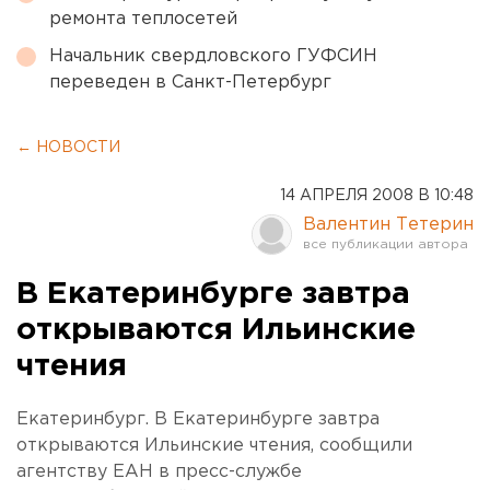
ремонта теплосетей
Начальник свердловского ГУФСИН
переведен в Санкт-Петербург
← НОВОСТИ
14 АПРЕЛЯ 2008 В 10:48
Валентин Тетерин
В Екатеринбурге завтра
открываются Ильинские
чтения
Екатеринбург. В Екатеринбурге завтра
открываются Ильинские чтения, сообщили
агентству ЕАН в пресс-службе