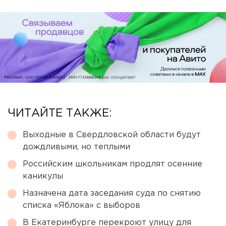
ЧИТАЙТЕ ТАКЖЕ:
Выходные в Свердловской области будут
дождливыми, но теплыми
Российским школьникам продлят осенние
каникулы
Назначена дата заседания суда по снятию
списка «Яблока» с выборов
В Екатеринбурге перекроют улицу для