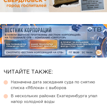
ЧИТАЙТЕ ТАКЖЕ:
Назначена дата заседания суда по снятию
списка «Яблока» с выборов
В нескольких районах Екатеринбурга упал
напор холодной воды