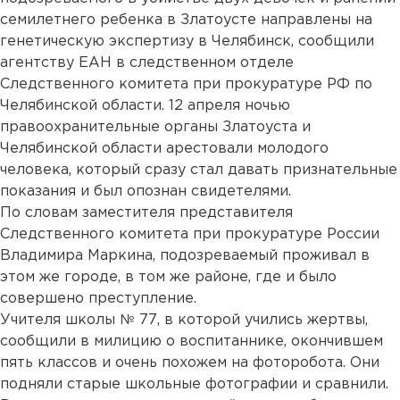
семилетнего ребенка в Златоусте направлены на
генетическую экспертизу в Челябинск, сообщили
агентству ЕАН в следственном отделе
Следственного комитета при прокуратуре РФ по
Челябинской области. 12 апреля ночью
правоохранительные органы Златоуста и
Челябинской области арестовали молодого
человека, который сразу стал давать признательные
показания и был опознан свидетелями.
По словам заместителя представителя
Следственного комитета при прокуратуре России
Владимира Маркина, подозреваемый проживал в
этом же городе, в том же районе, где и было
совершено преступление.
Учителя школы № 77, в которой учились жертвы,
сообщили в милицию о воспитаннике, окончившем
пять классов и очень похожем на фоторобота. Они
подняли старые школьные фотографии и сравнили.