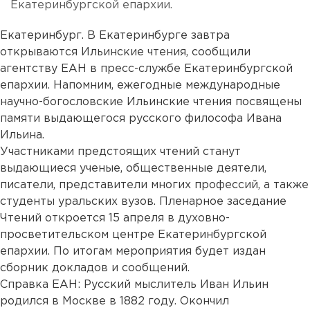
Екатеринбургской епархии.
Екатеринбург. В Екатеринбурге завтра
открываются Ильинские чтения, сообщили
агентству ЕАН в пресс-службе Екатеринбургской
епархии. Напомним, ежегодные международные
научно-богословские Ильинские чтения посвящены
памяти выдающегося русского философа Ивана
Ильина.
Участниками предстоящих чтений станут
выдающиеся ученые, общественные деятели,
писатели, представители многих профессий, а также
студенты уральских вузов. Пленарное заседание
Чтений откроется 15 апреля в духовно-
просветительском центре Екатеринбургской
епархии. По итогам мероприятия будет издан
сборник докладов и сообщений.
Справка ЕАН: Русский мыслитель Иван Ильин
родился в Москве в 1882 году. Окончил