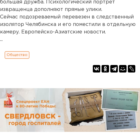
большая дружба. Психологический портрет
извращенца дополняют прямые улики.
Сейчас подозреваемый перевезен в следственный
изолятор Челябинска и его поместили в отдельную
камеру. Европейско-Азиатские новости.
...
Общество