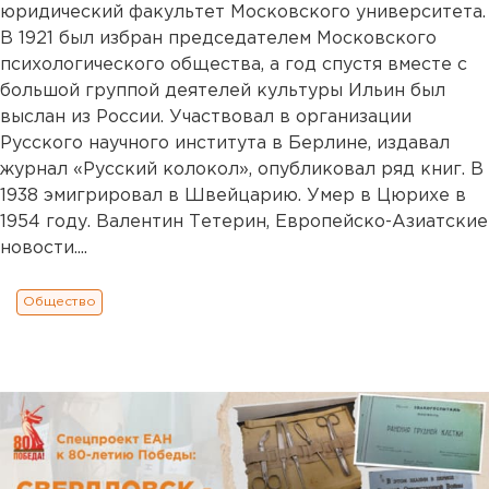
юридический факультет Московского университета.
В 1921 был избран председателем Московского
психологического общества, а год спустя вместе с
большой группой деятелей культуры Ильин был
выслан из России. Участвовал в организации
Русского научного института в Берлине, издавал
журнал «Русский колокол», опубликовал ряд книг. В
1938 эмигрировал в Швейцарию. Умер в Цюрихе в
1954 году. Валентин Тетерин, Европейско-Азиатские
новости....
Общество