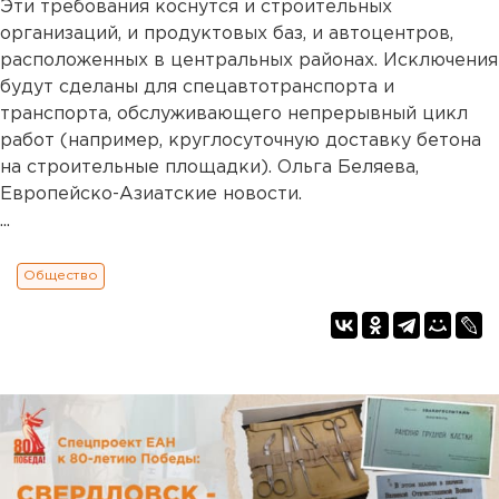
Эти требования коснутся и строительных
организаций, и продуктовых баз, и автоцентров,
расположенных в центральных районах. Исключения
будут сделаны для спецавтотранспорта и
транспорта, обслуживающего непрерывный цикл
работ (например, круглосуточную доставку бетона
на строительные площадки). Ольга Беляева,
Европейско-Азиатские новости.
...
Общество