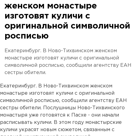
женском монастыре
изготовят куличи с
оригинальной символичной
росписью
Екатеринбург. В Ново-Тихвинском женском
монастыре изготовят куличи с оригинальной
символичной росписью, сообщили агентству ЕАН
сестры обители.
Екатеринбург. В Ново-Тихвинском женском
монастыре изготовят куличи с оригинальной
символичной росписью, сообщили агентству ЕАН
сестры обители. Послушницы Ново-Тихвинского
монастыря уже готовятся к Пасхе - они начали
расписывать куличи. В этом году монастырские
куличи украсят новым сюжетом, связанным с