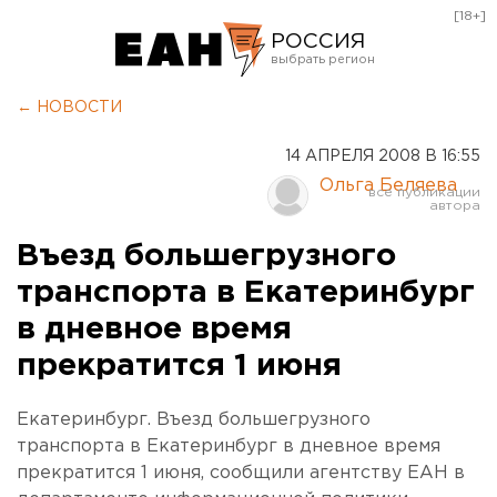
[18+]
РОССИЯ
Екатеринбург
← НОВОСТИ
Челябинск
14 АПРЕЛЯ 2008 В 16:55
Курган
Ольга Беляева
Оренбург
Въезд большегрузного
транспорта в Екатеринбург
в дневное время
прекратится 1 июня
Екатеринбург. Въезд большегрузного
транспорта в Екатеринбург в дневное время
прекратится 1 июня, сообщили агентству ЕАН в