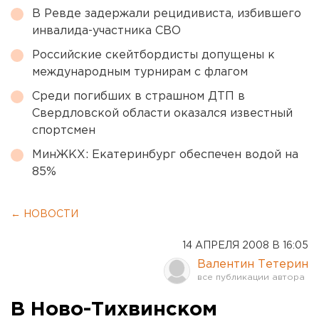
В Ревде задержали рецидивиста, избившего
инвалида-участника СВО
Российские скейтбордисты допущены к
международным турнирам с флагом
Среди погибших в страшном ДТП в
Свердловской области оказался известный
спортсмен
МинЖКХ: Екатеринбург обеспечен водой на
85%
← НОВОСТИ
14 АПРЕЛЯ 2008 В 16:05
Валентин Тетерин
В Ново-Тихвинском