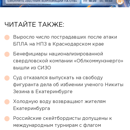
ЧИТАЙТЕ ТАКЖЕ:
Выросло число пострадавших после атаки
БПЛА на НПЗ в Краснодарском крае
Бенефициары национализированной
свердловской компании «Облкоммунэнерго»
вышли из СИЗО
Суд отказался выпускать на свободу
фигуранта дела об избиении ученого Никиты
Зезина в Екатеринбурге
Холодную воду возвращают жителям
Екатеринбурга
Российские скейтбордисты допущены к
международным турнирам с флагом