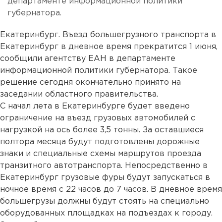
департаменте информационной политики
губернатора.
Екатеринбург. Въезд большегрузного транспорта в
Екатеринбург в дневное время прекратится 1 июня,
сообщили агентству ЕАН в департаменте
информационной политики губернатора. Такое
решение сегодня окончательно принято на
заседании областного правительства.
С начал лета в Екатеринбурге будет введено
ограничение на въезд грузовых автомобилей с
нагрузкой на ось более 3,5 тонны. За оставшиеся
полтора месяца будут подготовлены дорожные
знаки и специальные схемы маршрутов проезда
транзитного автотранспорта. Непосредственно в
Екатеринбург грузовые фуры будут запускаться в
ночное время с 22 часов до 7 часов. В дневное время
большегрузы должны будут стоять на специально
оборудованных площадках на подъездах к городу.