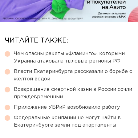
ЧИТАЙТЕ ТАКЖЕ:
Чем опасны ракеты «Фламинго», которыми
Украина атаковала тыловые регионы РФ
Власти Екатеринбурга рассказали о борьбе с
желтой водой
Возвращение смертной казни в России сочли
преждевременным
Приложение УБРиР возобновило работу
Федеральные компании не могут найти в
Екатеринбурге земли под апартаменты