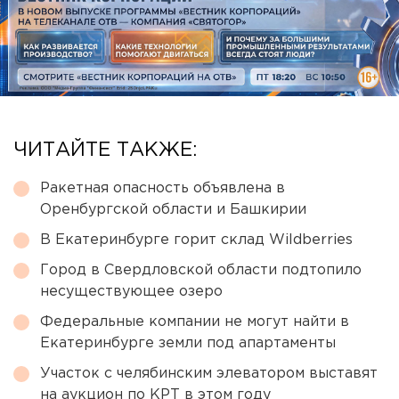
ЧИТАЙТЕ ТАКЖЕ:
Ракетная опасность объявлена в
Оренбургской области и Башкирии
В Екатеринбурге горит склад Wildberries
Город в Свердловской области подтопило
несуществующее озеро
Федеральные компании не могут найти в
Екатеринбурге земли под апартаменты
Участок с челябинским элеватором выставят
на аукцион по КРТ в этом году