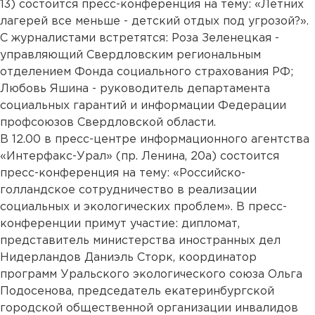
13) состоится пресс-конференция на тему: «Летних
лагерей все меньше - детский отдых под угрозой?».
С журналистами встретятся: Роза Зеленецкая -
управляющий Свердловским региональным
отделением Фонда социального страхования РФ;
Любовь Яшина - руководитель департамента
социальных гарантий и информации Федерации
профсоюзов Свердловской области.
В 12.00 в пресс-центре информационного агентства
«Интерфакс-Урал» (пр. Ленина, 20а) состоится
пресс-конференция на тему: «Российско-
голландское сотрудничество в реализации
социальных и экологических проблем». В пресс-
конференции примут участие: дипломат,
представитель министерства иностранных дел
Нидерландов Даниэль Сторк, координатор
программ Уральского экологического союза Ольга
Подосенова, председатель екатеринбургской
городской общественной организации инвалидов