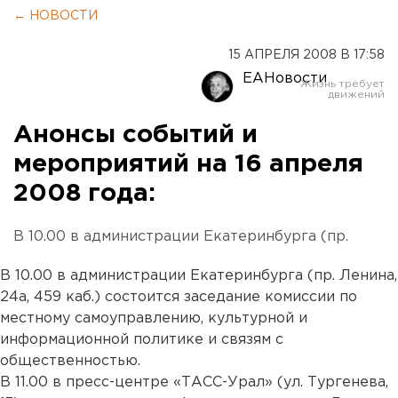
← НОВОСТИ
15 АПРЕЛЯ 2008 В 17:58
ЕАНовости
Анонсы событий и
мероприятий на 16 апреля
2008 года:
В 10.00 в администрации Екатеринбурга (пр.
В 10.00 в администрации Екатеринбурга (пр. Ленина,
24а, 459 каб.) состоится заседание комиссии по
местному самоуправлению, культурной и
информационной политике и связям с
общественностью.
В 11.00 в пресс-центре «ТАСС-Урал» (ул. Тургенева,