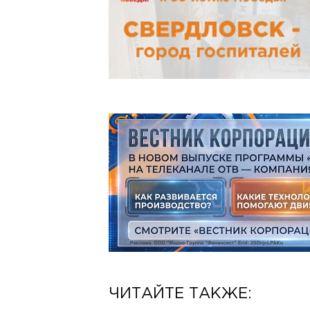
ЧИТАЙТЕ ТАКЖЕ: