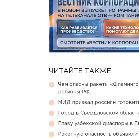
ЧИТАЙТЕ ТАКЖЕ:
Чем опасны ракеты «Фламинго
регионы РФ
МИД призвал россиян готовить
Город в Свердловской облас
Главу узбекской диаспоры в 
Ракетную опасность объявили