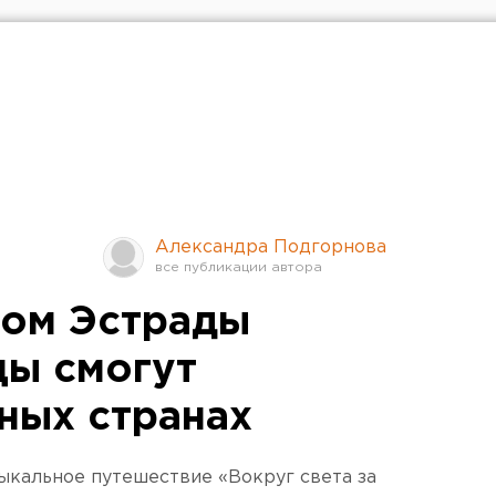
Александра Подгорнова
ром Эстрады
ы смогут
ных странах
ыкальное путешествие «Вокруг света за