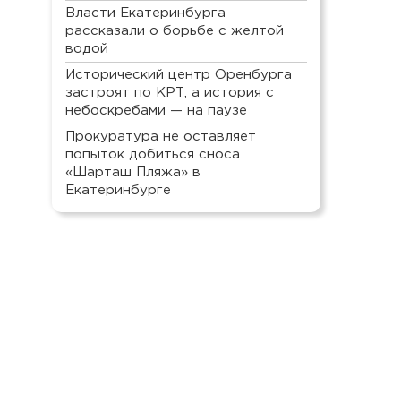
Власти Екатеринбурга
рассказали о борьбе с желтой
водой
Исторический центр Оренбурга
застроят по КРТ, а история с
небоскребами — на паузе
Прокуратура не оставляет
попыток добиться сноса
«Шарташ Пляжа» в
Екатеринбурге