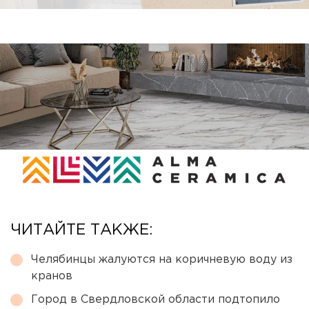
ЧИТАЙТЕ ТАКЖЕ:
Челябинцы жалуются на коричневую воду из
кранов
Город в Свердловской области подтопило