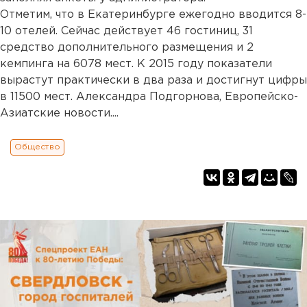
Отметим, что в Екатеринбурге ежегодно вводится 8-
10 отелей. Сейчас действует 46 гостиниц, 31
средство дополнительного размещения и 2
кемпинга на 6078 мест. К 2015 году показатели
вырастут практически в два раза и достигнут цифры
в 11500 мест. Александра Подгорнова, Европейско-
Азиатские новости....
Общество