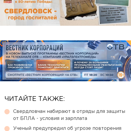
ЧИТАЙТЕ ТАКЖЕ:
Свердловчан набирают в отряды для защиты
от БПЛА - условия и зарплата
Ученый предупредил об угрозе повторения