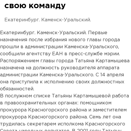
свою команду
Екатеринбург. Каменск-Уральский.
Екатеринбург. Каменск-Уральский. Первые
назначения после избрания нового главы города
прошли в администрации Каменска-Уральского,
сообщили агентству ЕАН в пресс-службе мэрии.
Распоряжением главы города Татьяна Картамышева
назначена на должность руководителя аппарата
администрации Каменска-Уральского. С 14 апреля
она приступила к исполнению своих должностных
обязанностей.
В послужном списке Татьяны Картамышевой работа
в правоохранительных органах: помощником
прокурора Красногорского района и заместителем
прокурора Красногорского района. Семь лет она
трудилась секретарем исполкома Красногорского