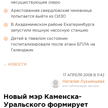
несуществующее озеро
Арестованная свердловская чиновница
попытается выйти из СИЗО
В Академическом районе Екатеринбурга
запустили мощную насосную станцию
Детей в тяжелом состоянии
госпитализировали после атаки БПЛА на
Геленджик
← НОВОСТИ
17 АПРЕЛЯ 2008 В 11:42
Наталия Лукьянцева
Новый мэр Каменска-
Уральского формирует