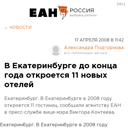
[18+]
РОССИЯ
Екатеринбург
← НОВОСТИ
Челябинск
17 АПРЕЛЯ 2008 В 11:42
Курган
Александра Подгорнова
Оренбург
В Екатеринбурге до конца
года откроется 11 новых
отелей
Екатеринбург. В Екатеринбурге в 2008 году
откроется 11 гостиниц, сообщили агентству ЕАН
в пресс-службе вице-мэра Виктора Контеева.
Екатеринбург. В Екатеринбурге в 2008 году