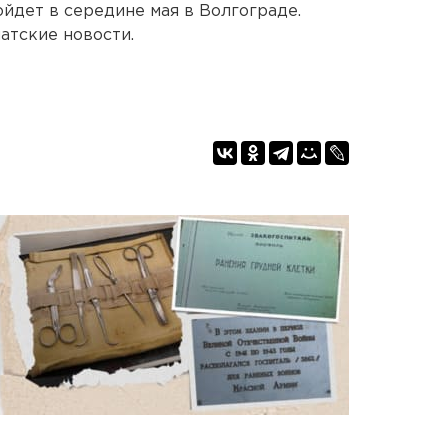
ойдет в середине мая в Волгограде.
атские новости.