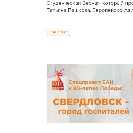
Студенческая Весна», который пр
Татьяна Пашкова, Европейско-Ази
...
Общество