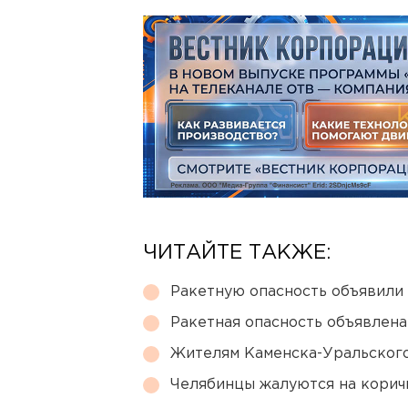
ЧИТАЙТЕ ТАКЖЕ:
Ракетную опасность объявили
Ракетная опасность объявлен
Жителям Каменска-Уральского
Челябинцы жалуются на корич