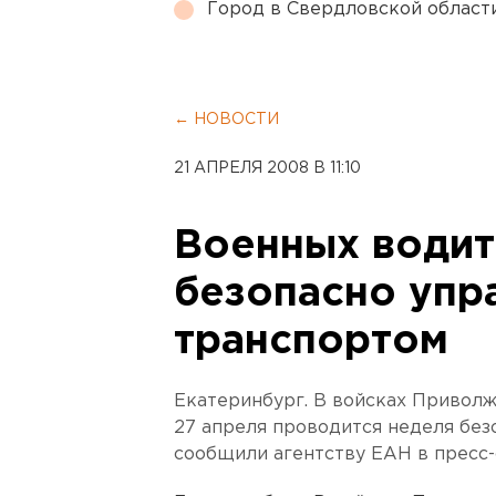
Город в Свердловской облас
← НОВОСТИ
21 АПРЕЛЯ 2008 В 11:10
Военных водит
безопасно упр
транспортом
Екатеринбург. В войсках Приволж
27 апреля проводится неделя без
сообщили агентству ЕАН в пресс