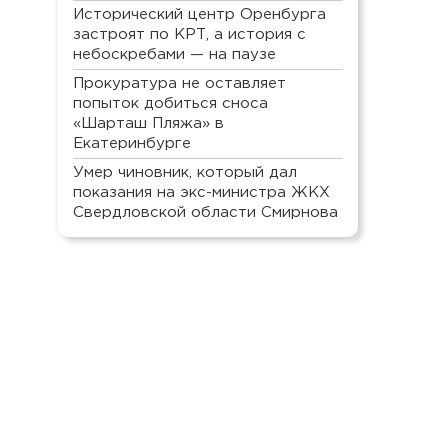
Исторический центр Оренбурга
застроят по КРТ, а история с
небоскребами — на паузе
Прокуратура не оставляет
попыток добиться сноса
«Шарташ Пляжа» в
Екатеринбурге
Умер чиновник, который дал
показания на экс-министра ЖКХ
Свердловской области Смирнова