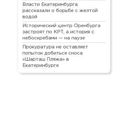
Власти Екатеринбурга
рассказали о борьбе с желтой
водой
Исторический центр Оренбурга
застроят по КРТ, а история с
небоскребами — на паузе
Прокуратура не оставляет
попыток добиться сноса
«Шарташ Пляжа» в
Екатеринбурге