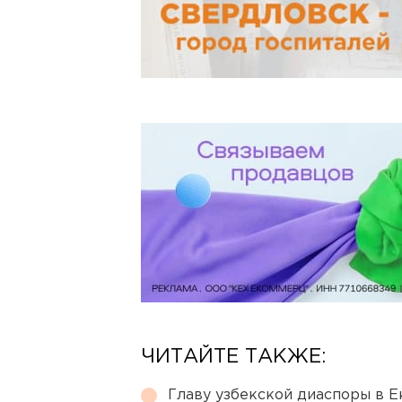
ЧИТАЙТЕ ТАКЖЕ:
Главу узбекской диаспоры в 