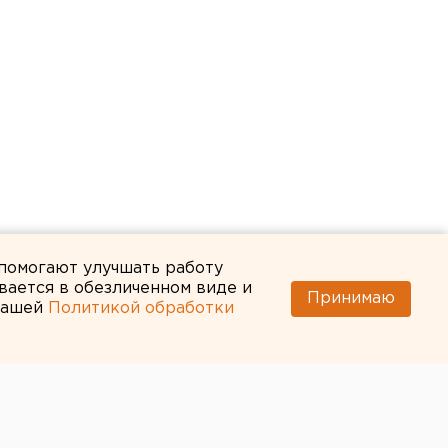
 помогают улучшать работу
вается в обезличенном виде и
Принимаю
 нашей
Политикой обработки