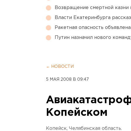
Возвращение смертной казни 
Власти Екатеринбурга рассказ
Ракетная опасность объявлен
Путин назначил нового коман
← НОВОСТИ
5 МАЯ 2008 В 09:47
Авиакатастроф
Копейском
Копейск, Челябинская область.