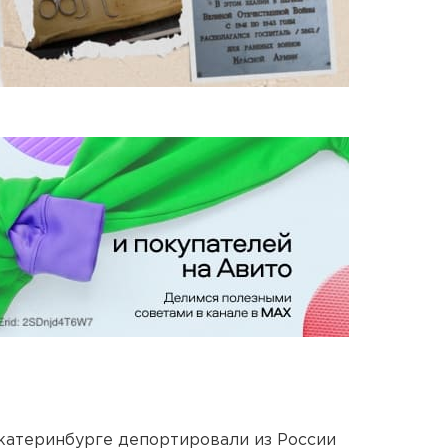
Екатеринбурге депортировали из России